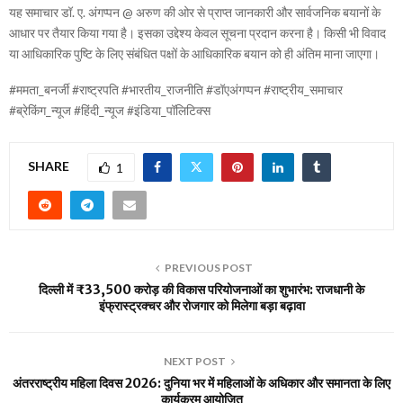
यह समाचार डॉ. ए. अंगप्पन @ अरुण की ओर से प्राप्त जानकारी और सार्वजनिक बयानों के
आधार पर तैयार किया गया है। इसका उद्देश्य केवल सूचना प्रदान करना है। किसी भी विवाद
या आधिकारिक पुष्टि के लिए संबंधित पक्षों के आधिकारिक बयान को ही अंतिम माना जाएगा।
#ममता_बनर्जी #राष्ट्रपति #भारतीय_राजनीति #डॉएअंगप्पन #राष्ट्रीय_समाचार
#ब्रेकिंग_न्यूज #हिंदी_न्यूज #इंडिया_पॉलिटिक्स
SHARE
1
PREVIOUS POST
दिल्ली में ₹33,500 करोड़ की विकास परियोजनाओं का शुभारंभ: राजधानी के
इंफ्रास्ट्रक्चर और रोजगार को मिलेगा बड़ा बढ़ावा
NEXT POST
अंतरराष्ट्रीय महिला दिवस 2026: दुनिया भर में महिलाओं के अधिकार और समानता के लिए
कार्यक्रम आयोजित