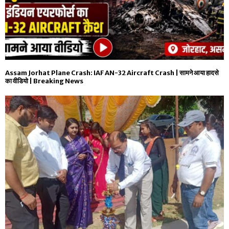
Assam Jorhat Plane Crash: IAF AN-32 Aircraft Crash | सामने आया हादसे
का वीडियो | Breaking News