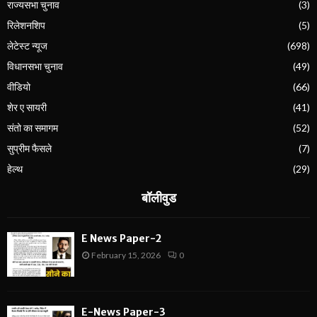
राज्यसभा चुनाव
(3)
रिलेशनशिप
(5)
लेटेस्ट न्यूज
(698)
विधानसभा चुनाव
(49)
वीडियो
(66)
शेर ए सायरी
(41)
संतो का समागम
(52)
सुप्रीम फैसले
(7)
हेल्थ
(29)
बॉलीवुड
E News Paper-2
February 15, 2026
0
E-News Paper-3