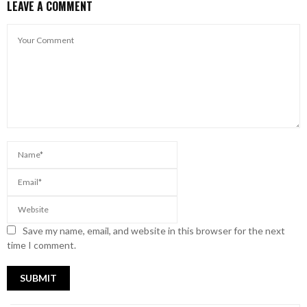
LEAVE A COMMENT
Save my name, email, and website in this browser for the next
time I comment.