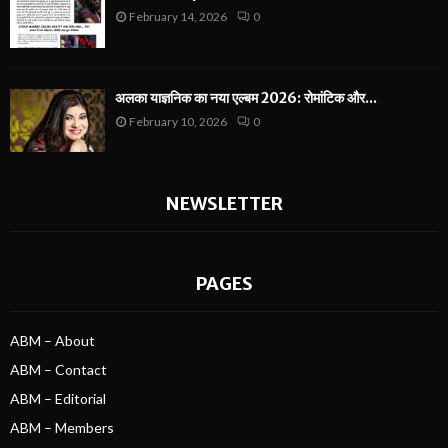
February 14, 2026
0
अलका याज्ञनिक का नया एल्बम 2026: रोमांटिक और...
February 10, 2026
0
NEWSLETTER
PAGES
ABM – About
ABM – Contact
ABM – Editorial
ABM – Members