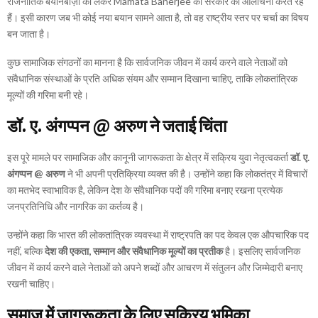
राजनीतिक बयानबाज़ी को लेकर
Mamata Banerjee
की सरकार की आलोचना करते रहे
हैं। इसी कारण जब भी कोई नया बयान सामने आता है, तो वह राष्ट्रीय स्तर पर चर्चा का विषय
बन जाता है।
कुछ सामाजिक संगठनों का मानना है कि सार्वजनिक जीवन में कार्य करने वाले नेताओं को
संवैधानिक संस्थाओं के प्रति अधिक संयम और सम्मान दिखाना चाहिए, ताकि लोकतांत्रिक
मूल्यों की गरिमा बनी रहे।
डॉ. ए. अंगप्पन @ अरुण ने जताई चिंता
इस पूरे मामले पर सामाजिक और कानूनी जागरूकता के क्षेत्र में सक्रिय युवा नेतृत्वकर्ता
डॉ. ए.
अंगप्पन @ अरुण
ने भी अपनी प्रतिक्रिया व्यक्त की है। उन्होंने कहा कि लोकतंत्र में विचारों
का मतभेद स्वाभाविक है, लेकिन देश के संवैधानिक पदों की गरिमा बनाए रखना प्रत्येक
जनप्रतिनिधि और नागरिक का कर्तव्य है।
उन्होंने कहा कि भारत की लोकतांत्रिक व्यवस्था में राष्ट्रपति का पद केवल एक औपचारिक पद
नहीं, बल्कि
देश की एकता, सम्मान और संवैधानिक मूल्यों का प्रतीक
है। इसलिए सार्वजनिक
जीवन में कार्य करने वाले नेताओं को अपने शब्दों और आचरण में संतुलन और जिम्मेदारी बनाए
रखनी चाहिए।
समाज में जागरूकता के लिए सक्रिय भूमिका