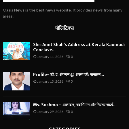
Oasis News is the best news website. It provides news from many
areas.
पॉलिटिक्स
Shri Amit Shah’s Address at Kerala Kaumudi
Conclave...
January 11, 2026
0
Profile- डॉ. ए. अंगप्पन @ अरुण जी: सनातन...
January 13, 2026
5
Ms. Sushma – आत्मबल, स्वाभिमान और निरंतर संघर्ष...
January 29, 2026
0