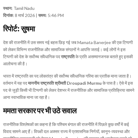
स्थान:
Tamil Nadu
दिनांक:
8 मार्च 2026 |
समय:
5:46 PM
रिपोर्ट: सुषमा
देश की राजनीति में उस समय नई बहस छिड़ गई जब
Mamata Banerjee
की एक टिप्पणी
को लेकर विभिन्न राजनीतिक और सामाजिक संगठनों ने आपत्ति जताई। कई लोगों ने इस
टिप्पणी को देश के सर्वोच्च संवैधानिक पद
राष्ट्रपति
के प्रति असम्मानजनक बताते हुए इसकी
आलोचना की है।
भारत में राष्ट्रपति का पद लोकतंत्र की सर्वोच्च संवैधानिक गरिमा का प्रतीक माना जाता है।
वर्तमान में यह पद
माननीय राष्ट्रपति श्रीमती
Droupadi Murmu
के पास है। ऐसे में इस
पद से जुड़ी किसी भी टिप्पणी को लेकर देशभर में राजनीतिक और सामाजिक प्रतिक्रिया सामने
आना स्वाभाविक माना जा रहा है।
ममता सरकार पर भी उठे सवाल
राजनीतिक विश्लेषकों का कहना है कि पश्चिम बंगाल की राजनीति में पिछले कुछ वर्षों में कई
विवाद सामने आए हैं। विपक्षी दल अक्सर राज्य में प्रशासनिक निर्णयों, कानून-व्यवस्था और