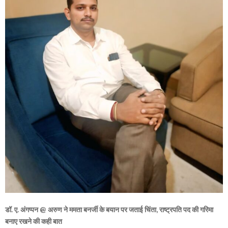
डॉ. ए. अंगप्पन @ अरुण ने ममता बनर्जी के बयान पर जताई चिंता, राष्ट्रपति पद की गरिमा
बनाए रखने की कही बात