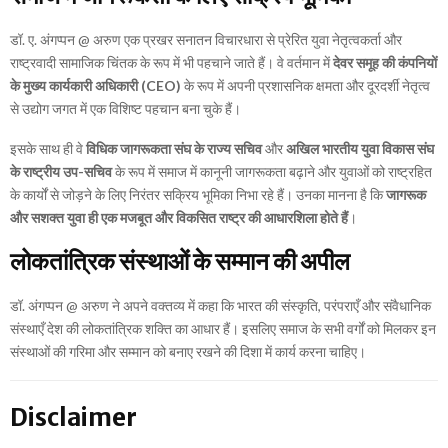
डॉ. ए. अंगप्पन @ अरुण एक प्रखर सनातन विचारधारा से प्रेरित युवा नेतृत्वकर्ता और
राष्ट्रवादी सामाजिक चिंतक के रूप में भी पहचाने जाते हैं। वे वर्तमान में
देवर समूह की कंपनियों
के मुख्य कार्यकारी अधिकारी (CEO)
के रूप में अपनी प्रशासनिक क्षमता और दूरदर्शी नेतृत्व
से उद्योग जगत में एक विशिष्ट पहचान बना चुके हैं।
इसके साथ ही वे
विधिक जागरूकता संघ के राज्य सचिव
और
अखिल भारतीय युवा विकास संघ
के राष्ट्रीय उप-सचिव
के रूप में समाज में कानूनी जागरूकता बढ़ाने और युवाओं को राष्ट्रहित
के कार्यों से जोड़ने के लिए निरंतर सक्रिय भूमिका निभा रहे हैं। उनका मानना है कि
जागरूक
और सशक्त युवा ही एक मजबूत और विकसित राष्ट्र की आधारशिला होते हैं
।
लोकतांत्रिक संस्थाओं के सम्मान की अपील
डॉ. अंगप्पन @ अरुण ने अपने वक्तव्य में कहा कि भारत की संस्कृति, परंपराएँ और संवैधानिक
संस्थाएँ देश की लोकतांत्रिक शक्ति का आधार हैं। इसलिए समाज के सभी वर्गों को मिलकर इन
संस्थाओं की गरिमा और सम्मान को बनाए रखने की दिशा में कार्य करना चाहिए।
Disclaimer