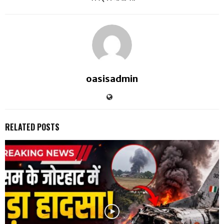
oasisadmin
RELATED POSTS