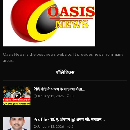
Oasis News is the best news website. It provides news from many
areas.
पॉलिटिक्स
PM मोदी के भाषण के बाद क्या बोला...
January 12, 2026
0
Profile- डॉ. ए. अंगप्पन @ अरुण जी: सनातन...
January 13, 2026
5