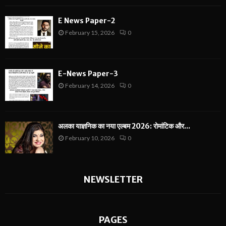
E News Paper-2
February 15, 2026
0
E-News Paper-3
February 14, 2026
0
अलका याज्ञनिक का नया एल्बम 2026: रोमांटिक और...
February 10, 2026
0
NEWSLETTER
PAGES