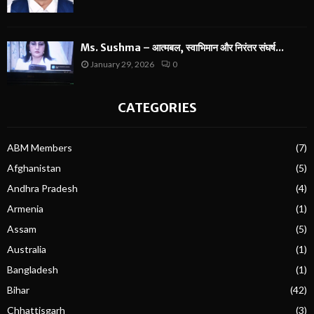
Ms. Sushma – आत्मबल, स्वाभिमान और निरंतर संघर्ष...
January 29, 2026
0
CATEGORIES
ABM Members
(7)
Afghanistan
(5)
Andhra Pradesh
(4)
Armenia
(1)
Assam
(5)
Australia
(1)
Bangladesh
(1)
Bihar
(42)
Chhattisgarh
(3)