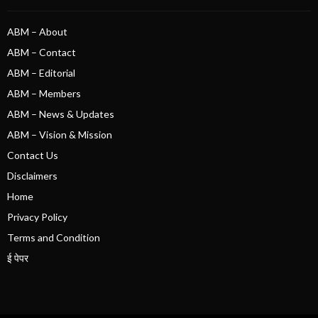
ABM – About
ABM – Contact
ABM – Editorial
ABM – Members
ABM – News & Updates
ABM – Vision & Mission
Contact Us
Disclaimers
Home
Privacy Policy
Terms and Condition
ई पेपर