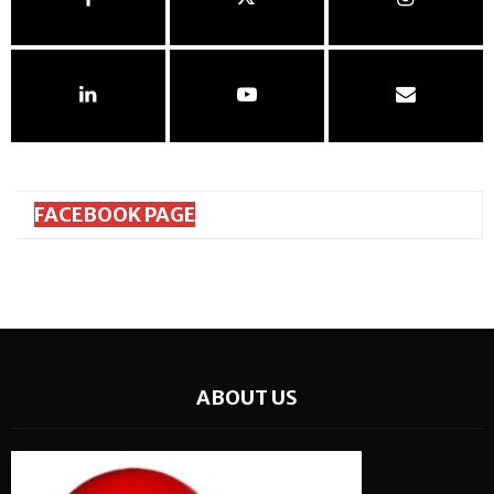
FACEBOOK PAGE
ABOUT US