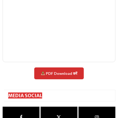
PDF Download करें
MEDIA SOCIAL