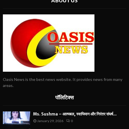
ABOUT US
Oasis News is the best news website. It provides news from many
areas.
पॉलिटिक्स
Ms. Sushma – आत्मबल, स्वाभिमान और निरंतर संघर्ष...
January 29, 2026
0