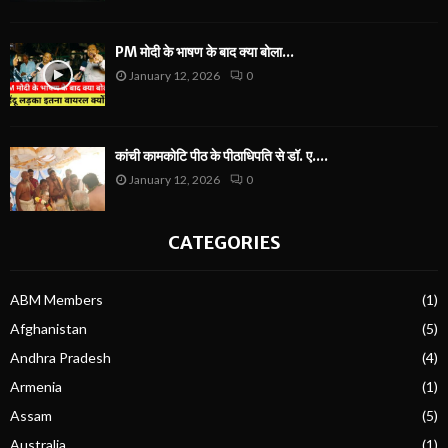
PM मोदी के भाषण के बाद क्या बोला...
January 12, 2026
0
कांची कामकोटि पीठ के पीठाधिपति से डॉ. ए....
January 12, 2026
0
CATEGORIES
ABM Members
(1)
Afghanistan
(5)
Andhra Pradesh
(4)
Armenia
(1)
Assam
(5)
Australia
(1)