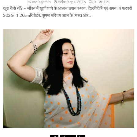
by
oasisadmin
February 4, 2026
0
191
खुश कैसे रहें? – जीवन में खुशी पाने के आसान उपाय स्थान: दिल्लीतिथि एवं समय: 4 फरवरी
2026/ 1.20amरिपोर्टर: सुषमा परिचय आज के व्यस्त और...