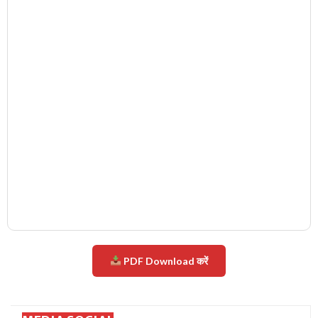
PDF Download करें