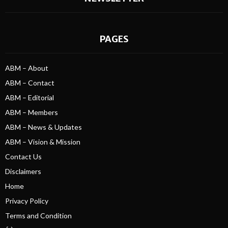
PAGES
ABM – About
ABM – Contact
ABM – Editorial
ABM – Members
ABM – News & Updates
ABM – Vision & Mission
Contact Us
Disclaimers
Home
Privacy Policy
Terms and Condition