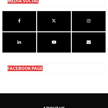
MEDIA SOCIAL
FACEBOOK PAGE