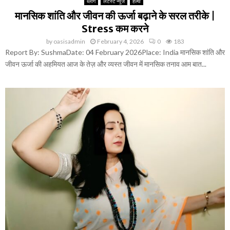
ब्लॉग
लेटेस्ट न्यूज
हेल्थ
मानसिक शांति और जीवन की ऊर्जा बढ़ाने के सरल तरीके |
Stress कम करने
by
oasisadmin
February 4, 2026
0
183
Report By: SushmaDate: 04 February 2026Place: India मानसिक शांति और
जीवन ऊर्जा की अहमियत आज के तेज़ और व्यस्त जीवन में मानसिक तनाव आम बात...