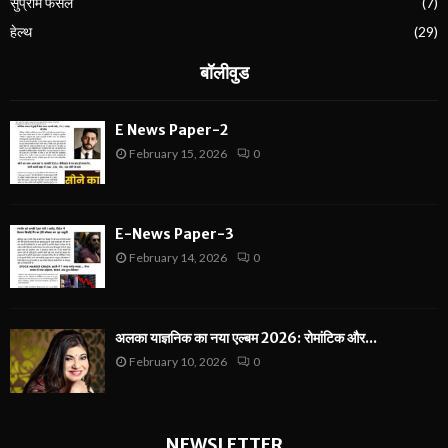
सुप्रीम फैसले
(7)
हेल्थ
(29)
बॉलीवुड
E News Paper-2
February 15, 2026
0
E-News Paper-3
February 14, 2026
0
अलका याज्ञनिक का नया एल्बम 2026: रोमांटिक और...
February 10, 2026
0
NEWSLETTER