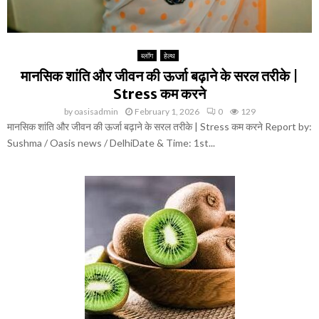
ब्लॉग
हेल्थ
मानसिक शांति और जीवन की ऊर्जा बढ़ाने के सरल तरीके |
Stress कम करने
by
oasisadmin
February 1, 2026
0
129
मानसिक शांति और जीवन की ऊर्जा बढ़ाने के सरल तरीके | Stress कम करने Report by:
Sushma / Oasis news / DelhiDate & Time: 1st...