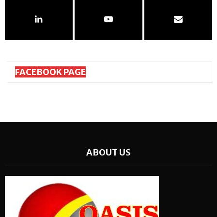
FACEBOOK PAGE
ABOUT US