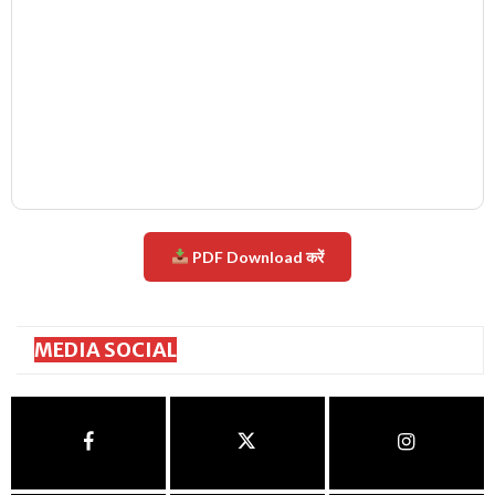
PDF Download करें
MEDIA SOCIAL