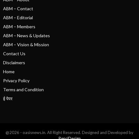
ABM – Contact
ABM – Editorial
ABM – Members
ABM – News & Updates
ABM – Vision & Mission
Contact Us
Disclaimers
Home
Privacy Policy
Terms and Condition
ई पेपर
@2026 - oasisnews.in. All Right Reserved. Designed and Developed by
PenciDesign