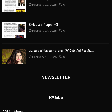
February 15, 2026
0
E-News Paper-3
February 14, 2026
0
अलका याज्ञनिक का नया एल्बम 2026: रोमांटिक और...
February 10, 2026
0
NEWSLETTER
PAGES
ABM – About