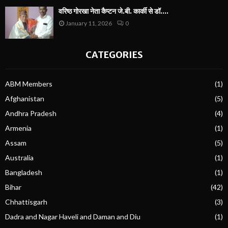
वरिष्ठ गोरखा नेता कैप्टन जे.बी. कार्की से डॉ....
January 11, 2026
0
CATEGORIES
ABM Members
(1)
Afghanistan
(5)
Andhra Pradesh
(4)
Armenia
(1)
Assam
(5)
Australia
(1)
Bangladesh
(1)
Bihar
(42)
Chhattisgarh
(3)
Dadra and Nagar Haveli and Daman and Diu
(1)