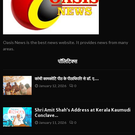
Oasis News is the best news website. It provides news from many
areas.
पॉलिटिक्स
कांची कामकोटि पीठ के पीठाधिपति से डॉ. ए....
January 12, 2026
0
Shri Amit Shah’s Address at Kerala Kaumudi
Conclave...
January 11, 2026
0