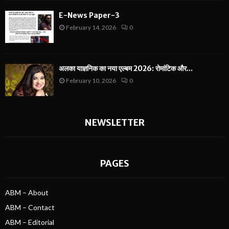
E-News Paper-3
February 14, 2026
0
अलका याज्ञनिक का नया एल्बम 2026: रोमांटिक और...
February 10, 2026
0
NEWSLETTER
PAGES
ABM – About
ABM – Contact
ABM – Editorial