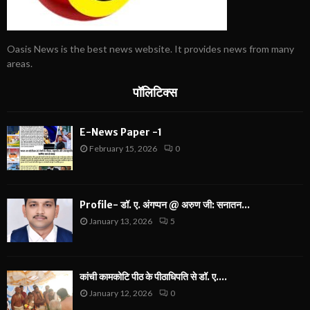
Oasis News is the best news website. It provides news from many
areas.
पॉलिटिक्स
E-News Paper -1
February 15, 2026
0
Profile- डॉ. ए. अंगप्पन @ अरुण जी: सनातन...
January 13, 2026
5
कांची कामकोटि पीठ के पीठाधिपति से डॉ. ए....
January 12, 2026
0