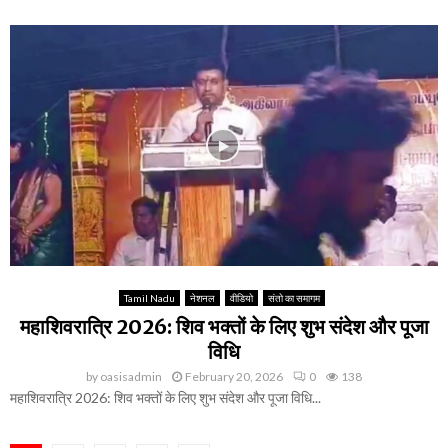
Tamil Nadu
नेशनल
वीडियो
संतो का समागम
महाशिवरात्रि 2026: शिव भक्तों के लिए शुभ संदेश और पूजा
विधि
by
oasisadmin
February 20, 2026
0
138
महाशिवरात्रि 2026: शिव भक्तों के लिए शुभ संदेश और पूजा विधि...