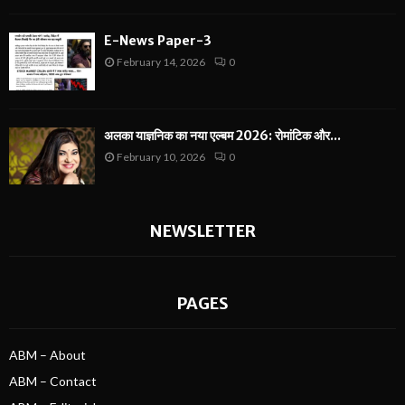
E-News Paper-3
February 14, 2026
0
अलका याज्ञनिक का नया एल्बम 2026: रोमांटिक और...
February 10, 2026
0
NEWSLETTER
PAGES
ABM – About
ABM – Contact