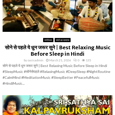
मनोरंजन
संतो का समागम
सोने से पहले ये धुन जरूर सुने | Best Relaxing Music
Before Sleep in Hindi
by
oasisadmin
March 21, 2026
0
135
सोने से पहले ये धुन जरूर सुने | Best Relaxing Music Before Sleep in Hindi
#SleepMusic #सोनेसेपहले #RelaxingMusic #DeepSleep #NightRoutine
#CalmMind #MeditationMusic #SleepBetter #PeacefulMusic
#HindiMusic...