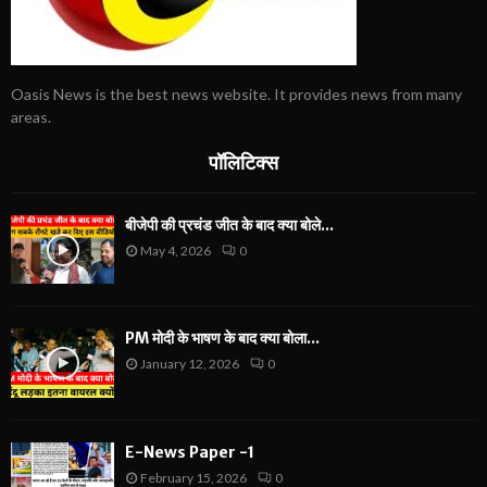
Oasis News is the best news website. It provides news from many
areas.
पॉलिटिक्स
बीजेपी की प्रचंड जीत के बाद क्या बोले...
May 4, 2026
0
PM मोदी के भाषण के बाद क्या बोला...
January 12, 2026
0
E-News Paper -1
February 15, 2026
0