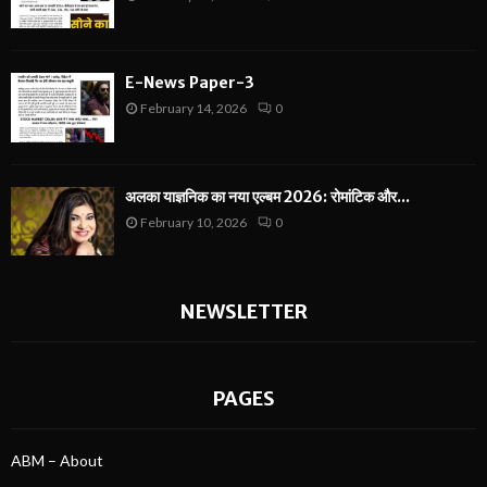
E-News Paper-3
February 14, 2026
0
अलका याज्ञनिक का नया एल्बम 2026: रोमांटिक और...
February 10, 2026
0
NEWSLETTER
PAGES
ABM – About