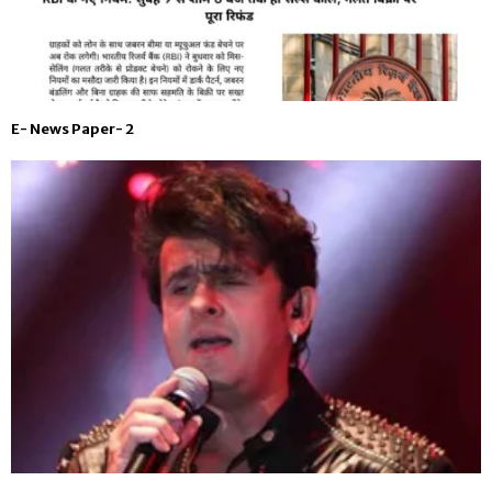
E- News Paper- 2