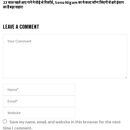
23 साल पहले आए गाने ने तोड़े थे रिकॉर्ड, Sonu Nigam का ये कल्ट सॉन्ग जिंदगी से हारे इंसान
का हैे बड़ा सहारा
LEAVE A COMMENT
Save my name, email, and website in this browser for the next
time I comment.