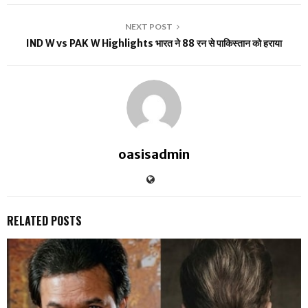
NEXT POST
IND W vs PAK W Highlights भारत ने 88 रन से पाकिस्तान को हराया
oasisadmin
RELATED POSTS