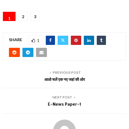
2
3
1
SHARE
1
PREVIOUS POST
आओ चलें एक नए जहां की ओर
NEXT POST
E-News Paper-1