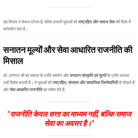
यह विचार न केवल प्रेरक है, बल्कि हजारों युवाओं को
राष्ट्रहित और समाज सेवा
की दिशा में
मार्गदर्शन देता है।
सनातन मूल्यों और सेवा आधारित राजनीति की
मिसाल
डॉ. अंगप्पन जी का समाज के प्रति समर्पण और
सनातन संस्कृति एवं मूल्यों
के प्रति आस्था
उन्हें विशेष बनाती है। वे युवाओं को
राष्ट्रहित, संस्कार और सामाजिक जिम्मेदारियों
से जोड़ते हैं
और
सेवा आधारित राजनीति
का संदेश देते हैं:
“राजनीति केवल सत्ता का माध्यम नहीं, बल्कि समाज
सेवा का अवसर है।”