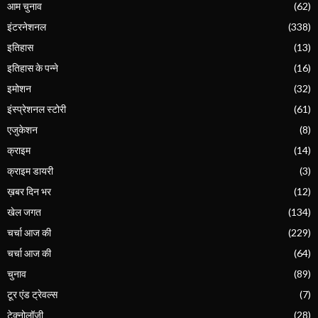
आम चुनाव
(62)
इंटरनेशनल
(338)
इतिहास
(13)
इतिहास के पन्ने
(16)
इमोशन
(32)
इंस्प्रेशनल स्टोरी
(61)
एजुकेशन
(8)
क्राइम
(14)
क्राइम डायरी
(3)
ख़बर दिन भर
(12)
खेल जगत
(134)
चर्चा आज की
(229)
चर्चा आज की
(64)
चुनाव
(89)
टूर एंड ट्रेवल्स
(7)
टेक्नोलॉजी
(28)