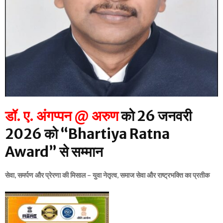
डॉ. ए. अंगप्पन @ अरुण
को 26 जनवरी
2026 को “Bhartiya Ratna
Award” से सम्मान
सेवा, समर्पण और प्रेरणा की मिसाल – युवा नेतृत्व, समाज सेवा और राष्ट्रभक्ति का प्रतीक