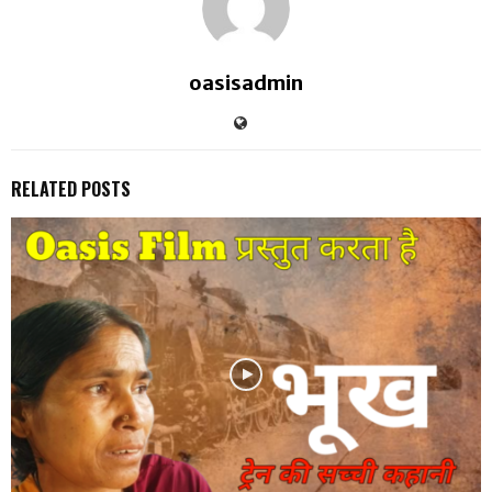
oasisadmin
RELATED POSTS