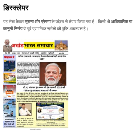
डिस्क्लेमर
यह लेख केवल
सूचना और प्रेरणा
के उद्देश्य से तैयार किया गया है। किसी भी
आधिकारिक या
कानूनी निर्णय
से पूर्व प्रमाणिक स्रोतों की पुष्टि आवश्यक है।