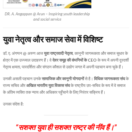
DR. A. Angappan @ Arun – Inspiring youth leadership
and social service
युवा नेतृत्व और समाज सेवा में विशिष्ट
डॉ. ए. अंगप्पन @ अरुण आज
युवा राष्ट्रवादी नेतृत्व
, कानूनी जागरूकता और समाज सुधार के
क्षेत्र में एक उज्ज्वल उदाहरण हैं। वे
देवर समूह की कंपनियों के CEO
के रूप में अपनी दूरदर्शी
नेतृत्व क्षमता, पारदर्शिता और संगठन कौशल से उद्योग जगत में अपनी पहचान बना चुके हैं।
उनकी असली पहचान उनके
सामाजिक और कानूनी योगदानों
से है।
विधिक जागरूकता संघ
के
राज्य सचिव और
अखिल भारतीय युवा विकास संघ
के राष्ट्रीय उप-सचिव के रूप में वे समाज
के अंतिम व्यक्ति तक न्याय और अधिकार पहुँचाने के लिए निरंतर सक्रिय हैं।
उनका संदेश है:
“सशक्त युवा ही सशक्त राष्ट्र की नींव हैं।”