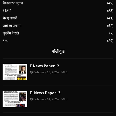
विधानसभा चुनाव
(49)
वीडियो
(63)
शेर ए सायरी
(41)
संतो का समागम
(52)
सुप्रीम फैसले
(7)
हेल्थ
(29)
बॉलीवुड
E News Paper-2
February 15, 2026
0
E-News Paper-3
February 14, 2026
0