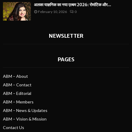
अलका याज्ञनिक का नया एल्बम 2026: रोमांटिक और...
February 10, 2026
0
NEWSLETTER
PAGES
ABM – About
ABM – Contact
ABM – Editorial
ABM – Members
ABM – News & Updates
ABM – Vision & Mission
Contact Us