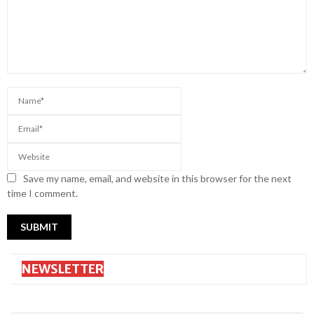
Save my name, email, and website in this browser for the next
time I comment.
NEWSLETTER