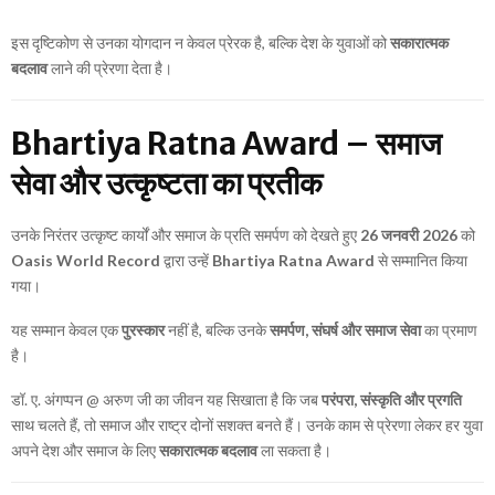
इस दृष्टिकोण से उनका योगदान न केवल प्रेरक है, बल्कि देश के युवाओं को
सकारात्मक
बदलाव
लाने की प्रेरणा देता है।
Bhartiya Ratna Award – समाज
सेवा और उत्कृष्टता का प्रतीक
उनके निरंतर उत्कृष्ट कार्यों और समाज के प्रति समर्पण को देखते हुए
26 जनवरी 2026
को
Oasis World Record
द्वारा उन्हें
Bhartiya Ratna Award
से सम्मानित किया
गया।
यह सम्मान केवल एक
पुरस्कार
नहीं है, बल्कि उनके
समर्पण, संघर्ष और समाज सेवा
का प्रमाण
है।
डॉ. ए. अंगप्पन @ अरुण जी का जीवन यह सिखाता है कि जब
परंपरा, संस्कृति और प्रगति
साथ चलते हैं, तो समाज और राष्ट्र दोनों सशक्त बनते हैं। उनके काम से प्रेरणा लेकर हर युवा
अपने देश और समाज के लिए
सकारात्मक बदलाव
ला सकता है।