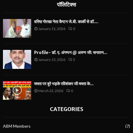
पॉलिटिक्स
वरिष्ठ गोरखा नेता कैप्टन जे.बी. कार्की से डॉ....
January 11, 2026
0
Profile- डॉ. ए. अंगप्पन @ अरुण जी: सनातन...
January 13, 2026
5
ममता पर बुरे भड़के रविशंकर जी ममता के...
March 22, 2026
0
CATEGORIES
ABM Members
(7)