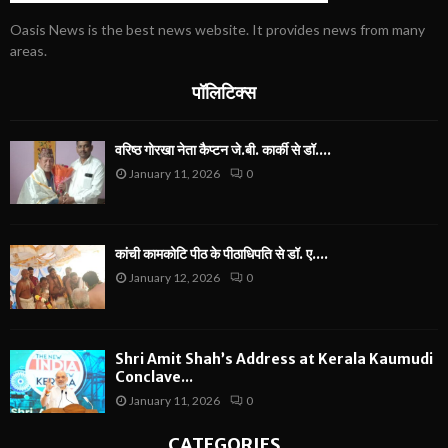
Oasis News is the best news website. It provides news from many
areas.
पॉलिटिक्स
वरिष्ठ गोरखा नेता कैप्टन जे.बी. कार्की से डॉ....
January 11, 2026
0
कांची कामकोटि पीठ के पीठाधिपति से डॉ. ए....
January 12, 2026
0
Shri Amit Shah’s Address at Kerala Kaumudi
Conclave...
January 11, 2026
0
CATEGORIES