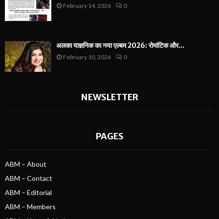
February 14, 2026
0
अलका याज्ञनिक का नया एल्बम 2026: रोमांटिक और...
February 10, 2026
0
NEWSLETTER
PAGES
ABM – About
ABM – Contact
ABM – Editorial
ABM – Members