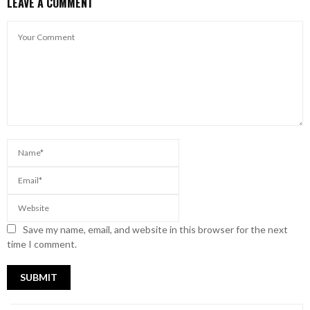
LEAVE A COMMENT
Save my name, email, and website in this browser for the next
time I comment.