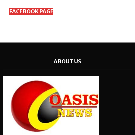
FACEBOOK PAGE
ABOUT US