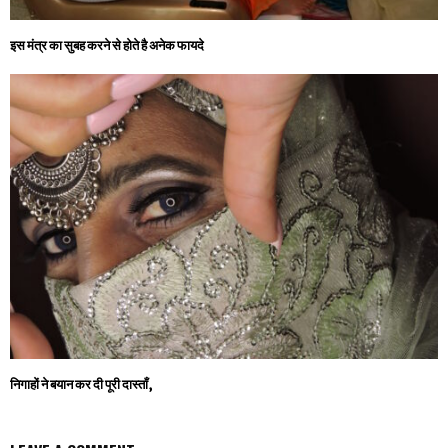
इस मंत्र का सुबह करने से होते है अनेक फायदे
निगाहों ने बयान कर दी पूरी दास्ताँ,