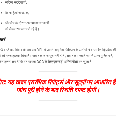
संदिग्ध सट्टेबाजी,
खिलाड़ियों से संपर्क,
और मैच के दौरान असामान्य घटनाओं
को लेकर सवाल उठते रहे हैं।
्कर्ष
0 वर्ल्ड कप विवाद के बाद अब BPL में सामने आए मैच फिक्सिंग के आरोपों ने बांग्लादेश क्रिकेट की
 को गहरा झटका दिया है। जब तक जांच पूरी नहीं होती, तब तक सच्चाई सामने आना मुश्किल है,
किन इतना तय है कि यह मामला
BCB के लिए एक बड़ी अग्निपरीक्षा
बन चुका है।
ोट:
यह खबर प्रारंभिक रिपोर्ट्स और सूत्रों पर आधारित ह
जांच पूरी होने के बाद स्थिति स्पष्ट होगी।