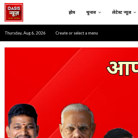
होम
चुनाव
लेटेस्ट न्यूज
Thursday, Aug 6, 2026
Create or select a menu