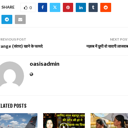
SHARE
0
PREVIOUS POST
NEXT POS
ange (संतरा) खाने के फायदे
नक़ाब में छुपी वो सादगी लाजवाब
oasisadmin
ELATED POSTS