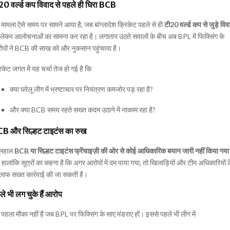
20 वर्ल्ड कप विवाद से पहले ही घिरा BCB
मामला ऐसे समय पर सामने आया है, जब बांग्लादेश क्रिकेट पहले से ही
टी20 वर्ल्ड कप से जुड़े विवा
लेकर आलोचनाओं का सामना कर रहा है। लगातार उठते सवालों के बीच अब BPL में फिक्सिंग के
ोपों ने BCB की साख को और नुकसान पहुंचाया है।
िकेट जगत में यह चर्चा तेज हो गई है कि
क्या घरेलू लीग में भ्रष्टाचार पर नियंत्रण कमजोर पड़ रहा है?
और क्या BCB समय रहते सख्त कदम उठाने में नाकाम रहा है?
B और सिल्हट टाइटंस का रुख
लहाल
BCB या सिल्हट टाइटंस फ्रेंचाइज़ी की ओर से कोई आधिकारिक बयान जारी नहीं किया गया
 हालांकि सूत्रों का कहना है कि अगर आरोपों में दम पाया गया, तो खिलाड़ियों और टीम अधिकारियों 
लाफ सख्त कार्रवाई की जा सकती है।
ले भी लग चुके हैं आरोप
पहला मौका नहीं है जब BPL पर फिक्सिंग के साए मंडराए हों। इससे पहले भी लीग में