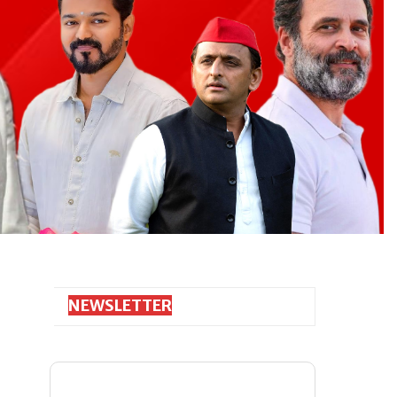
NEWSLETTER