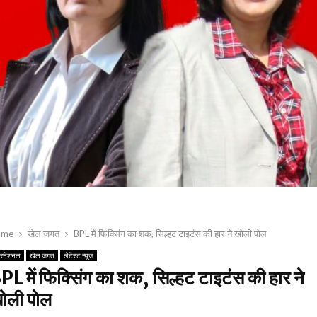
ome
खेल जगत
BPL में फिक्सिंग का शक, सिल्हट टाइटंस की हार ने खोली पोल
टरनेशनल
खेल जगत
लेटेस्ट न्यूज
PL में फिक्सिंग का शक, सिल्हट टाइटंस की हार ने
ोली पोल