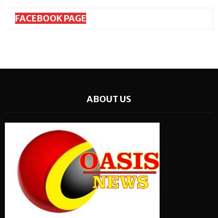
FACEBOOK PAGE
ABOUT US