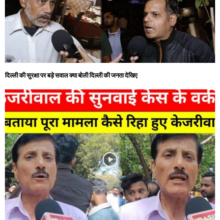
दिल्ली की सुरक्षा पर बड़े सवाल क्या बोली दिल्ली की जनता देखिए