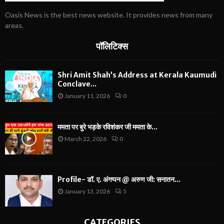
Oasis News is the best news website. It provides news from many
areas.
पॉलिटिक्स
Shri Amit Shah’s Address at Kerala Kaumudi
Conclave...
January 11, 2026
0
ममता पर बुरे भड़के रविशंकर जी ममता के...
March 22, 2026
0
Profile- डॉ. ए. अंगप्पन @ अरुण जी: सनातन...
January 13, 2026
5
CATEGORIES