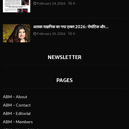
February 14, 2026
0
अलका याज्ञनिक का नया एल्बम 2026: रोमांटिक और...
February 10, 2026
0
NEWSLETTER
PAGES
ABM – About
ABM – Contact
ABM – Editorial
ABM – Members