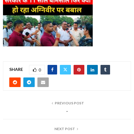
SHARE
0
PREVIOUS POST
.
NEXT POST