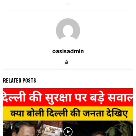
.
oasisadmin
RELATED POSTS