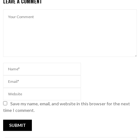
LEAVE A COMMENT
Save my name, email, and website in this browser for the next
time I comment.