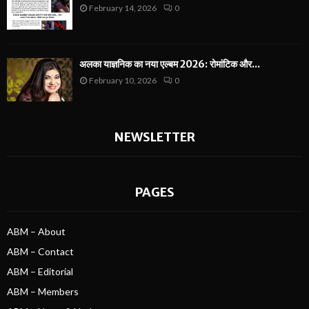
February 14, 2026
0
अलका याज्ञनिक का नया एल्बम 2026: रोमांटिक और...
February 10, 2026
0
NEWSLETTER
PAGES
ABM – About
ABM – Contact
ABM – Editorial
ABM – Members