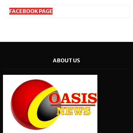
FACEBOOK PAGE
ABOUT US