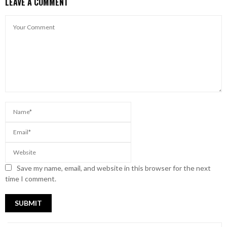
LEAVE A COMMENT
Save my name, email, and website in this browser for the next
time I comment.