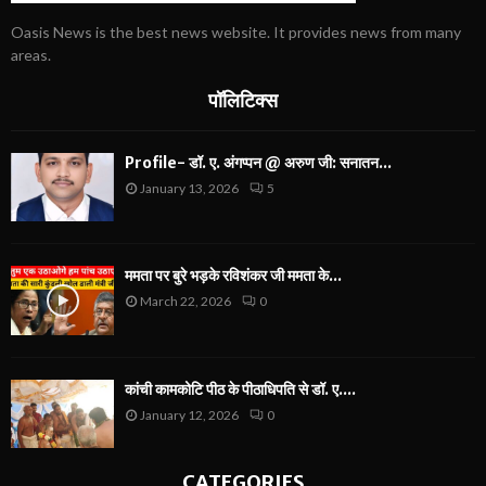
Oasis News is the best news website. It provides news from many
areas.
पॉलिटिक्स
Profile- डॉ. ए. अंगप्पन @ अरुण जी: सनातन...
January 13, 2026
5
ममता पर बुरे भड़के रविशंकर जी ममता के...
March 22, 2026
0
कांची कामकोटि पीठ के पीठाधिपति से डॉ. ए....
January 12, 2026
0
CATEGORIES