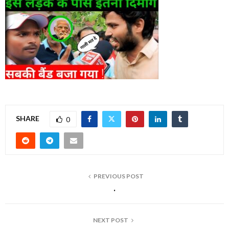
SHARE
0
PREVIOUS POST
.
NEXT POST