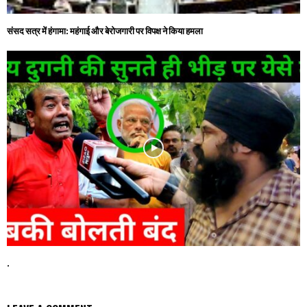
संसद सत्र में हंगामा: महंगाई और बेरोजगारी पर विपक्ष ने किया हमला
.