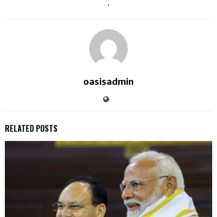
.
oasisadmin
RELATED POSTS