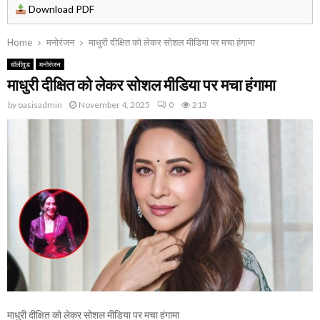
Download PDF
Home
मनोरंजन
माधुरी दीक्षित को लेकर सोशल मीडिया पर मचा हंगामा
बॉलीवुड
मनोरंजन
माधुरी दीक्षित को लेकर सोशल मीडिया पर मचा हंगामा
by
oasisadmin
November 4, 2025
0
213
माधुरी दीक्षित को लेकर सोशल मीडिया पर मचा हंगामा