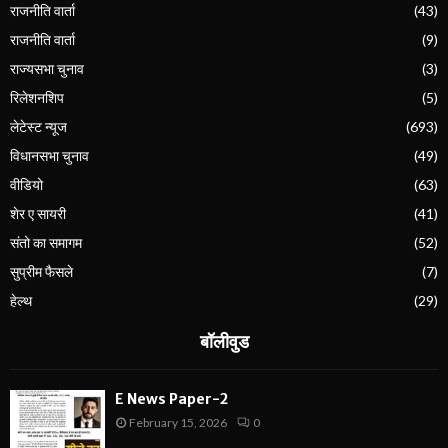
राजनीति वार्ता
(43)
राजनीति वार्ता
(9)
राज्यसभा चुनाव
(3)
रिलेशनशिप
(5)
लेटेस्ट न्यूज
(693)
विधानसभा चुनाव
(49)
वीडियो
(63)
शेर ए सायरी
(41)
संतो का समागम
(52)
सुप्रीम फैसले
(7)
हेल्थ
(29)
बॉलीवुड
E News Paper-2
February 15, 2026
0