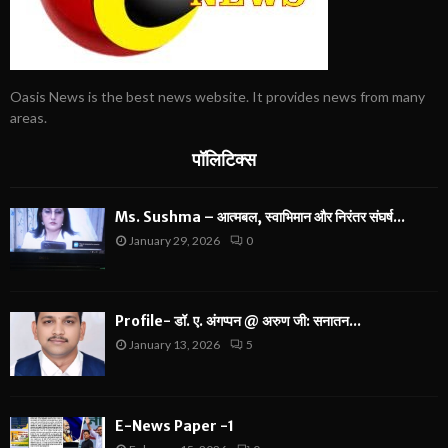
Oasis News is the best news website. It provides news from many
areas.
पॉलिटिक्स
Ms. Sushma – आत्मबल, स्वाभिमान और निरंतर संघर्ष...
January 29, 2026
0
Profile- डॉ. ए. अंगप्पन @ अरुण जी: सनातन...
January 13, 2026
5
E-News Paper -1