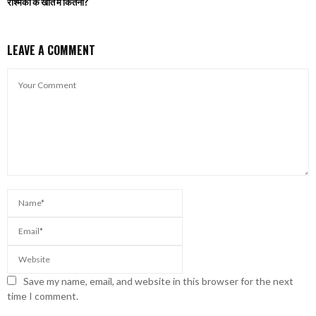
रश्मिका के खाते में कितनी?
LEAVE A COMMENT
Save my name, email, and website in this browser for the next
time I comment.