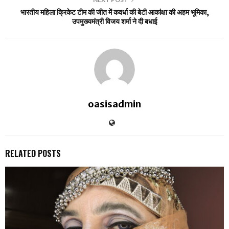
भारतीय महिला क्रिकेट टीम की जीत में कवर्धा की बेटी आकांक्षा की अहम भूमिका,
उपमुख्यमंत्री विजय शर्मा ने दी बधाई
oasisadmin
RELATED POSTS