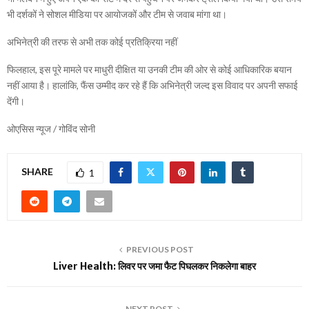
भी दर्शकों ने सोशल मीडिया पर आयोजकों और टीम से जवाब मांगा था।
अभिनेत्री की तरफ से अभी तक कोई प्रतिक्रिया नहीं
फिलहाल, इस पूरे मामले पर माधुरी दीक्षित या उनकी टीम की ओर से कोई आधिकारिक बयान
नहीं आया है। हालांकि, फैंस उम्मीद कर रहे हैं कि अभिनेत्री जल्द इस विवाद पर अपनी सफाई
देंगी।
ओएसिस न्यूज / गोविंद सोनी
SHARE
1
PREVIOUS POST
Liver Health: लिवर पर जमा फैट पिघलकर निकलेगा बाहर
NEXT POST