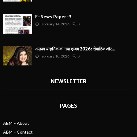
E-News Paper-3
February 14, 2026
0
अलका याज्ञनिक का नया एल्बम 2026: रोमांटिक और...
February 10, 2026
0
NEWSLETTER
PAGES
ABM – About
ABM – Contact