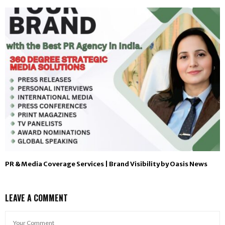
PR & Media Coverage Services | Brand Visibility by Oasis News
LEAVE A COMMENT