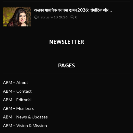
अलका याज्ञनिक का नया एल्बम 2026: रोमांटिक और...
February 10, 2026
0
NEWSLETTER
PAGES
ABM – About
ABM – Contact
ABM – Editorial
ABM – Members
ABM – News & Updates
ABM – Vision & Mission