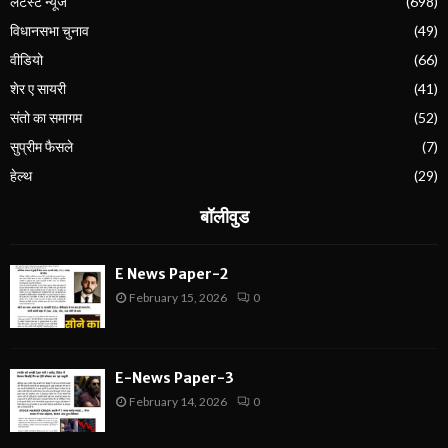
लेटेस्ट न्यूज
(698)
विधानसभा चुनाव
(49)
वीडियो
(66)
शेर ए सायरी
(41)
संतो का समागम
(52)
सुप्रीम फैसले
(7)
हेल्थ
(29)
बॉलीवुड
E News Paper-2
February 15, 2026
0
E-News Paper-3
February 14, 2026
0