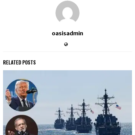
oasisadmin
RELATED POSTS