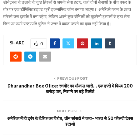
डोनेट्स्क के इलाके के कुछ हिस्सों से अपनी सेना हटाए, जहां दोनों सेनाओं के बीच बफर के
तौर पर एक डीमिलिटराइज्ड फ्री इकनॉमिक जोन बनाया जाएगा।’ अमेरिकी प्लान के तहत
मॉस्को उस इलाके में बना रहेगा, लेकिन अपने कुछ सैनिकों को यूक्रेनी इलाकों से हटा लेगा,
जिन पर रूसी राष्ट्रपति पुतिन ने उत्तर में कब्जा करने का दावा नहीं किया है।
SHARE
0
PREVIOUS POST
Dhurandhar Box Ofice: रणवीर का भौकाल जारी… एक हफ्ते में फिल्म 200
करोड़ पार, निशाने पर बड़े रिकॉर्ड
NEXT POST
अमेरिका में ही ट्रंप के टैरिफ का विरोध, तीन सांसदों ने कहा- भारत से 50 फीसदी टैक्स
हटाओ