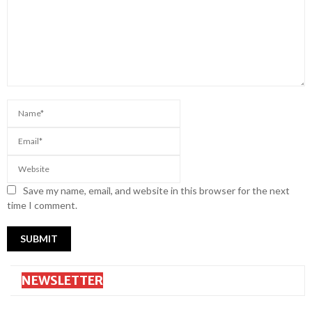
Save my name, email, and website in this browser for the next
time I comment.
NEWSLETTER