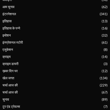
आम चुनाव
(62)
इंटरनेशनल
(341)
इतिहास
(13)
इतिहास के पन्ने
(16)
इमोशन
(32)
इंस्प्रेशनल स्टोरी
(61)
एजुकेशन
(8)
क्राइम
(14)
क्राइम डायरी
(3)
ख़बर दिन भर
(12)
खेल जगत
(134)
चर्चा आज की
(229)
चर्चा आज की
(67)
चुनाव
(89)
टूर एंड ट्रेवल्स
(7)