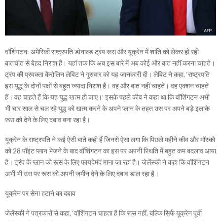
वॉशिंगटन: अमेरिकी राष्ट्रपति डोनाल्ड ट्रंप रूस और यूक्रेन में शांति को लेकर हो रही
बातचीत से बेहद निराश हैं। यहां तक कि अब इस बारे में अब कोई और बात नहीं करना चाहते।
ट्रंप की प्रवक्ता कैरोलिन लेविट ने गुरुवार को यह जानकारी दी। लेविट ने कहा, ‘राष्ट्रपति
इस युद्ध के दोनों पक्षों से बहुत ज्यादा निराश हैं। वह और बात नहीं चाहते। वह एक्शन चाहते
हैं। वह चाहते हैं कि यह युद्ध खत्म हो जाए।’ इसके पहले कीव ने कहा था कि वॉशिंगटन अभी
भी चार साल से चल रहे युद्ध को खत्म करने के अपने प्लान के तहत उस पर अपने बड़े इलाके
रूस को देने के लिए दबाव बना रहा है।
यूक्रेन के राष्ट्रपति ने कई ऐसी बाते कही हैं जिनसे ऐसा लगा कि पिछले महीने कीव और मॉस्को
को 28 पॉइंट प्लान भेजने के बाद वॉशिंगटन का इस पर अपनी स्थिति में बहुत कम बदलाव आया
है। ट्रंप के प्लान को रूस के लिए फायदेमंद माना जा रहा है। जेलेंस्की ने कहा कि वॉशिंगटन
अभी भी उस पर रूस को अपनी जमीन देने के लिए दबाव डाल रहा है।
यूक्रेन पर सेना हटाने का दबाव
जेलेंस्की ने पत्रकारों से कहा, ‘वॉशिंगटन चाहता है कि रूस नहीं, बल्कि सिर्फ यूक्रेन पूर्वी