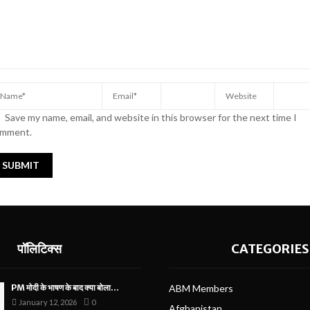
Save my name, email, and website in this browser for the next time I
mment.
पॉलिटिक्स
CATEGORIES
PM मोदी के भाषण के बाद क्या बोला...
ABM Members
January 12, 2026
0
Afghanistan