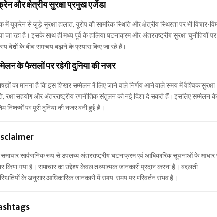
क्रेन और क्षेत्रीय सुरक्षा प्रमुख एजेंडा
क में यूक्रेन से जुड़े सुरक्षा हालात, यूरोप की सामरिक स्थिति और क्षेत्रीय स्थिरता पर भी विचार-विम
ा जा रहा है। इसके साथ ही मध्य पूर्व के हालिया घटनाक्रम और अंतरराष्ट्रीय सुरक्षा चुनौतियों पर
्य देशों के बीच समन्वय बढ़ाने के प्रयास किए जा रहे हैं।
्मेलन के फैसलों पर रहेगी दुनिया की नजर
ेषज्ञों का मानना है कि इस शिखर सम्मेलन में लिए जाने वाले निर्णय आने वाले समय में वैश्विक सुरक्षा
ि, रक्षा सहयोग और अंतरराष्ट्रीय रणनीतिक संतुलन को नई दिशा दे सकते हैं। इसलिए सम्मेलन के
िम निष्कर्षों पर पूरी दुनिया की नजर बनी हुई है।
isclaimer
 समाचार सार्वजनिक रूप से उपलब्ध अंतरराष्ट्रीय घटनाक्रम एवं आधिकारिक सूचनाओं के आधार
ार किया गया है। समाचार का उद्देश्य केवल तथ्यात्मक जानकारी प्रदान करना है। बदलती
स्थितियों के अनुसार आधिकारिक जानकारी में समय-समय पर परिवर्तन संभव है।
ashtags