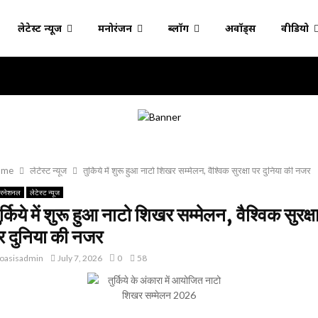
लेटेस्ट न्यूज
मनोरंजन
ब्लॉग
अवॉर्ड्स
वीडियो
ome
लेटेस्ट न्यूज
तुर्किये में शुरू हुआ नाटो शिखर सम्मेलन, वैश्विक सुरक्षा पर दुनिया की नजर
टरनेशनल
लेटेस्ट न्यूज
ुर्किये में शुरू हुआ नाटो शिखर सम्मेलन, वैश्विक सुरक्ष
र दुनिया की नजर
oasisadmin
July 7, 2026
0
58