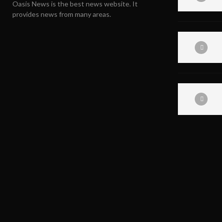
Oasis News is the best news website. It
provides news from many areas.