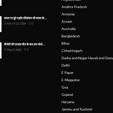
Andhra Pradesh
Armenia
ममता पर बुरे भड़के रविशंकर जी ममता के...
Assam
March 22, 2026
0
Australia
Bangladesh
Bihar
बीजेपी की प्रचंड जीत के बाद क्या बोले...
May 4, 2026
0
Chhattisgarh
Dadra and Nagar Haveli and Dam
Delhi
E Paper
E-Magazine
Goa
Gujarat
Haryana
Jammu and Kashmir