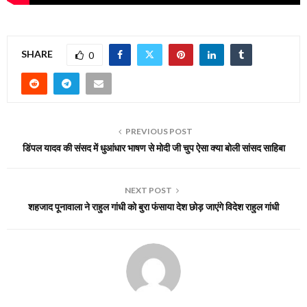
SHARE
0
PREVIOUS POST
डिंपल यादव की संसद में धुआंधार भाषण से मोदी जी चुप ऐसा क्या बोली सांसद साहिबा
NEXT POST
शहजाद पूनावाला ने राहुल गांधी को बुरा फंसाया देश छोड़ जाएंगे विदेश राहुल गांधी