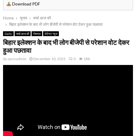
Download PDF
Home
चुनाव
चर्चा आज की
बिहार इलेक्शन के बाद भी लोग बीजेपी से परेशान वोट देकर हुआ पछतावा
Delhi
चर्चा आज की
नेशनल
लेटेस्ट न्यूज
बिहार इलेक्शन के बाद भी लोग बीजेपी से परेशान वोट देकर
हुआ पछतावा
by
oasisadmin
December 10, 2025
0
188