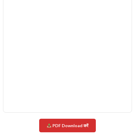
PDF Download करें