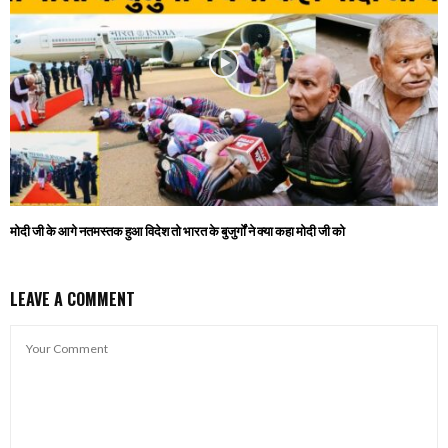
मोदी जी के आगे नतमस्तक हुआ विदेश तो भारत के बुजुर्गों ने क्या कहा मोदी जी को
LEAVE A COMMENT