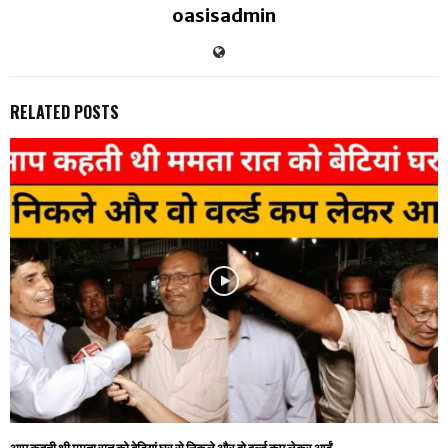
oasisadmin
RELATED POSTS