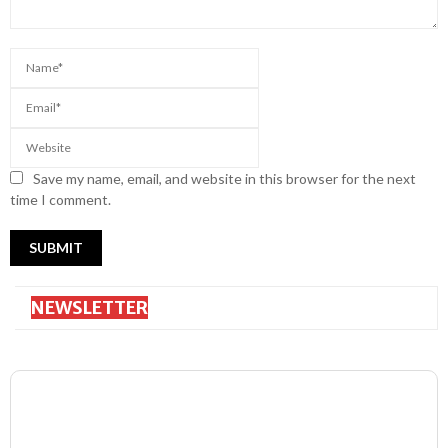
Save my name, email, and website in this browser for the next
time I comment.
NEWSLETTER