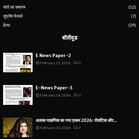
संतो का समागम
(52)
सुप्रीम फैसले
(7)
हेल्थ
(29)
बॉलीवुड
E News Paper-2
February 15, 2026
0
E-News Paper-3
February 14, 2026
0
अलका याज्ञनिक का नया एल्बम 2026: रोमांटिक और...
February 10, 2026
0