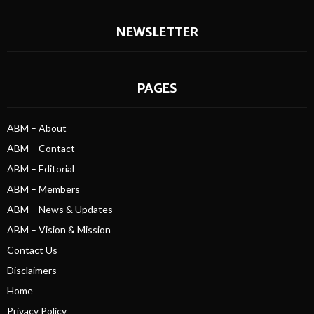
NEWSLETTER
PAGES
ABM – About
ABM – Contact
ABM – Editorial
ABM – Members
ABM – News & Updates
ABM – Vision & Mission
Contact Us
Disclaimers
Home
Privacy Policy