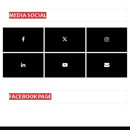
MEDIA SOCIAL
FACEBOOK PAGE