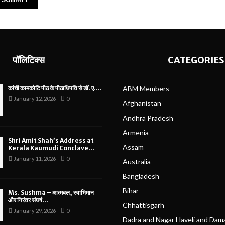
पॉलिटिक्स
CATEGORIES
कांची कामकोटि पीठ के पीठाधिपति से डॉ. ए....
ABM Members
January 12, 2026
0
Afghanistan
Andhra Pradesh
Armenia
Shri Amit Shah’s Address at
Assam
Kerala Kaumudi Conclave...
January 11, 2026
0
Australia
Bangladesh
Bihar
Ms. Sushma – आत्मबल, स्वाभिमान
और निरंतर संघर्ष...
Chhattisgarh
January 29, 2026
0
Dadra and Nagar Haveli and Dam