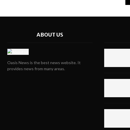
ABOUT US
Oasis News is the best news website. It
provides news from many areas.