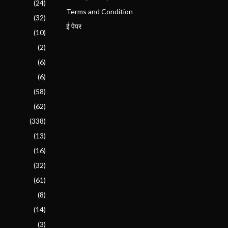
(24)
Terms and Condition
(32)
ई पेपर
(10)
(2)
(6)
(6)
(58)
(62)
(338)
(13)
(16)
(32)
(61)
(8)
(14)
(3)