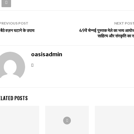
PREVIOUS POST
NEXT POS
बैठे वज़न घटाने के उपाय
49वें चेन्नई पुस्तक मेले का भव्य आय
साहित्य और संस्कृति का 
oasisadmin
ELATED POSTS