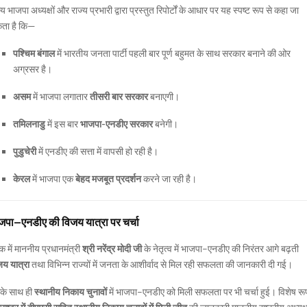
्य भाजपा अध्यक्षों और राज्य प्रभारी द्वारा प्रस्तुत रिपोर्टों के आधार पर यह स्पष्ट रूप से कहा जा
ता है कि—
पश्चिम बंगाल
में भारतीय जनता पार्टी पहली बार पूर्ण बहुमत के साथ सरकार बनाने की ओर
अग्रसर है।
असम
में भाजपा लगातार
तीसरी बार सरकार
बनाएगी।
तमिलनाडु
में इस बार
भाजपा-एनडीए सरकार
बनेगी।
पुडुचेरी
में एनडीए की सत्ता में वापसी हो रही है।
केरल
में भाजपा एक
बेहद मजबूत प्रदर्शन
करने जा रही है।
जपा–एनडीए की विजय यात्रा पर चर्चा
क में माननीय प्रधानमंत्री
श्री नरेंद्र मोदी जी
के नेतृत्व में भाजपा–एनडीए की निरंतर आगे बढ़ती
जय यात्रा
तथा विभिन्न राज्यों में जनता के आशीर्वाद से मिल रही सफलता की जानकारी दी गई।
के साथ ही
स्थानीय निकाय चुनावों
में भाजपा–एनडीए को मिली सफलता पर भी चर्चा हुई। विशेष रू