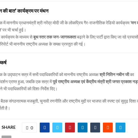
न की बात’ कार्यक्रम पर मंथन
क में माननीय प्रधानमंत्री श्री नरेंद्र मोदी जी के लोकप्रिय गैर-राजनीतिक रेडियो कार्यक्रम
‘मन 
’
पर भी चर्चा हुई।
कार्यक्रम के माध्यम से
बूथ स्तर तक जन-जागरूकता
बढ़ाने के लिए पार्टी द्वारा किए जा रहे प्रयासो
रिपोर्ट भी माननीय राष्ट्रीय अध्यक्ष के समक्ष प्रस्तुत की गई।
्कर्ष
क के उद्घाटन सत्र में सभी पदाधिकारियों को माननीय राष्ट्रीय अध्यक्ष
श्री नितिन नबीन जी
का
्गदर्शन प्राप्त हुआ, जबकि एक सत्र में
पूर्व राष्ट्रीय अध्यक्ष एवं केंद्रीय मंत्री श्री जगत प्रकाश नड
ने भी पदाधिकारियों को दिशा-निर्देश दिए।
बैठक संगठनात्मक मजबूती, चुनावी रणनीति और राष्ट्रीय मुद्दों पर भाजपा की स्पष्ट एवं सुदृढ़ दिशा 
शाती है।
SHARE
0