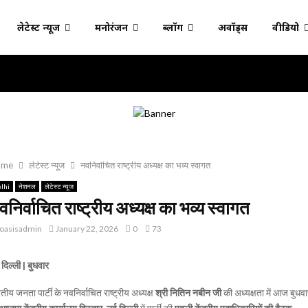
लेटेस्ट न्यूज
मनोरंजन
ब्लॉग
अवॉर्ड्स
वीडियो
ome
लेटेस्ट न्यूज
नवनिर्वाचित राष्ट्रीय अध्यक्ष का भव्य स्वागत
lhi
नेशनल
लेटेस्ट न्यूज
वनिर्वाचित राष्ट्रीय अध्यक्ष का भव्य स्वागत
oasisadmin
January 22, 2026
0
73
दिल्ली | बुधवार
तीय जनता पार्टी के नवनिर्वाचित राष्ट्रीय अध्यक्ष
श्री नितिन नबीन जी
की अध्यक्षता में आज बुधवा