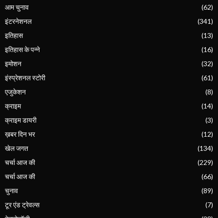
आम चुनाव
(62)
इंटरनेशनल
(341)
इतिहास
(13)
इतिहास के पन्ने
(16)
इमोशन
(32)
इंस्प्रेशनल स्टोरी
(61)
एजुकेशन
(8)
क्राइम
(14)
क्राइम डायरी
(3)
ख़बर दिन भर
(12)
खेल जगत
(134)
चर्चा आज की
(229)
चर्चा आज की
(66)
चुनाव
(89)
टूर एंड ट्रेवल्स
(7)