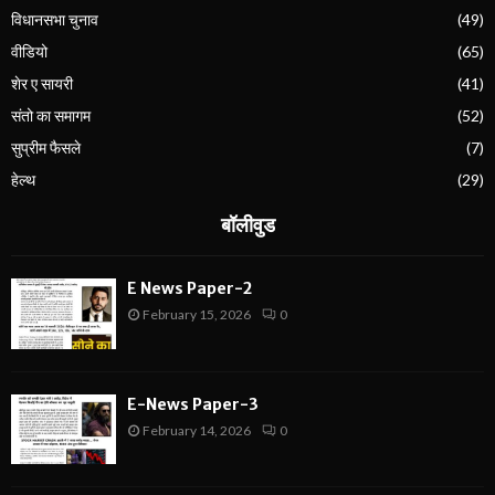
विधानसभा चुनाव
(49)
वीडियो
(65)
शेर ए सायरी
(41)
संतो का समागम
(52)
सुप्रीम फैसले
(7)
हेल्थ
(29)
बॉलीवुड
E News Paper-2
February 15, 2026
0
E-News Paper-3
February 14, 2026
0