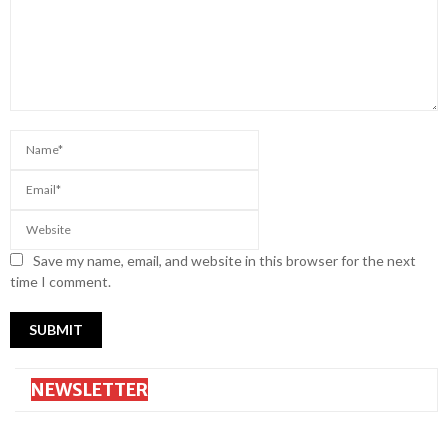
Save my name, email, and website in this browser for the next
time I comment.
NEWSLETTER