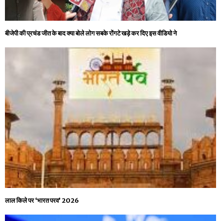
बीजेपी की प्रचंड जीत के बाद क्या बोले लोग सबके रोंगटे खड़े कर दिए इस वीडियो ने
लाल किले पर ‘भारत परव’ 2026