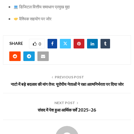
डिजिटल वित्तीय समाधान प्रमुख मुद्दा
वैश्विक सहयोग पर जोर
SHARE
0
PREVIOUS POST
नाटो में बड़े बदलाव की मांग तेज: यूरोपीय नेताओं ने रक्षा आत्मनिर्भरता पर दिया जोर
NEXT POST
संसद में पेश हुआ आर्थिक सर्वे 2025-26