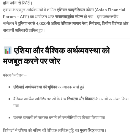
हॉन्ग कॉन्ग से रिपोर्ट।
एशिया के प्रमुख आर्थिक मंचों में शामिल
एशियन फाइनेंशियल फोरम (Asian Financial
Forum – AFF)
का आयोजन आज
सफलतापूर्वक संपन्न
हो गया। इस उच्चस्तरीय
सम्मेलन में
दुनिया भर से 4,000 से अधिक वैश्विक व्यापार नेता, निवेशक, वित्तीय विशेषज्ञ और
सरकारी अधिकारी
शामिल हुए।
एशिया और वैश्विक अर्थव्यवस्था को
मजबूत करने पर जोर
फोरम के दौरान—
एशियाई अर्थव्यवस्था की भूमिका
पर व्यापक चर्चा हुई
वैश्विक आर्थिक अनिश्चितताओं के बीच
स्थिरता और विकास
के उपायों पर मंथन किया
गया
उभरते बाजारों को सशक्त बनाने की रणनीतियों पर विचार किया गया
विशेषज्ञों ने एशिया को भविष्य की वैश्विक आर्थिक वृद्धि का
मुख्य केंद्र
बताया।