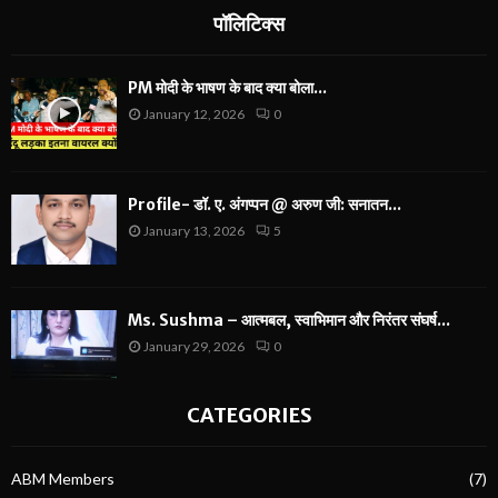
पॉलिटिक्स
PM मोदी के भाषण के बाद क्या बोला...
January 12, 2026
0
Profile- डॉ. ए. अंगप्पन @ अरुण जी: सनातन...
January 13, 2026
5
Ms. Sushma – आत्मबल, स्वाभिमान और निरंतर संघर्ष...
January 29, 2026
0
CATEGORIES
ABM Members
(7)