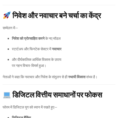
निवेश और नवाचार बने चर्चा का केंद्र
सम्मेलन में—
निवेश को प्रोत्साहित करने
के नए मॉडल
स्टार्टअप और फिनटेक सेक्टर में
नवाचार
और दीर्घकालिक आर्थिक विकास के उपाय
पर गहन विचार-विमर्श हुआ।
नेताओं ने कहा कि नवाचार और निवेश के संतुलन से ही
स्थायी विकास
संभव है।
डिजिटल वित्तीय समाधानों पर फोकस
फोरम में डिजिटल युग को ध्यान में रखते हुए—
डिजिटल बैंकिंग