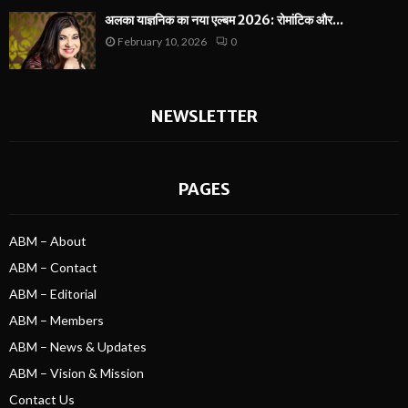
अलका याज्ञनिक का नया एल्बम 2026: रोमांटिक और...
February 10, 2026
0
NEWSLETTER
PAGES
ABM – About
ABM – Contact
ABM – Editorial
ABM – Members
ABM – News & Updates
ABM – Vision & Mission
Contact Us