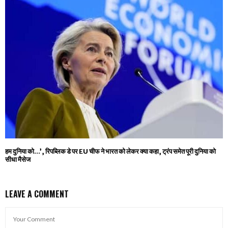
हम दुनिया को…’, रिपब्लिक डे पर EU चीफ ने भारत को लेकर क्या कहा, ट्रंप समेत पूरी दुनिया को
सीधा मैसेज
LEAVE A COMMENT