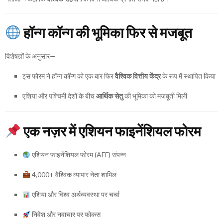
हॉन्ग कॉन्ग की भूमिका फिर से मजबूत
विशेषज्ञों के अनुसार—
इस फोरम ने हॉन्ग कॉन्ग को एक बार फिर
वैश्विक वित्तीय केंद्र
के रूप में स्थापित किया
एशिया और पश्चिमी देशों के बीच
आर्थिक सेतु
की भूमिका को मजबूती मिली
एक नज़र में एशियन फाइनेंशियल फोरम
एशियन फाइनेंशियल फोरम (AFF) संपन्न
4,000+ वैश्विक व्यापार नेता शामिल
एशिया और विश्व अर्थव्यवस्था पर चर्चा
निवेश और नवाचार पर फोकस