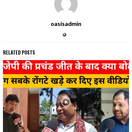
oasisadmin
RELATED POSTS