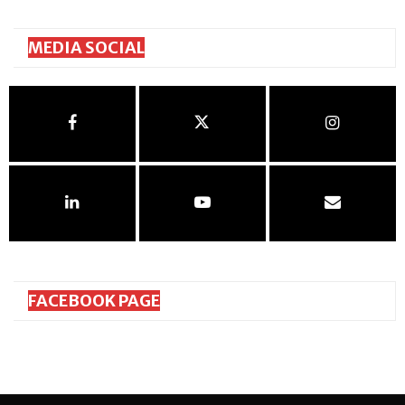
MEDIA SOCIAL
FACEBOOK PAGE