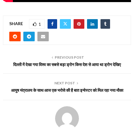
SHARE
1
PREVIOUS POST
दिल्ली में देखा गया विश्व का सबसे बड़ा ड्रोन किस देश से आया था ड्रोन देखिए
NEXT POST
आयुष मंत्रालय के साथ आज एक भरोसे की है बात इन्वेस्टर को मिल रहा नया मौका