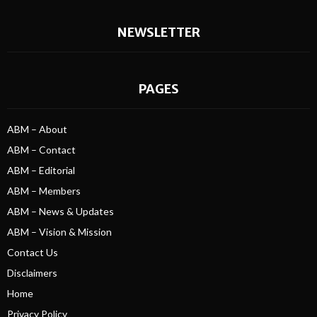
NEWSLETTER
PAGES
ABM – About
ABM – Contact
ABM – Editorial
ABM – Members
ABM – News & Updates
ABM – Vision & Mission
Contact Us
Disclaimers
Home
Privacy Policy