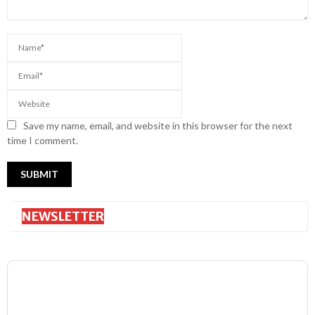
Save my name, email, and website in this browser for the next
time I comment.
NEWSLETTER