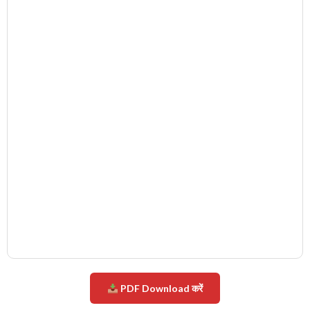
PDF Download करें