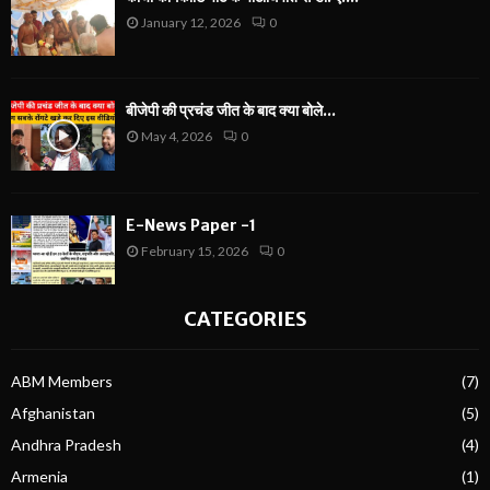
January 12, 2026
0
बीजेपी की प्रचंड जीत के बाद क्या बोले...
May 4, 2026
0
E-News Paper -1
February 15, 2026
0
CATEGORIES
ABM Members
(7)
Afghanistan
(5)
Andhra Pradesh
(4)
Armenia
(1)