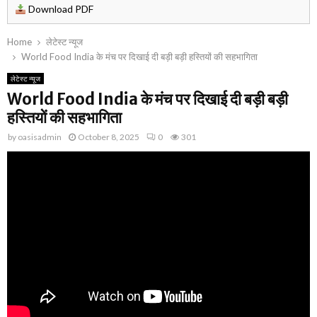
Download PDF
Home
लेटेस्ट न्यूज
World Food India के मंच पर दिखाई दी बड़ी बड़ी हस्तियों की सहभागिता
लेटेस्ट न्यूज
World Food India के मंच पर दिखाई दी बड़ी बड़ी
हस्तियों की सहभागिता
by
oasisadmin
October 8, 2025
0
301