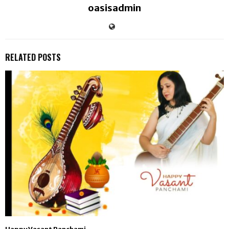
oasisadmin
RELATED POSTS