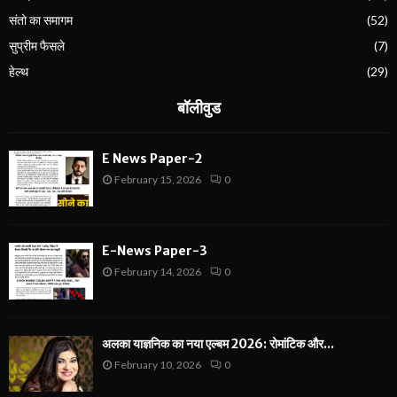
संतो का समागम
(52)
सुप्रीम फैसले
(7)
हेल्थ
(29)
बॉलीवुड
E News Paper-2
February 15, 2026
0
E-News Paper-3
February 14, 2026
0
अलका याज्ञनिक का नया एल्बम 2026: रोमांटिक और...
February 10, 2026
0