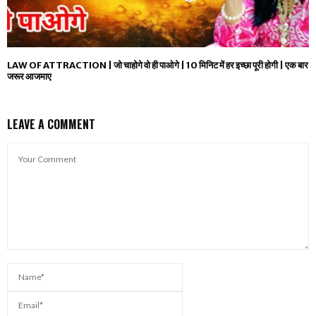
LAW OF ATTRACTION | जो चाहोगे वो ही पाओगे | 10 मिनिट में हर इच्छा पूरी होगी | एक बार
जरूर आजमाए
LEAVE A COMMENT