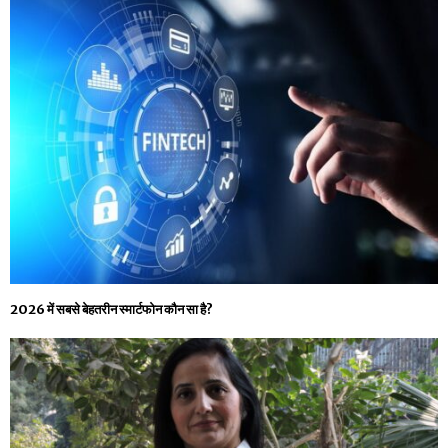
2026 में सबसे बेहतरीन स्मार्टफोन कौन सा है?