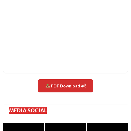
PDF Download करें
MEDIA SOCIAL