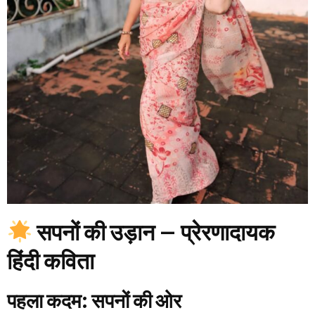
सपनों की उड़ान – प्रेरणादायक
हिंदी कविता
पहला कदम: सपनों की ओर