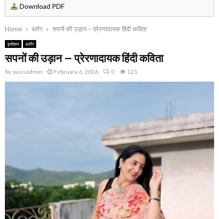
Download PDF
Home
ब्लॉग
सपनों की उड़ान – प्रेरणादायक हिंदी कविता
इमोशन
ब्लॉग
सपनों की उड़ान – प्रेरणादायक हिंदी कविता
by
oasisadmin
February 6, 2026
0
121