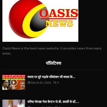
Oasis News is the best news website. It provides news from many
areas.
पॉलिटिक्स
ममता पर बुरे भड़के रविशंकर जी ममता के...
March 22, 2026
0
वरिष्ठ गोरखा नेता कैप्टन जे.बी. कार्की से डॉ....