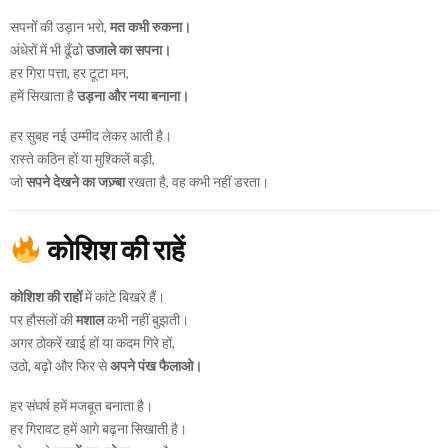
सपनों की उड़ान भरो,
मत कभी रुकना।
अंधेरों में भी ढूँढो
उजाले का सपना।
हर गिरा पत्ता, हर टूटा मन,
हमें सिखाता है
उड़ना और नया बनाना।
हर सुबह नई उम्मीद लेकर आती है।
रास्ते कठिन हों या मुश्किलें बड़ी,
जो
सपने देखने का जज़्बा
रखता है, वह कभी नहीं डरता।
कोशिश की राहें
कोशिश की राहों
में कांटे बिखरे हैं।
पर हौसलों की
मशाल
कभी नहीं बुझती।
अगर ठोकरें खाई हों या कदम गिरे हों,
उठो, बढ़ो और फिर से
अपने पंख फैलाओ।
हर संघर्ष हमें मजबूत बनाता है।
हर गिरावट हमें आगे बढ़ना सिखाती है।