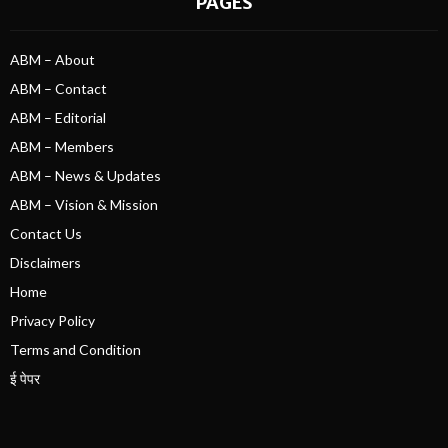
PAGES
ABM – About
ABM – Contact
ABM – Editorial
ABM – Members
ABM – News & Updates
ABM – Vision & Mission
Contact Us
Disclaimers
Home
Privacy Policy
Terms and Condition
ई पेपर