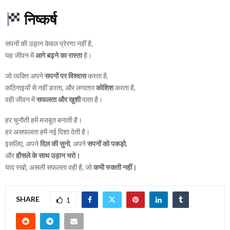
निष्कर्ष
सपनों की उड़ान केवल प्रेरणा नहीं है,
यह जीवन में
आगे बढ़ने का रास्ता
है।
जो व्यक्ति अपने
सपनों पर विश्वास
करता है,
कठिनाइयों से नहीं डरता, और लगातार
कोशिश
करता है,
वही जीवन में
सफलता और खुशी
पाता है।
हर चुनौती हमें मजबूत बनाती है।
हर असफलता हमें नई दिशा देती है।
इसलिए, अपने
दिल की सुनो
, अपने
सपनों को पकड़ो
,
और
हौसले के साथ उड़ान भरो।
याद रखो, असली सफलता वही है, जो
कभी रुकती नहीं।
SHARE
1