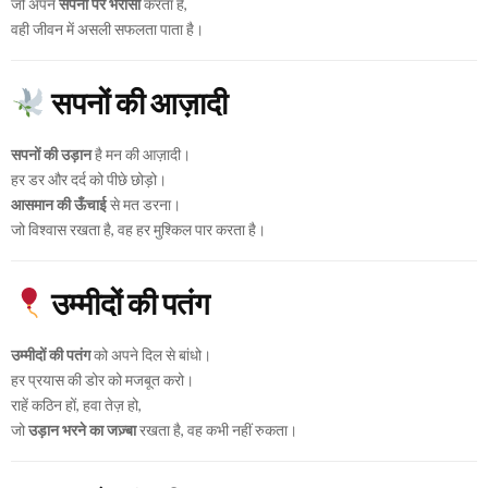
जो अपने
सपनों पर भरोसा
करता है,
वही जीवन में असली सफलता पाता है।
सपनों की आज़ादी
सपनों की उड़ान
है मन की आज़ादी।
हर डर और दर्द को पीछे छोड़ो।
आसमान की ऊँचाई
से मत डरना।
जो विश्वास रखता है, वह हर मुश्किल पार करता है।
उम्मीदों की पतंग
उम्मीदों की पतंग
को अपने दिल से बांधो।
हर प्रयास की डोर को मजबूत करो।
राहें कठिन हों, हवा तेज़ हो,
जो
उड़ान भरने का जज़्बा
रखता है, वह कभी नहीं रुकता।