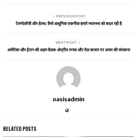
PREVIOUS POST
टेक्नोलॉजी और हेल्थ: कैसे आधुनिक तकनीक हमारे स्वास्थ्य को बदल रही है
NEXT POST
अमेरिका और ईरान की अहम बैठक: क्षेत्रीय तनाव और तेल बाजार पर असर की संभावना
oasisadmin
RELATED POSTS