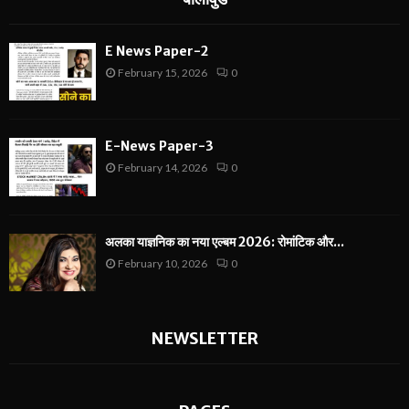
E News Paper-2
February 15, 2026
0
E-News Paper-3
February 14, 2026
0
अलका याज्ञनिक का नया एल्बम 2026: रोमांटिक और...
February 10, 2026
0
NEWSLETTER