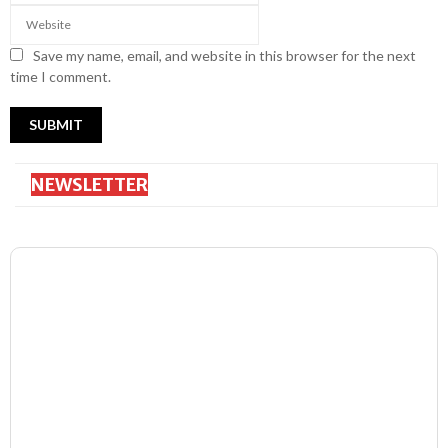
Save my name, email, and website in this browser for the next
time I comment.
NEWSLETTER