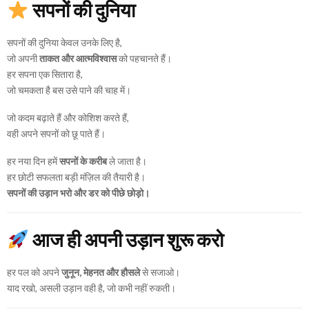
सपनों की दुनिया
सपनों की दुनिया केवल उनके लिए है,
जो अपनी
ताकत और आत्मविश्वास
को पहचानते हैं।
हर सपना एक सितारा है,
जो चमकता है बस उसे पाने की चाह में।
जो कदम बढ़ाते हैं और कोशिश करते हैं,
वही अपने सपनों को छू पाते हैं।
हर नया दिन हमें
सपनों के करीब
ले जाता है।
हर छोटी सफलता बड़ी मंज़िल की तैयारी है।
सपनों की उड़ान भरो और डर को पीछे छोड़ो।
आज ही अपनी उड़ान शुरू करो
हर पल को अपने
जुनून, मेहनत और हौसले
से सजाओ।
याद रखो, असली उड़ान वही है, जो कभी नहीं रुकती।