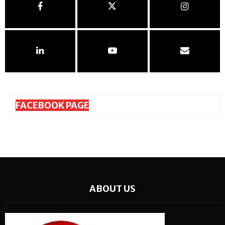
FACEBOOK PAGE
ABOUT US