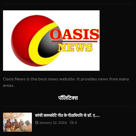
Oasis News is the best news website. It provides news from many
areas.
पॉलिटिक्स
कांची कामकोटि पीठ के पीठाधिपति से डॉ. ए....
January 12, 2026
0