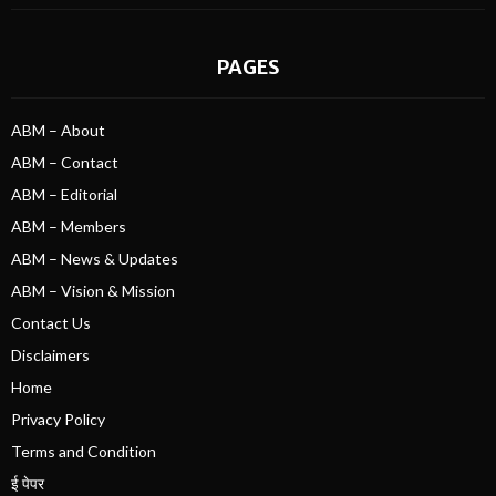
PAGES
ABM – About
ABM – Contact
ABM – Editorial
ABM – Members
ABM – News & Updates
ABM – Vision & Mission
Contact Us
Disclaimers
Home
Privacy Policy
Terms and Condition
ई पेपर