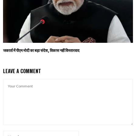
जकार्ता में पीएम मोदी का बड़ा संदेश, विकास नहीं विस्तारवाद
LEAVE A COMMENT