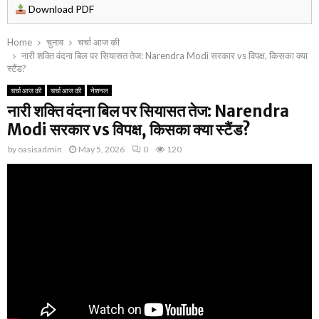
Download PDF
Home
चुनाव
चर्चा आज की
नारी शक्ति वंदना बिल पर सियासत तेज: Narendra Modi सरकार vs विपक्ष, किसका क्या
स्टैंड?
चर्चा आज की
चर्चा आज की
नेशनल
नारी शक्ति वंदना बिल पर सियासत तेज: Narendra
Modi सरकार vs विपक्ष, किसका क्या स्टैंड?
by
oasisadmin
May 5, 2026
0
120