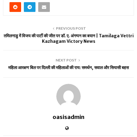
PREVIOUS POST
तमिलनाडु में विजय की पार्टी की जीत पर डॉ. ए. अंगप्पन का बयान | Tamilaga Vettri
Kazhagam Victory News
NEXT POST
महिला आरक्षण बिल पर दिल्ली की महिलाओं की राय: समर्थन, सवाल और सियासी बहस
oasisadmin