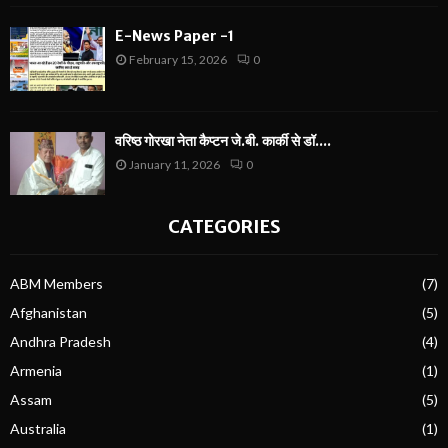
E-News Paper -1
February 15, 2026
0
वरिष्ठ गोरखा नेता कैप्टन जे.बी. कार्की से डॉ....
January 11, 2026
0
CATEGORIES
ABM Members
(7)
Afghanistan
(5)
Andhra Pradesh
(4)
Armenia
(1)
Assam
(5)
Australia
(1)