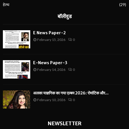
हेल्थ
(29)
बॉलीवुड
E News Paper-2
February 15, 2026
0
E-News Paper-3
February 14, 2026
0
अलका याज्ञनिक का नया एल्बम 2026: रोमांटिक और...
February 10, 2026
0
NEWSLETTER