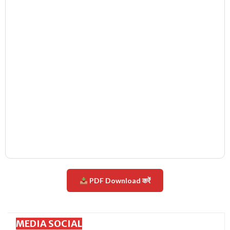
PDF Download करें
MEDIA SOCIAL