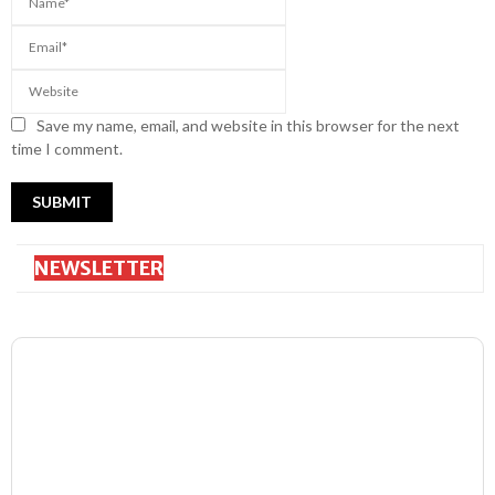
Save my name, email, and website in this browser for the next
time I comment.
NEWSLETTER