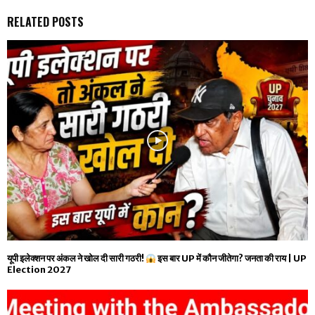
RELATED POSTS
यूपी इलेक्शन पर अंकल ने खोल दी सारी गठरी!
इस बार UP में कौन जीतेगा? जनता की राय | UP
Election 2027