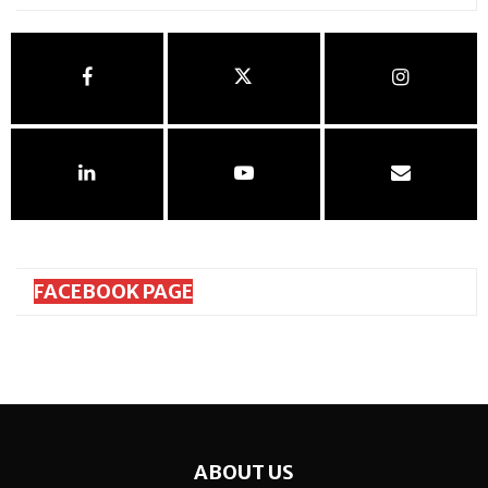
FACEBOOK PAGE
ABOUT US