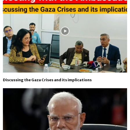
Discussing the Gaza Crises and its implications