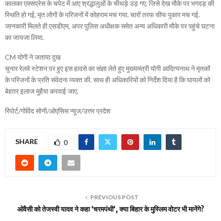
कालका एक्सप्रेस के चपेट में आए श्रद्धालुओं के चीथड़े उड़ गए. जिसे देख मौके पर भगदड़ की
स्थिति हो गई, मृत लोगों के परिजनों में कोहराम मच गया. चारों तरफ चीफ पुकार मच गई.
जानकारी मिलते ही एसडीएम, अपर पुलिस अधीक्षक समेत अन्य अधिकारी मौके पर पहुंचे घटना
का जायजा लिया.
CM योगी ने जताया दुख
चुनार रेलवे स्टेशन पर हुए इस हादसे का संज्ञा लेते हुए मुख्यमंत्री योगी आदित्यनाथ ने मृतकों
के परिजनों के प्रति संवेदना व्यक्त की. साथ ही अधिकारियों को निर्देश दिया है कि घायलों को
बेहतर इलाज मुहैया करवाई जाए.
रिपोर्ट/गोविंद सोनी/ओएसिस न्यूज/उत्तर प्रदेश
SHARE
0
PREVIOUS POST
ओवैसी को तेजस्‍वी यादव ने कहा ‘चरमपंथी’, क्या बिहार के मुस्लिम वोटर भी मानेंगे?