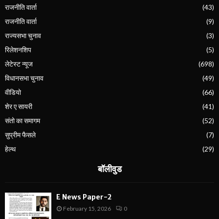
राजनीति वार्ता
(43)
राजनीति वार्ता
(9)
राज्यसभा चुनाव
(3)
रिलेशनशिप
(5)
लेटेस्ट न्यूज
(698)
विधानसभा चुनाव
(49)
वीडियो
(66)
शेर ए सायरी
(41)
संतो का समागम
(52)
सुप्रीम फैसले
(7)
हेल्थ
(29)
बॉलीवुड
E News Paper-2
February 15, 2026
0