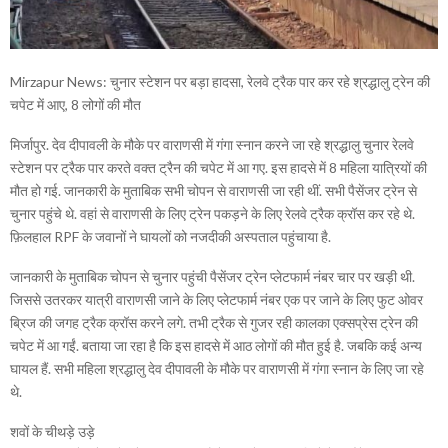
Mirzapur News: चुनार स्टेशन पर बड़ा हादसा, रेलवे ट्रैक पार कर रहे श्रद्धालु ट्रेन की
चपेट में आए, 8 लोगों की मौत
मिर्जापुर. देव दीपावली के मौके पर वाराणसी में गंगा स्नान करने जा रहे श्रद्धालु चुनार रेलवे
स्टेशन पर ट्रैक पार करते वक्त ट्रैन की चपेट में आ गए. इस हादसे में 8 महिला यात्रियों की
मौत हो गई. जानकारी के मुताबिक सभी चोपन से वाराणसी जा रही थीं. सभी पैसेंजर ट्रेन से
चुनार पहुंचे थे. वहां से वाराणसी के लिए ट्रेन पकड़ने के लिए रेलवे ट्रैक क्रॉस कर रहे थे.
फ़िलहाल RPF के जवानों ने घायलों को नजदीकी अस्पताल पहुंचाया है.
जानकारी के मुताबिक चोपन से चुनार पहुंची पैसेंजर ट्रेन प्लेटफार्म नंबर चार पर खड़ी थी.
जिससे उतरकर यात्री वाराणसी जाने के लिए प्लेटफार्म नंबर एक पर जाने के लिए फुट ओवर
ब्रिज की जगह ट्रैक क्रॉस करने लगे. तभी ट्रैक से गुजर रही कालका एक्सप्रेस ट्रेन की
चपेट में आ गईं. बताया जा रहा है कि इस हादसे में आठ लोगों की मौत हुई है. जबकि कई अन्य
घायल हैं. सभी महिला श्रद्धालु देव दीपावली के मौके पर वाराणसी में गंगा स्नान के लिए जा रहे
थे.
शवों के चीथड़े उड़े