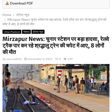
Download PDF
Home
लेटेस्ट न्यूज
Mirzapur News: चुनार स्टेशन पर बड़ा हादसा, रेलवे ट्रैक पार कर रहे श्रद्धालु ट्रेन की
चपेट में आए, 8 लोगों की मौत
Uttar Pradesh
नेशनल
लेटेस्ट न्यूज
Mirzapur News: चुनार स्टेशन पर बड़ा हादसा, रेलवे
ट्रैक पार कर रहे श्रद्धालु ट्रेन की चपेट में आए, 8 लोगों
की मौत
by
oasisadmin
November 6, 2025
0
149