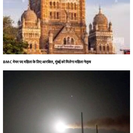
BMC मेयर पद महिला के लिए आरक्षित, मुंबई को मिलेगा महिला नेतृत्व