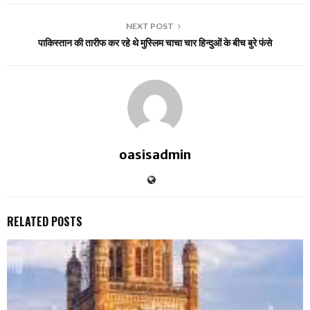
NEXT POST
पाकिस्तान की तारीफ कर रहे थे मुस्लिम चाचा चार हिन्दुओं के बीच बुरे फंसे
oasisadmin
RELATED POSTS