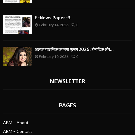
E-News Paper-3
February 14, 2026
0
अलका याज्ञनिक का नया एल्बम 2026: रोमांटिक और...
February 10, 2026
0
NEWSLETTER
PAGES
ABM – About
ABM – Contact