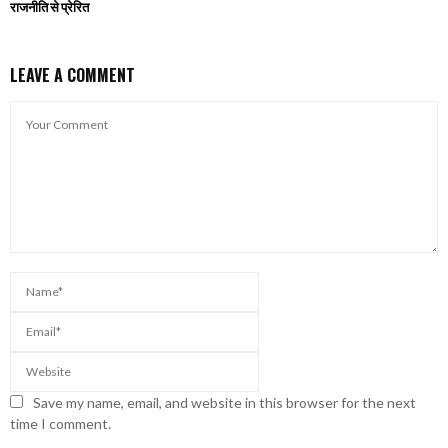
राजनीति से प्रेरित
LEAVE A COMMENT
Save my name, email, and website in this browser for the next
time I comment.