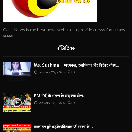
Oasis News is the best news website. It provides news from many
areas.
पॉलिटिक्स
Ms. Sushma – आत्मबल, स्वाभिमान और निरंतर संघर्ष...
January 29, 2026
0
PM मोदी के भाषण के बाद क्या बोला...
January 12, 2026
0
ममता पर बुरे भड़के रविशंकर जी ममता के...