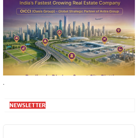
.
NEWSLETTER