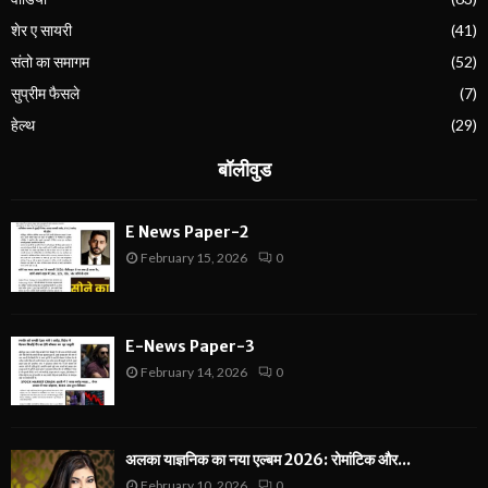
शेर ए सायरी
(41)
संतो का समागम
(52)
सुप्रीम फैसले
(7)
हेल्थ
(29)
बॉलीवुड
E News Paper-2
February 15, 2026
0
E-News Paper-3
February 14, 2026
0
अलका याज्ञनिक का नया एल्बम 2026: रोमांटिक और...
February 10, 2026
0