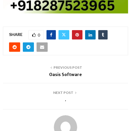
SHARE
0
PREVIOUS POST
Oasis Software
NEXT POST
.