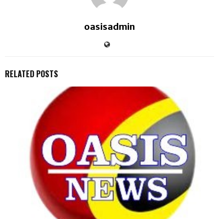
oasisadmin
RELATED POSTS