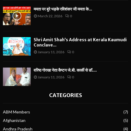
ममता पर बुरे भड़के रविशंकर जी ममता के...
March 22, 2026
0
Shri Amit Shah’s Address at Kerala Kaumudi
Conclave...
January 11, 2026
0
वरिष्ठ गोरखा नेता कैप्टन जे.बी. कार्की से डॉ....
January 11, 2026
0
CATEGORIES
ABM Members
(7)
Afghanistan
(5)
Andhra Pradesh
(4)