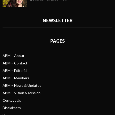
NEWSLETTER
PAGES
ABM – About
ABM – Contact
ABM – Editorial
ABM – Members
ABM – News & Updates
ABM – Vision & Mission
Contact Us
Disclaimers