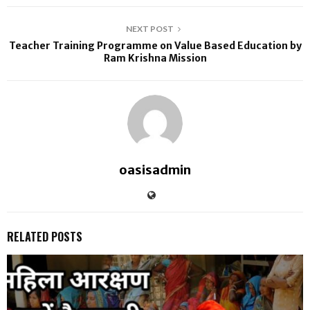
NEXT POST
Teacher Training Programme on Value Based Education by
Ram Krishna Mission
oasisadmin
RELATED POSTS