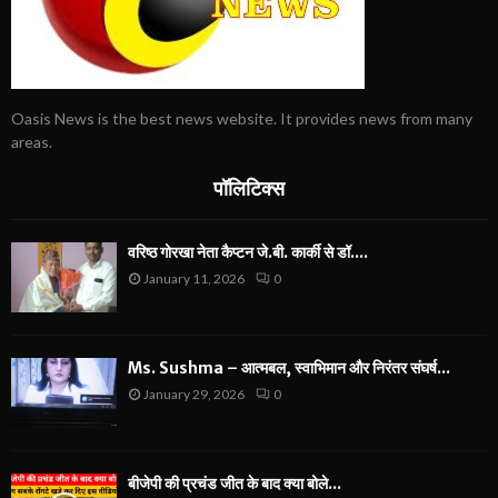
Oasis News is the best news website. It provides news from many
areas.
पॉलिटिक्स
वरिष्ठ गोरखा नेता कैप्टन जे.बी. कार्की से डॉ....
January 11, 2026
0
Ms. Sushma – आत्मबल, स्वाभिमान और निरंतर संघर्ष...
January 29, 2026
0
बीजेपी की प्रचंड जीत के बाद क्या बोले...