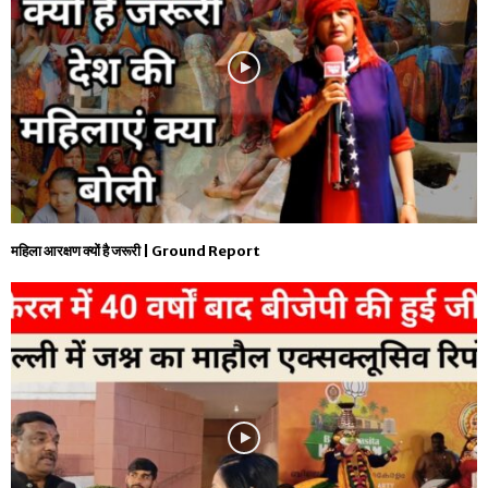
महिला आरक्षण क्यों है जरूरी | Ground Report