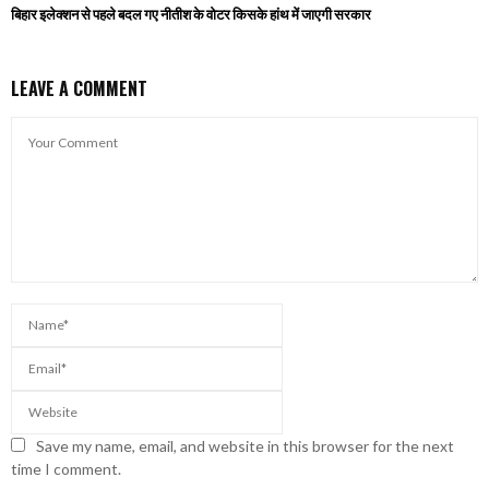
बिहार इलेक्शन से पहले बदल गए नीतीश के वोटर किसके हांथ में जाएगी सरकार
LEAVE A COMMENT
Save my name, email, and website in this browser for the next
time I comment.