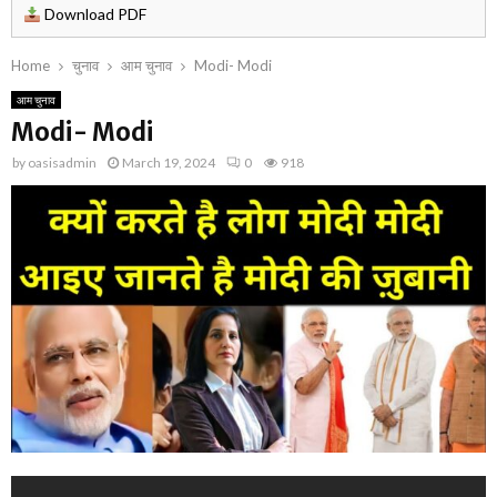
Download PDF
Home
चुनाव
आम चुनाव
Modi- Modi
आम चुनाव
Modi- Modi
by
oasisadmin
March 19, 2024
0
918