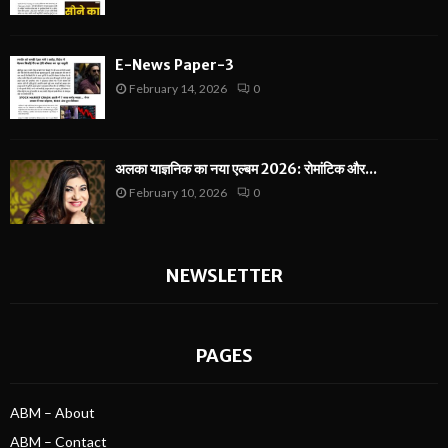
E-News Paper-3
February 14, 2026
0
अलका याज्ञनिक का नया एल्बम 2026: रोमांटिक और...
February 10, 2026
0
NEWSLETTER
PAGES
ABM – About
ABM – Contact