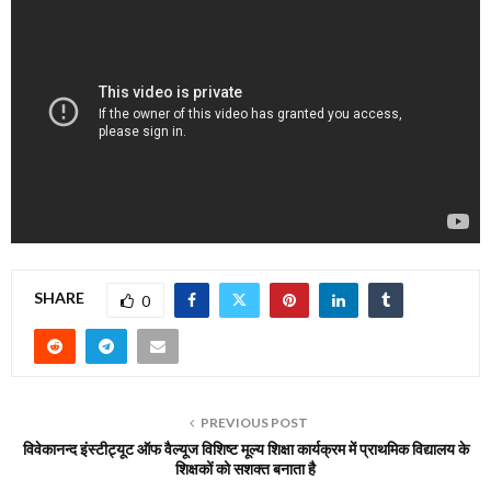
SHARE
0
PREVIOUS POST
विवेकानन्द इंस्टीट्यूट ऑफ वैल्यूज विशिष्ट मूल्य शिक्षा कार्यक्रम में प्राथमिक विद्यालय के
शिक्षकों को सशक्त बनाता है