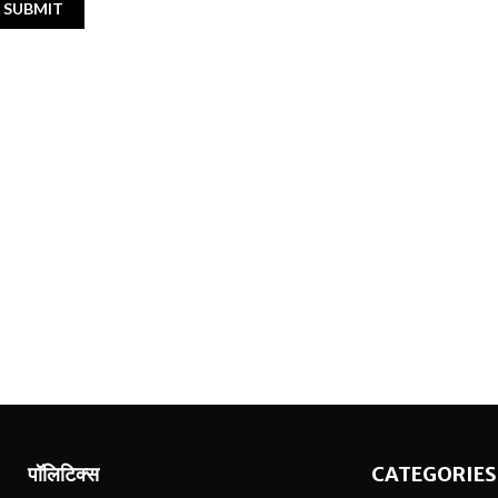
पॉलिटिक्स
CATEGORIES