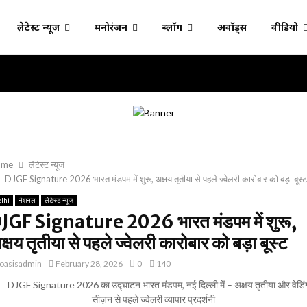
लेटेस्ट न्यूज
मनोरंजन
ब्लॉग
अवॉर्ड्स
वीडियो
ome
लेटेस्ट न्यूज
DJGF Signature 2026 भारत मंडपम में शुरू, अक्षय तृतीया से पहले ज्वेलरी कारोबार को बड़ा बूस्ट
lhi
नेशनल
लेटेस्ट न्यूज
JGF Signature 2026 भारत मंडपम में शुरू,
क्षय तृतीया से पहले ज्वेलरी कारोबार को बड़ा बूस्ट
oasisadmin
February 28, 2026
0
140