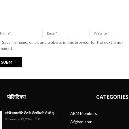
Save my name, email, and website in this browser for the next time I
mment.
पॉलिटिक्स
CATEGORIES
कांची कामकोटि पीठ के पीठाधिपति से डॉ. ए....
ABM Members
January 12, 2026
0
Afghanistan