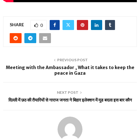
SHARE
0
PREVIOUS POST
Meeting with the Ambassador , What it takes to keep the
peace in Gaza
NEXT POST
दिल्ली में छठ की तैयारियों से नाराज जनता ने बिहार इलेक्शन में मूड बदला इस बार कौन