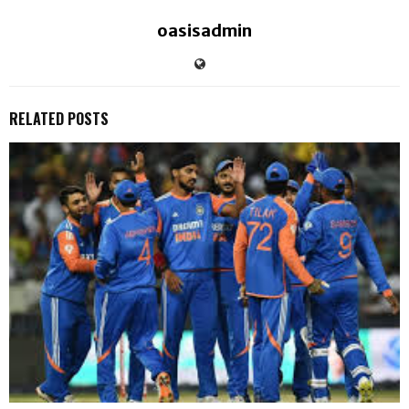
oasisadmin
RELATED POSTS