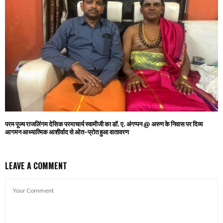
परम पूज्य राजलिंगम देसिक परमाचार्य स्वामीजी का डॉ. ए. अंगप्पन @ अरुण के निवास पर दिव्य
आगमन आध्यात्मिक आशीर्वाद से ओत-प्रोत हुआ वातावरण
LEAVE A COMMENT