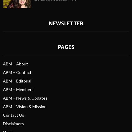
NEWSLETTER
PAGES
ABM – About
ABM – Contact
ABM – Editorial
ABM – Members
ABM – News & Updates
ABM – Vision & Mission
Contact Us
Disclaimers