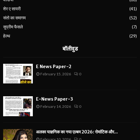
शेर ए सायरी
(41)
संतो का समागम
(52)
सुप्रीम फैसले
(7)
हेल्थ
(29)
बॉलीवुड
E News Paper-2
February 15, 2026
0
E-News Paper-3
February 14, 2026
0
अलका याज्ञनिक का नया एल्बम 2026: रोमांटिक और...
February 10, 2026
0