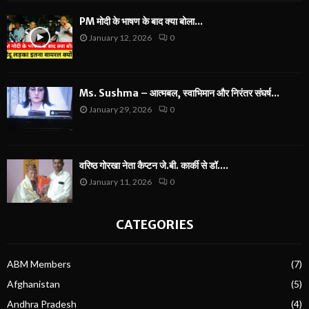
PM मोदी के भाषण के बाद क्या बोला...
January 12, 2026
0
Ms. Sushma – आत्मबल, स्वाभिमान और निरंतर संघर्ष...
January 29, 2026
0
वरिष्ठ गोरखा नेता कैप्टन जे.बी. कार्की से डॉ....
January 11, 2026
0
CATEGORIES
ABM Members
(7)
Afghanistan
(5)
Andhra Pradesh
(4)