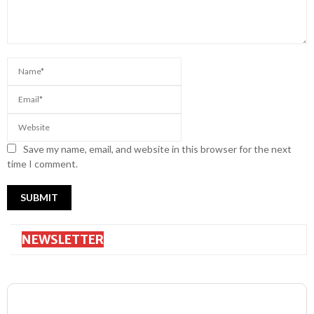
Save my name, email, and website in this browser for the next
time I comment.
NEWSLETTER