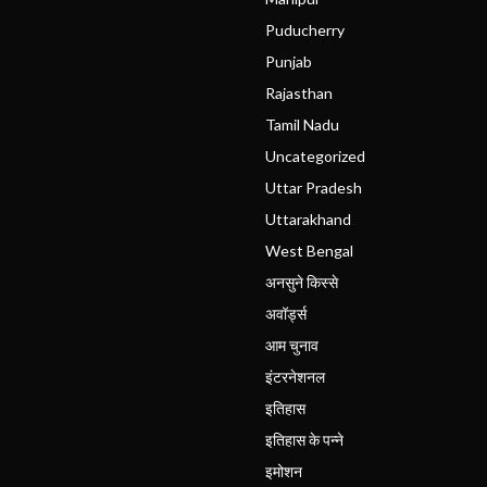
Puducherry
Punjab
Rajasthan
Tamil Nadu
Uncategorized
Uttar Pradesh
Uttarakhand
West Bengal
अनसुने किस्से
अवॉर्ड्स
आम चुनाव
इंटरनेशनल
इतिहास
इतिहास के पन्ने
इमोशन