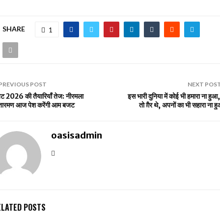
SHARE
1
PREVIOUS POST
NEXT POS
ट 2026 की तैयारियाँ तेज: नीरमला
इस भारी दुनिया में कोई भी हमारा ना हुआ, 
तारमण आज पेश करेंगी आम बजट
तो ग़ैर थे, अपनों का भी सहारा ना 
oasisadmin
ELATED POSTS