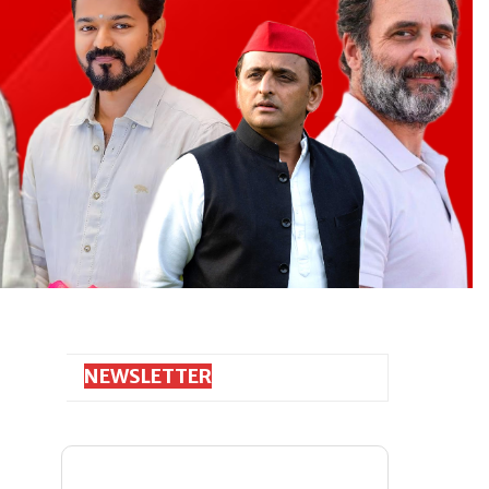
NEWSLETTER