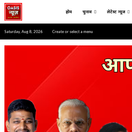
होम
चुनाव
लेटेस्ट न्यूज
Saturday, Aug 8, 2026
Create or select a menu