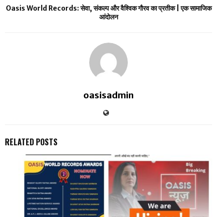
Oasis World Records: सेवा, संकल्प और वैश्विक गौरव का प्रतीक | एक सामाजिक
आंदोलन
oasisadmin
RELATED POSTS