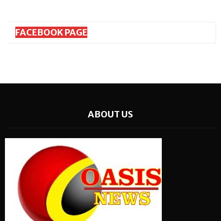
FACEBOOK PAGE
ABOUT US