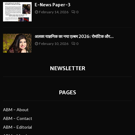
E-News Paper-3
February 14, 2026
0
अलका याज्ञनिक का नया एल्बम 2026: रोमांटिक और...
February 10, 2026
0
NEWSLETTER
PAGES
ABM – About
ABM – Contact
ABM – Editorial