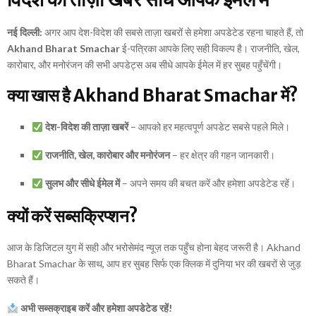
नई दिल्ली:
अगर आप देश-विदेश की सबसे ताज़ा खबरों से हमेशा अपडेटेड रहना चाहते हैं, तो
Akhand Bharat Smachar
ई-पत्रिका आपके लिए सही विकल्प है। राजनीति, खेल,
कारोबार, और मनोरंजन की सभी अपडेट्स अब सीधे आपके ईमेल में हर सुबह पहुँचेंगी।
क्या खास है Akhand Bharat Smachar में?
देश-विदेश की ताज़ा खबरें
– आपको हर महत्वपूर्ण अपडेट सबसे पहले मिले।
राजनीति, खेल, कारोबार और मनोरंजन
– हर क्षेत्र की गहन जानकारी।
सुलभ और सीधे ईमेल में
– अपने समय की बचत करें और हमेशा अपडेटेड रहें।
क्यों करें सब्सक्रिप्शन?
आज के डिजिटल युग में सही और भरोसेमंद न्यूज़ तक पहुँच होना बेहद जरूरी है। Akhand
Bharat Smachar के साथ, आप हर सुबह सिर्फ एक क्लिक में दुनिया भर की खबरों से जुड़
सकते हैं।
अभी सब्सक्राइब करें और हमेशा अपडेटेड रहें!