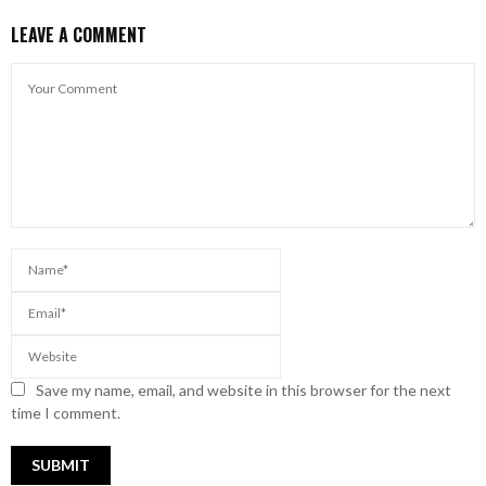
LEAVE A COMMENT
Save my name, email, and website in this browser for the next
time I comment.