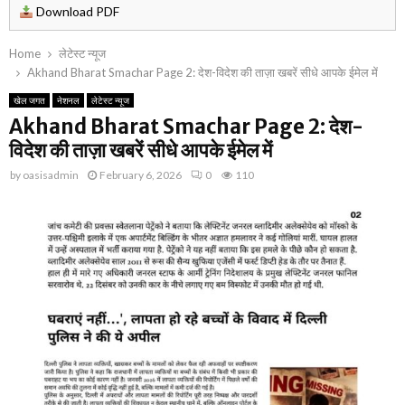
Download PDF
Home
लेटेस्ट न्यूज
Akhand Bharat Smachar Page 2: देश-विदेश की ताज़ा खबरें सीधे आपके ईमेल में
खेल जगत
नेशनल
लेटेस्ट न्यूज
Akhand Bharat Smachar Page 2: देश-
विदेश की ताज़ा खबरें सीधे आपके ईमेल में
by
oasisadmin
February 6, 2026
0
110