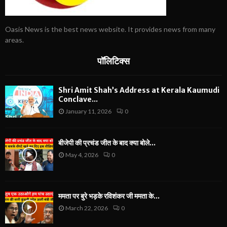
Oasis News is the best news website. It provides news from many
areas.
पॉलिटिक्स
Shri Amit Shah’s Address at Kerala Kaumudi
Conclave...
January 11, 2026
0
बीजेपी की प्रचंड जीत के बाद क्या बोले...
May 4, 2026
0
ममता पर बुरे भड़के रविशंकर जी ममता के...
March 22, 2026
0