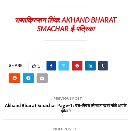
सब्सक्रिप्शन लिंक:
AKHAND BHARAT
SMACHAR ई-पत्रिका
SHARE
1
PREVIOUS POST
Akhand Bharat Smachar Page-1 : देश-विदेश की ताज़ा खबरें सीधे आपके
ईमेल में
NEXT POST