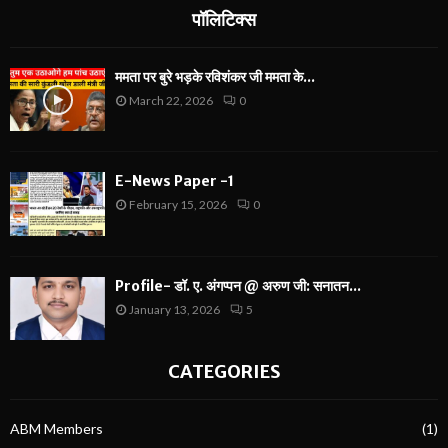
पॉलिटिक्स
ममता पर बुरे भड़के रविशंकर जी ममता के...
March 22, 2026
0
E-News Paper -1
February 15, 2026
0
Profile- डॉ. ए. अंगप्पन @ अरुण जी: सनातन...
January 13, 2026
5
CATEGORIES
ABM Members
(1)