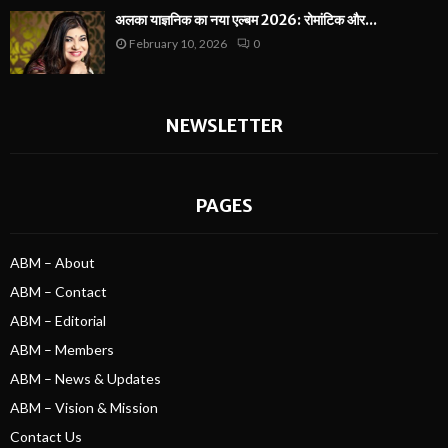
अलका याज्ञनिक का नया एल्बम 2026: रोमांटिक और...
February 10, 2026
0
NEWSLETTER
PAGES
ABM – About
ABM – Contact
ABM – Editorial
ABM – Members
ABM – News & Updates
ABM – Vision & Mission
Contact Us