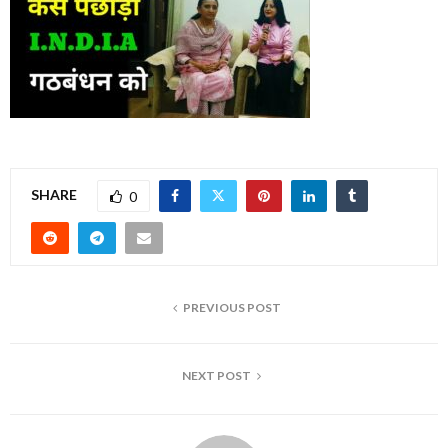
SHARE
0
PREVIOUS POST
NEXT POST