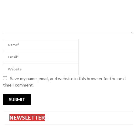
Save my name, email, and website in this browser for the next
time I comment.
NEWSLETTER