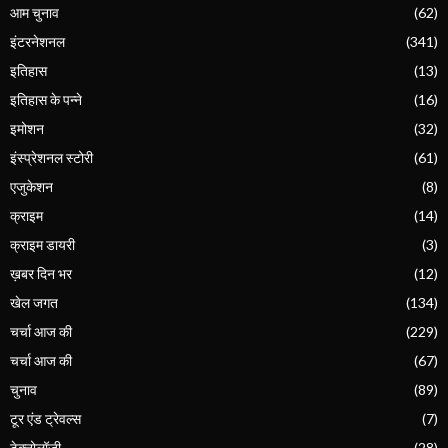
आम चुनाव
(62)
इंटरनेशनल
(341)
इतिहास
(13)
इतिहास के पन्ने
(16)
इमोशन
(32)
इंस्प्रेशनल स्टोरी
(61)
एजुकेशन
(8)
क्राइम
(14)
क्राइम डायरी
(3)
ख़बर दिन भर
(12)
खेल जगत
(134)
चर्चा आज की
(229)
चर्चा आज की
(67)
चुनाव
(89)
टूर एंड ट्रेवल्स
(7)
टेक्नोलॉजी
(28)