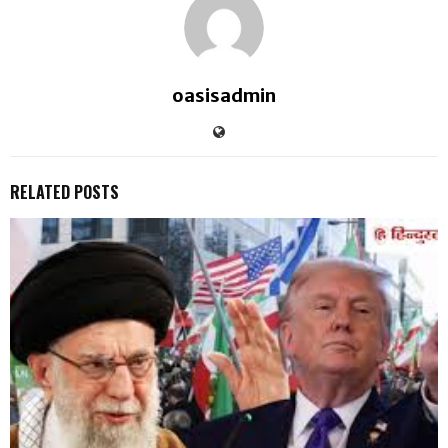
oasisadmin
RELATED POSTS