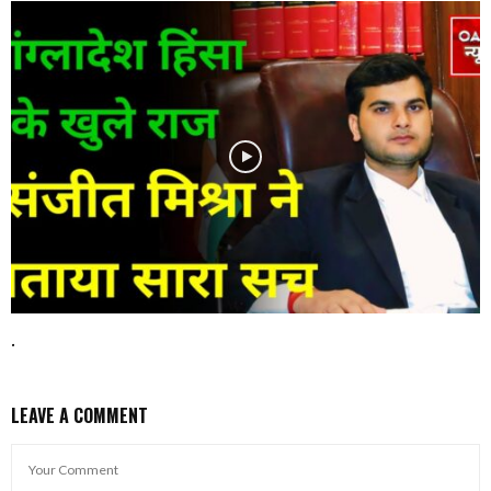
.
LEAVE A COMMENT