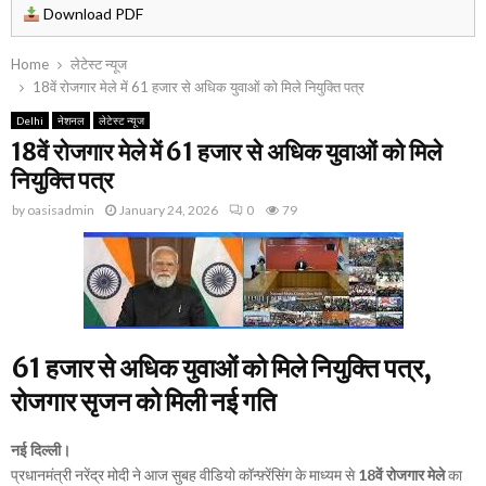
Download PDF
Home
लेटेस्ट न्यूज
18वें रोजगार मेले में 61 हजार से अधिक युवाओं को मिले नियुक्ति पत्र
Delhi
नेशनल
लेटेस्ट न्यूज
18वें रोजगार मेले में 61 हजार से अधिक युवाओं को मिले
नियुक्ति पत्र
by
oasisadmin
January 24, 2026
0
79
61 हजार से अधिक युवाओं को मिले नियुक्ति पत्र,
रोजगार सृजन को मिली नई गति
नई दिल्ली।
प्रधानमंत्री नरेंद्र मोदी ने आज सुबह वीडियो कॉन्फ़्रेंसिंग के माध्यम से
18वें रोजगार मेले
का