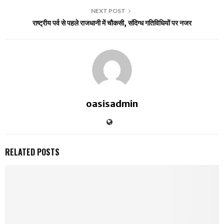
NEXT POST
राष्ट्रीय पर्व से पहले राजधानी में चौकसी, संदिग्ध गतिविधियों पर नजर
oasisadmin
RELATED POSTS