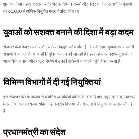
शुभारंभ किया। इस अवसर पर देशभर के विभिन्न राज्यों और केंद्र शासित प्रदेशों के युवाओं
को
61,000 से अधिक नियुक्ति पत्र
वितरित किए गए।
युवाओं को सशक्त बनाने की दिशा में बड़ा कदम
रोजगार मेला केंद्र सरकार की उस प्रतिबद्धता को दर्शाता है, जिसके तहत युवाओं को सरकारी
सेवाओं में त्वरित और पारदर्शी नियुक्ति प्रदान की जा रही है। इस पहल का उद्देश्य युवाओं को
आत्मनिर्भर बनाना और राष्ट्र निर्माण में उनकी सक्रिय भागीदारी सुनिश्चित करना है।
विभिन्न विभागों में दी गई नियुक्तियां
इस रोजगार मेले के माध्यम से चयनित अभ्यर्थियों को रेलवे, डाक विभाग, गृह मंत्रालय, स्वास्थ्य
मंत्रालय, वित्त मंत्रालय सहित कई केंद्रीय विभागों और संगठनों में नियुक्तियां प्रदान की गई
हैं।
प्रधानमंत्री का संदेश