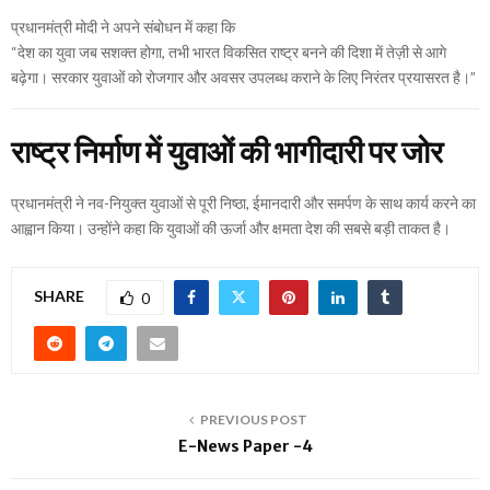
प्रधानमंत्री मोदी ने अपने संबोधन में कहा कि
“देश का युवा जब सशक्त होगा, तभी भारत विकसित राष्ट्र बनने की दिशा में तेज़ी से आगे
बढ़ेगा। सरकार युवाओं को रोजगार और अवसर उपलब्ध कराने के लिए निरंतर प्रयासरत है।”
राष्ट्र निर्माण में युवाओं की भागीदारी पर जोर
प्रधानमंत्री ने नव-नियुक्त युवाओं से पूरी निष्ठा, ईमानदारी और समर्पण के साथ कार्य करने का
आह्वान किया। उन्होंने कहा कि युवाओं की ऊर्जा और क्षमता देश की सबसे बड़ी ताकत है।
SHARE
0
PREVIOUS POST
E-News Paper -4