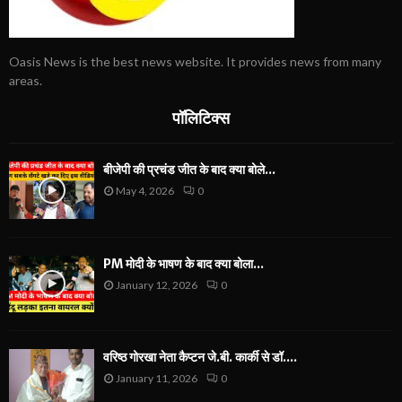
Oasis News is the best news website. It provides news from many
areas.
पॉलिटिक्स
बीजेपी की प्रचंड जीत के बाद क्या बोले...
May 4, 2026
0
PM मोदी के भाषण के बाद क्या बोला...
January 12, 2026
0
वरिष्ठ गोरखा नेता कैप्टन जे.बी. कार्की से डॉ....
January 11, 2026
0