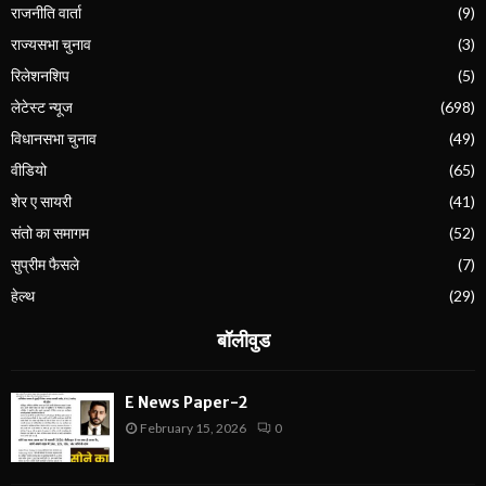
राजनीति वार्ता
(9)
राज्यसभा चुनाव
(3)
रिलेशनशिप
(5)
लेटेस्ट न्यूज
(698)
विधानसभा चुनाव
(49)
वीडियो
(65)
शेर ए सायरी
(41)
संतो का समागम
(52)
सुप्रीम फैसले
(7)
हेल्थ
(29)
बॉलीवुड
E News Paper-2
February 15, 2026
0