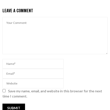
LEAVE A COMMENT
Save my name, email, and website in this browser for the next
time I comment.