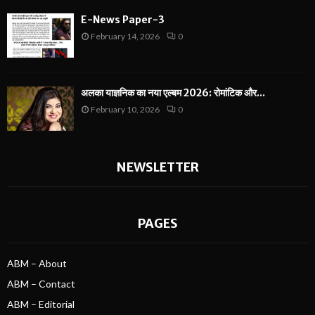
E-News Paper-3
February 14, 2026
0
अलका याज्ञनिक का नया एल्बम 2026: रोमांटिक और...
February 10, 2026
0
NEWSLETTER
PAGES
ABM – About
ABM – Contact
ABM – Editorial