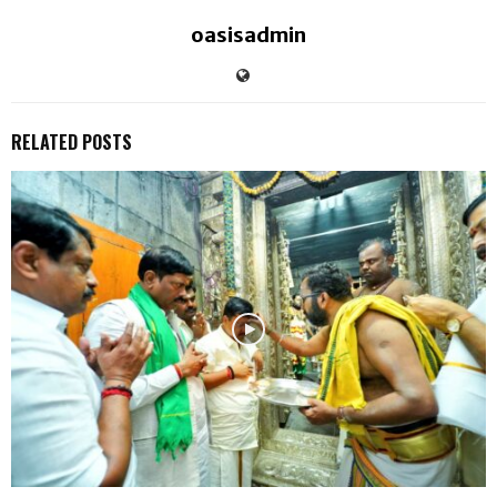
oasisadmin
RELATED POSTS