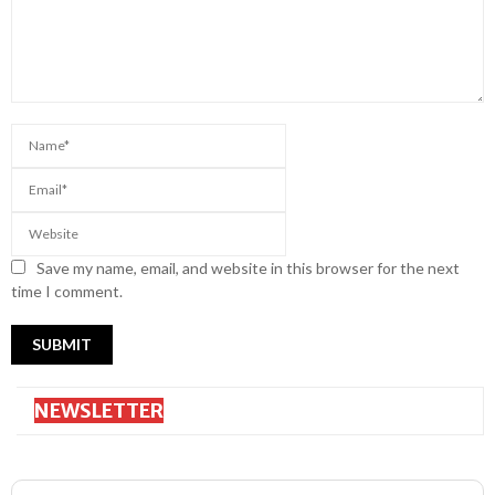
Save my name, email, and website in this browser for the next
time I comment.
NEWSLETTER