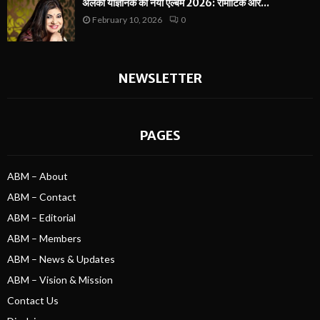
अलका याज्ञनिक का नया एल्बम 2026: रोमांटिक और...
February 10, 2026
0
NEWSLETTER
PAGES
ABM – About
ABM – Contact
ABM – Editorial
ABM – Members
ABM – News & Updates
ABM – Vision & Mission
Contact Us