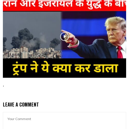
.
LEAVE A COMMENT