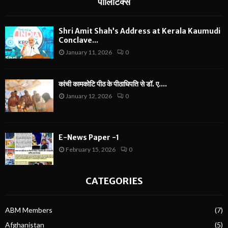
पॉलिटिक्स
Shri Amit Shah’s Address at Kerala Kaumudi
Conclave...
January 11, 2026
0
कांची कामकोटि पीठ के पीठाधिपति से डॉ. ए....
January 12, 2026
0
E-News Paper -1
February 15, 2026
0
CATEGORIES
ABM Members
(7)
Afghanistan
(5)