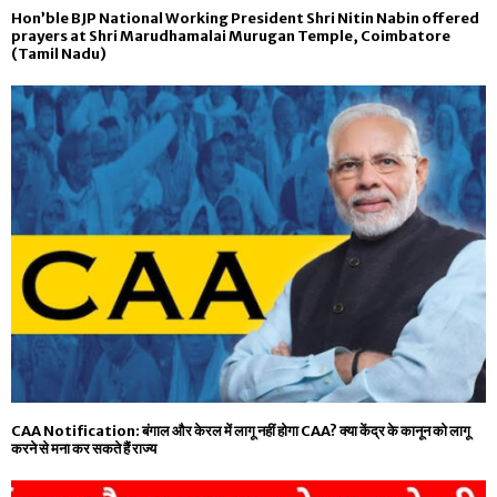
Hon’ble BJP National Working President Shri Nitin Nabin offered
prayers at Shri Marudhamalai Murugan Temple, Coimbatore
(Tamil Nadu)
CAA Notification: बंगाल और केरल में लागू नहीं होगा CAA? क्या केंद्र के कानून को लागू
करने से मना कर सकते हैं राज्य