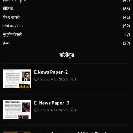
वीडियो
(65)
शेर ए सायरी
(41)
संतो का समागम
(52)
सुप्रीम फैसले
(7)
हेल्थ
(29)
बॉलीवुड
E News Paper-2
February 15, 2026
0
E-News Paper-3
February 14, 2026
0