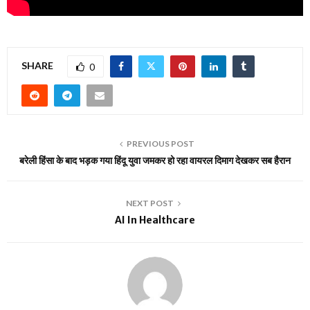
SHARE
0
PREVIOUS POST
बरेली हिंसा के बाद भड़क गया हिंदू युवा जमकर हो रहा वायरल दिमाग देखकर सब हैरान
NEXT POST
AI In Healthcare