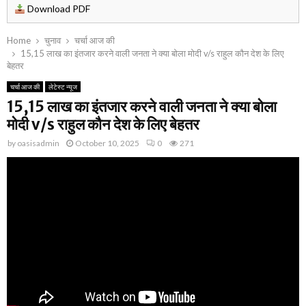
Download PDF
Home
चुनाव
चर्चा आज की
15,15 लाख का इंतजार करने वाली जनता ने क्या बोला मोदी v/s राहुल कौन देश के लिए
बेहतर
चर्चा आज की
लेटेस्ट न्यूज
15,15 लाख का इंतजार करने वाली जनता ने क्या बोला
मोदी v/s राहुल कौन देश के लिए बेहतर
by
oasisadmin
October 10, 2025
0
271