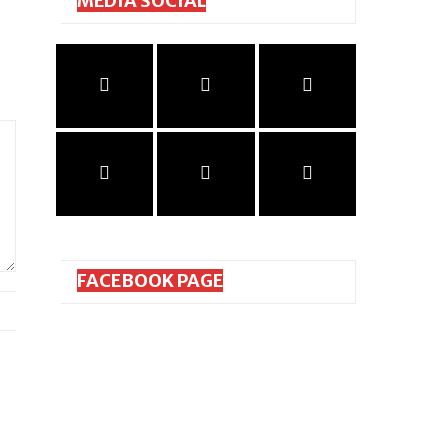
MEDIA SOCIAL
FACEBOOK PAGE