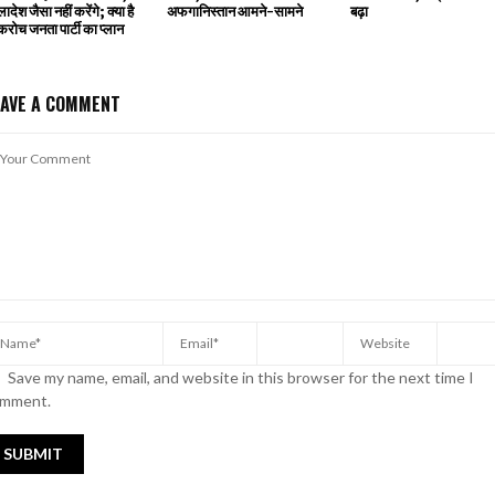
्लादेश जैसा नहीं करेंगे; क्या है
अफगानिस्तान आमने-सामने
बढ़ा
रोच जनता पार्टी का प्लान
EAVE A COMMENT
Save my name, email, and website in this browser for the next time I
mment.