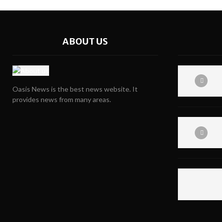
ABOUT US
Oasis News is the best news website. It
provides news from many areas.