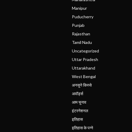
Manipur
Puducherry
Punjab
Rajasthan
Tamil Nadu
Uncategorized
Uttar Pradesh
Uttarakhand
West Bengal
अनसुने किस्से
अवॉर्ड्स
आम चुनाव
इंटरनेशनल
इतिहास
इतिहास के पन्ने