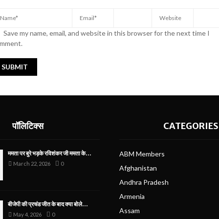
Save my name, email, and website in this browser for the next time I
mment.
पॉलिटिक्स
CATEGORIES
ममता पर बुरे भड़के रविशंकर जी ममता के...
ABM Members
March 22, 2026
0
Afghanistan
Andhra Pradesh
Armenia
बीजेपी की प्रचंड जीत के बाद क्या बोले...
Assam
May 4, 2026
0