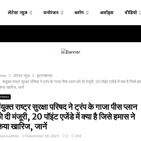
लेटेस्ट न्यूज
मनोरंजन
ब्लॉग
अवॉर्ड्स
वीडियो
ome
लेटेस्ट न्यूज
इंटरनेशनल
संयुक्त राष्ट्र सुरक्षा परिषद ने ट्रंप के गाजा पीस प्लान को दी मंजूरी, 20 पॉइंट एजेंडे में क्या है जिसे ह
किया खारिज, जानें
टरनेशनल
ंयुक्त राष्ट्र सुरक्षा परिषद ने ट्रंप के गाजा पीस प्लान
ो दी मंजूरी, 20 पॉइंट एजेंडे में क्या है जिसे हमास ने
िया खारिज, जानें
oasisadmin
November 18, 2025
0
104