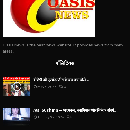
Oasis News is the best news website. It provides news from many
areas.
पॉलिटिक्स
बीजेपी की प्रचंड जीत के बाद क्या बोले...
May 4, 2026
0
Ms. Sushma – आत्मबल, स्वाभिमान और निरंतर संघर्ष...
January 29, 2026
0