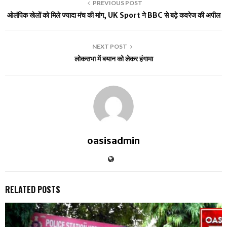
PREVIOUS POST
ओलंपिक खेलों को मिले ज्यादा मंच की मांग, UK Sport ने BBC से बढ़े कवरेज की अपील
NEXT POST
लोकसभा में बयान को लेकर हंगामा
oasisadmin
RELATED POSTS