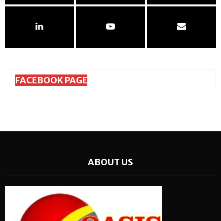
FACEBOOK PAGE
ABOUT US