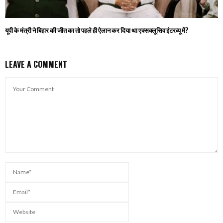
यूपी के मंत्री ने बिहार की जीत का तो पहले ही ऐलान कर दिया था एक्सक्लूसिव इंटरव्यू में?
LEAVE A COMMENT