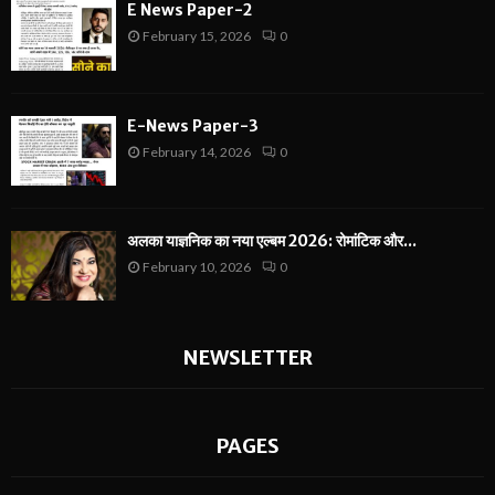
E News Paper-2
February 15, 2026
0
E-News Paper-3
February 14, 2026
0
अलका याज्ञनिक का नया एल्बम 2026: रोमांटिक और...
February 10, 2026
0
NEWSLETTER
PAGES