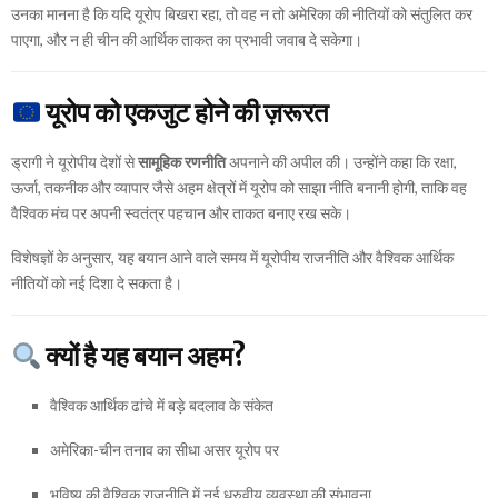
उनका मानना है कि यदि यूरोप बिखरा रहा, तो वह न तो अमेरिका की नीतियों को संतुलित कर
पाएगा, और न ही चीन की आर्थिक ताकत का प्रभावी जवाब दे सकेगा।
यूरोप को एकजुट होने की ज़रूरत
ड्रागी ने यूरोपीय देशों से
सामूहिक रणनीति
अपनाने की अपील की। उन्होंने कहा कि रक्षा,
ऊर्जा, तकनीक और व्यापार जैसे अहम क्षेत्रों में यूरोप को साझा नीति बनानी होगी, ताकि वह
वैश्विक मंच पर अपनी स्वतंत्र पहचान और ताकत बनाए रख सके।
विशेषज्ञों के अनुसार, यह बयान आने वाले समय में यूरोपीय राजनीति और वैश्विक आर्थिक
नीतियों को नई दिशा दे सकता है।
क्यों है यह बयान अहम?
वैश्विक आर्थिक ढांचे में बड़े बदलाव के संकेत
अमेरिका-चीन तनाव का सीधा असर यूरोप पर
भविष्य की वैश्विक राजनीति में नई ध्रुवीय व्यवस्था की संभावना