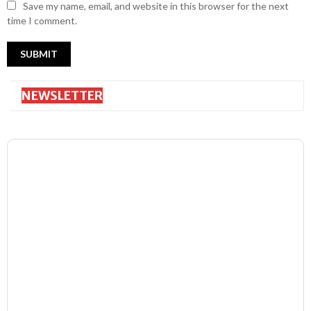
Save my name, email, and website in this browser for the next
time I comment.
NEWSLETTER