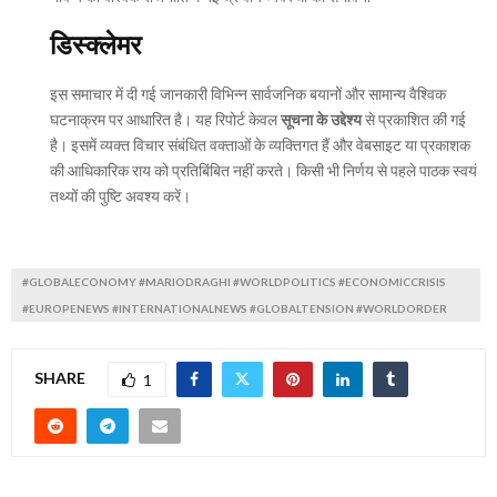
डिस्क्लेमर
इस समाचार में दी गई जानकारी विभिन्न सार्वजनिक बयानों और सामान्य वैश्विक
घटनाक्रम पर आधारित है। यह रिपोर्ट केवल
सूचना के उद्देश्य
से प्रकाशित की गई
है। इसमें व्यक्त विचार संबंधित वक्ताओं के व्यक्तिगत हैं और वेबसाइट या प्रकाशक
की आधिकारिक राय को प्रतिबिंबित नहीं करते। किसी भी निर्णय से पहले पाठक स्वयं
तथ्यों की पुष्टि अवश्य करें।
#GLOBALECONOMY #MARIODRAGHI #WORLDPOLITICS #ECONOMICCRISIS
#EUROPENEWS #INTERNATIONALNEWS #GLOBALTENSION #WORLDORDER
SHARE
1