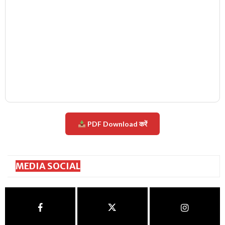
PDF Download करें
MEDIA SOCIAL