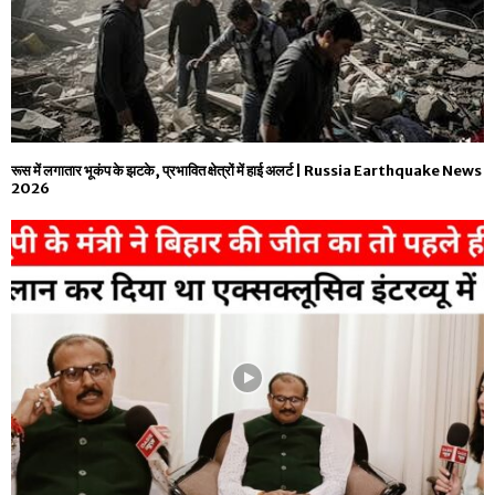
रूस में लगातार भूकंप के झटके, प्रभावित क्षेत्रों में हाई अलर्ट | Russia Earthquake News
2026