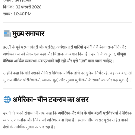
दिनांक : 02 फ़रवरी 2026
समय : 10:40 PM
मुख्य समाचार
इटली के पूर्व प्रधानमंत्री और प्रसिद्ध अर्थशास्त्री
मारियो ड्रागी
ने वैश्विक राजनीति और
अर्थव्यवस्था को लेकर एक बड़ा और चिंताजनक बयान दिया है। ड्रागी के अनुसार,
मौजूदा
वैश्विक आर्थिक व्यवस्था अब प्रभावी नहीं रही और इसे “मृत” माना जाना चाहिए
।
उन्होंने कहा कि बीते दशकों से जिस वैश्विक आर्थिक ढांचे पर दुनिया निर्भर रही, वह अब बदलती
भू-राजनीतिक परिस्थितियों, व्यापार युद्धों और सुरक्षा चुनौतियों के सामने कमजोर पड़ चुका है।
अमेरिका-चीन टकराव का असर
ड्रागी ने अपने संबोधन में साफ कहा कि
अमेरिका और चीन के बीच बढ़ती प्रतिस्पर्धा
ने वैश्विक
व्यापार, तकनीक और निवेश को अस्थिर बना दिया है। इसका सीधा असर यूरोप सहित बाकी
देशों की आर्थिक सुरक्षा पर पड़ रहा है।