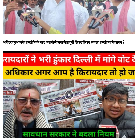
धर्मेंद्र प्रधान के इस्तीफे के बाद क्या बोले सपा नेता पूरी लिस्ट तैयार अगला इस्तीफा किसका ?