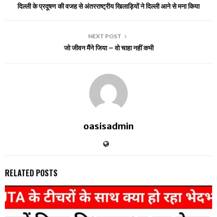
दिल्ली के प्रदूषण की वजह से अंतरराष्ट्रीय खिलाड़ियों ने दिल्ली आने से मना किया
NEXT POST
जो जीवन मैंने जिया – वो चाहा नहीं कभी
oasisadmin
RELATED POSTS