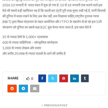
2026
10 जनवरी से भारत मंडप में
शुरू हो गया है. 10 से 18 जनवरी तक चलने वाले इस
मेले की सबसे बड़ी खासियत यह है कि पहली बार एंट्री पूरी तरह मुफ्त रखी गई है. यानी किताबों
की दुनिया में कदम रखने के लिए अब जेब नहीं, बस जिज्ञासा चाहिए.राष्ट्रीय पुस्तक न्यास
(NBT) द्वारा शिक्षा मंत्रालय के तहत आयोजित और ITPO के सहयोग से हो रहे इस 53वें
संस्करण को दुनिया का सबसे बड़ा B2C बुक फेयर माना जाता है. इस साल मेले में
35 से ज्यादा देशों के 1,000+ प्रकाशक
600 से ज्यादा साहित्यिक – सांस्कृतिक कार्यक्रम
1,000 से ज्यादा लेखक और वक्ता
और करीब 20 लाख से ज्यादा पाठकों के आने की उम्मीद है
SHARE
0
PREVIOUS POST