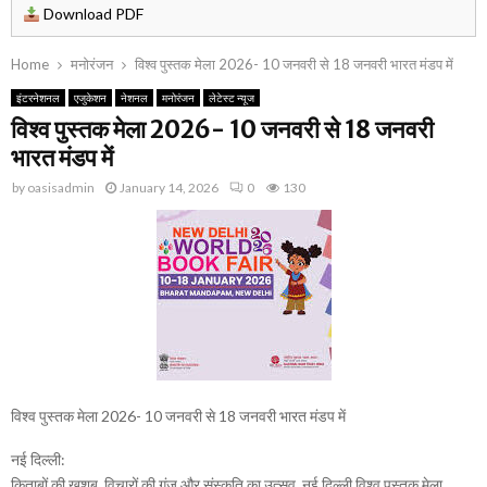
Download PDF
Home
मनोरंजन
विश्व पुस्तक मेला 2026- 10 जनवरी से 18 जनवरी भारत मंडप में
इंटरनेशनल
एजुकेशन
नेशनल
मनोरंजन
लेटेस्ट न्यूज
विश्व पुस्तक मेला 2026- 10 जनवरी से 18 जनवरी
भारत मंडप में
by
oasisadmin
January 14, 2026
0
130
विश्व पुस्तक मेला 2026- 10 जनवरी से 18 जनवरी भारत मंडप में
नई दिल्ली:
किताबों की खुशबू, विचारों की गूंज और संस्कृति का उत्सव. नई दिल्ली विश्व पुस्तक मेला