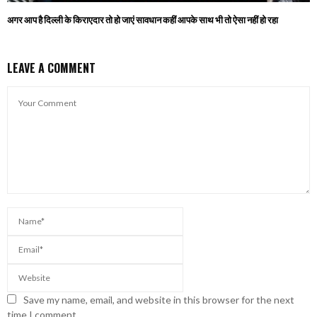
अगर आप है दिल्ली के किराएदार तो हो जाएं सावधान कहीं आपके साथ भी तो ऐसा नहीं हो रहा
LEAVE A COMMENT
Save my name, email, and website in this browser for the next
time I comment.