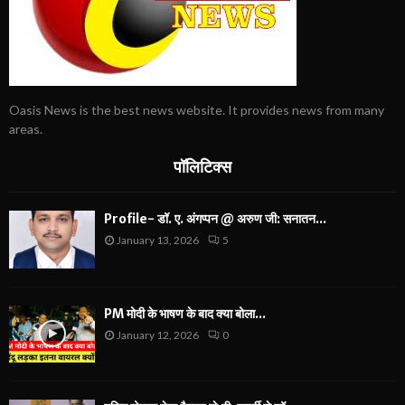
Oasis News is the best news website. It provides news from many
areas.
पॉलिटिक्स
Profile- डॉ. ए. अंगप्पन @ अरुण जी: सनातन...
January 13, 2026
5
PM मोदी के भाषण के बाद क्या बोला...
January 12, 2026
0