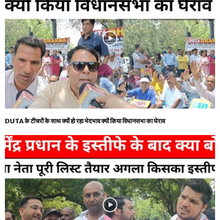
DUTA के टीचरों के साथ क्यों हो रहा भेदभाव क्यों किया विधानसभा का घेराव