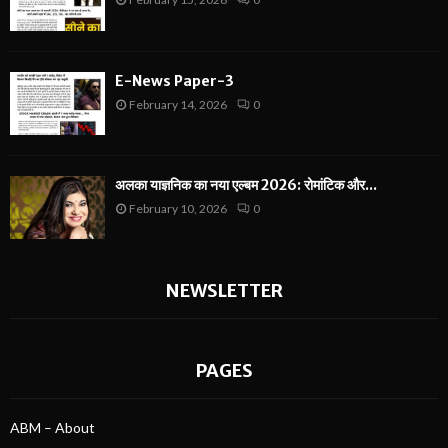
E-News Paper-3
February 14, 2026
0
अलका याज्ञनिक का नया एल्बम 2026: रोमांटिक और...
February 10, 2026
0
NEWSLETTER
PAGES
ABM – About