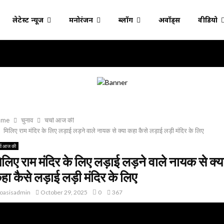
लेटेस्ट न्यूज
मनोरंजन
ब्लॉग
अवॉर्ड्स
वीडियो
ome
चुनाव
चर्चा आज की
मिलिए राम मंदिर के लिए लड़ाई लड़ने वाले नायक से क्या कहा कैसे लड़ाई लड़ी मंदिर के लिए
्चा आज की
िलिए राम मंदिर के लिए लड़ाई लड़ने वाले नायक से क्य
हा कैसे लड़ाई लड़ी मंदिर के लिए
oasisadmin
October 29, 2025
0
367