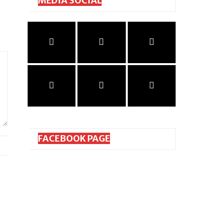
MEDIA SOCIAL
FACEBOOK PAGE