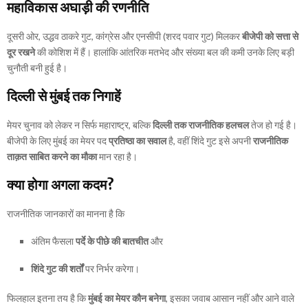
महाविकास अघाड़ी की रणनीति
दूसरी ओर, उद्धव ठाकरे गुट, कांग्रेस और एनसीपी (शरद पवार गुट) मिलकर
बीजेपी को सत्ता से
दूर रखने
की कोशिश में हैं। हालांकि आंतरिक मतभेद और संख्या बल की कमी उनके लिए बड़ी
चुनौती बनी हुई है।
दिल्ली से मुंबई तक निगाहें
मेयर चुनाव को लेकर न सिर्फ महाराष्ट्र, बल्कि
दिल्ली तक राजनीतिक हलचल
तेज हो गई है।
बीजेपी के लिए मुंबई का मेयर पद
प्रतिष्ठा का सवाल
है, वहीं शिंदे गुट इसे अपनी
राजनीतिक
ताक़त साबित करने का मौका
मान रहा है।
क्या होगा अगला कदम?
राजनीतिक जानकारों का मानना है कि
अंतिम फैसला
पर्दे के पीछे की बातचीत
और
शिंदे गुट की शर्तों
पर निर्भर करेगा।
फिलहाल इतना तय है कि
मुंबई का मेयर कौन बनेगा
, इसका जवाब आसान नहीं और आने वाले