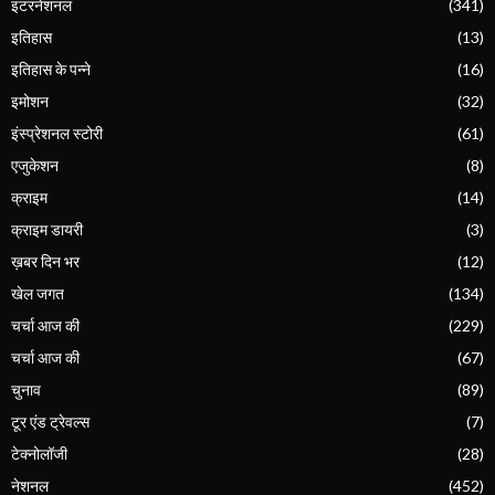
इंटरनेशनल
(341)
इतिहास
(13)
इतिहास के पन्ने
(16)
इमोशन
(32)
इंस्प्रेशनल स्टोरी
(61)
एजुकेशन
(8)
क्राइम
(14)
क्राइम डायरी
(3)
ख़बर दिन भर
(12)
खेल जगत
(134)
चर्चा आज की
(229)
चर्चा आज की
(67)
चुनाव
(89)
टूर एंड ट्रेवल्स
(7)
टेक्नोलॉजी
(28)
नेशनल
(452)