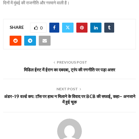
दिनों में मुंबई की राजनीति और गरमाने वाली है।
SHARE
0
PREVIOUS POST
मिडिल ईस्ट में ईरान का दबदबा, ट्रंप की रणनीति पर पड़ा असर
NEXT POST
अंडर-19 वर्ल्ड कप: टॉस पर हाथ न मिलाने के विवाद पर BCB की सफाई, कहा– अनजाने
में हुई चूक