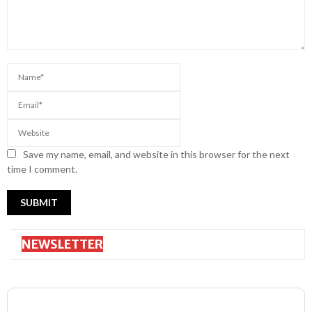
Save my name, email, and website in this browser for the next
time I comment.
NEWSLETTER