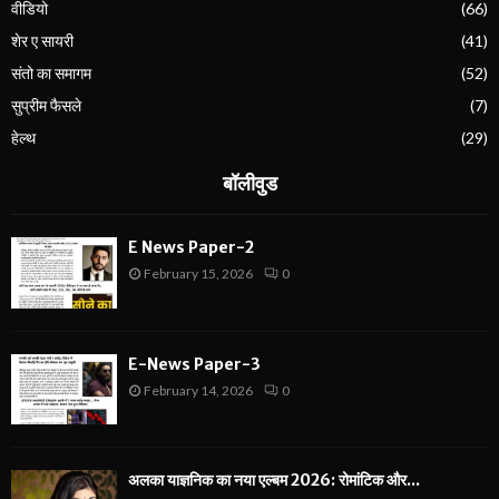
वीडियो
(66)
शेर ए सायरी
(41)
संतो का समागम
(52)
सुप्रीम फैसले
(7)
हेल्थ
(29)
बॉलीवुड
E News Paper-2
February 15, 2026
0
E-News Paper-3
February 14, 2026
0
अलका याज्ञनिक का नया एल्बम 2026: रोमांटिक और...