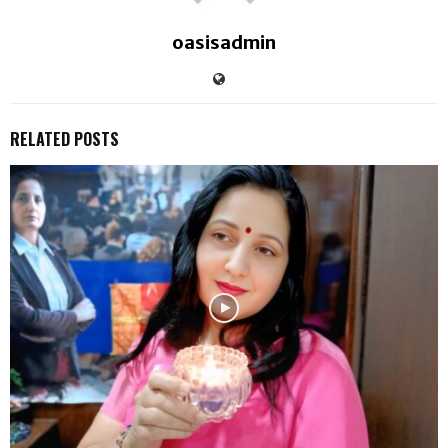
oasisadmin
RELATED POSTS