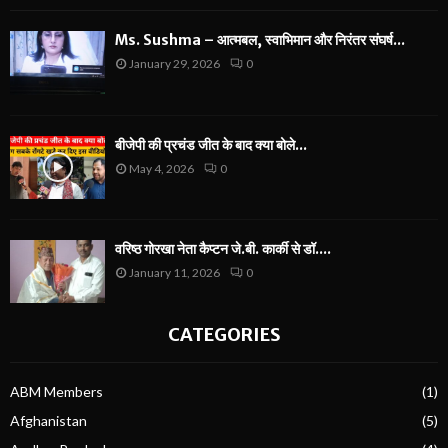
Ms. Sushma – आत्मबल, स्वाभिमान और निरंतर संघर्ष...
January 29, 2026
0
बीजेपी की प्रचंड जीत के बाद क्या बोले...
May 4, 2026
0
वरिष्ठ गोरखा नेता कैप्टन जे.बी. कार्की से डॉ....
January 11, 2026
0
CATEGORIES
ABM Members
(1)
Afghanistan
(5)