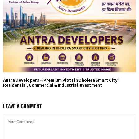
Antra Developers – Premium Plots in Dholera Smart City |
Residential, Commercial & Industrial Investment
LEAVE A COMMENT