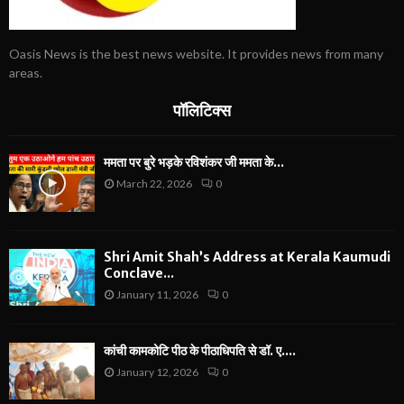
Oasis News is the best news website. It provides news from many
areas.
पॉलिटिक्स
ममता पर बुरे भड़के रविशंकर जी ममता के...
March 22, 2026
0
Shri Amit Shah’s Address at Kerala Kaumudi
Conclave...
January 11, 2026
0
कांची कामकोटि पीठ के पीठाधिपति से डॉ. ए....
January 12, 2026
0