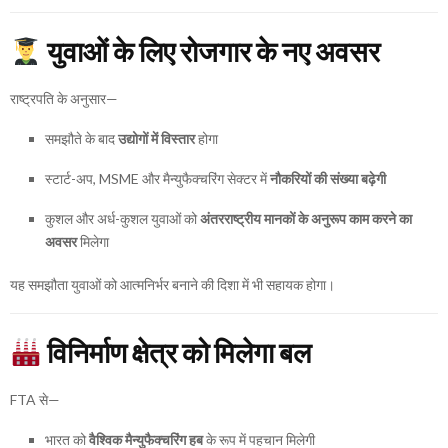
युवाओं के लिए रोजगार के नए अवसर
राष्ट्रपति के अनुसार—
समझौते के बाद
उद्योगों में विस्तार
होगा
स्टार्ट-अप, MSME और मैन्युफैक्चरिंग सेक्टर में
नौकरियों की संख्या बढ़ेगी
कुशल और अर्ध-कुशल युवाओं को
अंतरराष्ट्रीय मानकों के अनुरूप काम करने का
अवसर
मिलेगा
यह समझौता युवाओं को आत्मनिर्भर बनाने की दिशा में भी सहायक होगा।
विनिर्माण क्षेत्र को मिलेगा बल
FTA से—
भारत को
वैश्विक मैन्युफैक्चरिंग हब
के रूप में पहचान मिलेगी