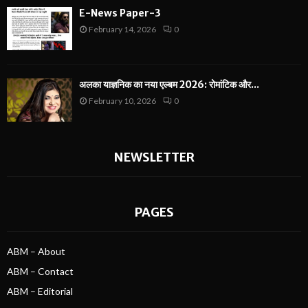
E-News Paper-3
February 14, 2026
0
अलका याज्ञनिक का नया एल्बम 2026: रोमांटिक और...
February 10, 2026
0
NEWSLETTER
PAGES
ABM – About
ABM – Contact
ABM – Editorial