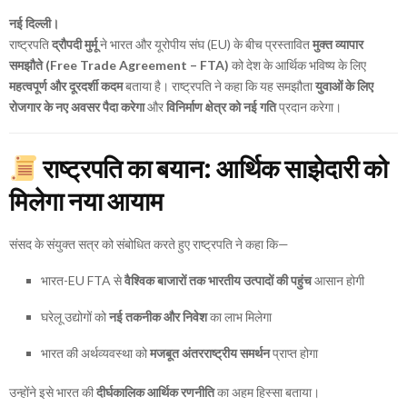
नई दिल्ली।
राष्ट्रपति
द्रौपदी मुर्मू
ने भारत और यूरोपीय संघ (EU) के बीच प्रस्तावित
मुक्त व्यापार
समझौते (Free Trade Agreement – FTA)
को देश के आर्थिक भविष्य के लिए
महत्वपूर्ण और दूरदर्शी कदम
बताया है। राष्ट्रपति ने कहा कि यह समझौता
युवाओं के लिए
रोजगार के नए अवसर पैदा करेगा
और
विनिर्माण क्षेत्र को नई गति
प्रदान करेगा।
राष्ट्रपति का बयान: आर्थिक साझेदारी को
मिलेगा नया आयाम
संसद के संयुक्त सत्र को संबोधित करते हुए राष्ट्रपति ने कहा कि—
भारत-EU FTA से
वैश्विक बाजारों तक भारतीय उत्पादों की पहुंच
आसान होगी
घरेलू उद्योगों को
नई तकनीक और निवेश
का लाभ मिलेगा
भारत की अर्थव्यवस्था को
मजबूत अंतरराष्ट्रीय समर्थन
प्राप्त होगा
उन्होंने इसे भारत की
दीर्घकालिक आर्थिक रणनीति
का अहम हिस्सा बताया।