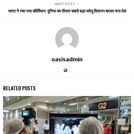
NEXT POST
भारत ने रचा नया कीर्तिमान: दुनिया का तीसरा सबसे बड़ा घरेलू विमानन बाजार बना देश
oasisadmin
RELATED POSTS