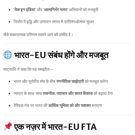
‘
मेक इन इंडिया
’ और ‘
आत्मनिर्भर भारत
’ अभियानों को मजबूती
निर्यात में वृद्धि और उत्पादन लागत में प्रतिस्पर्धात्मक सुधार
जैसे सकारात्मक परिणाम सामने आने की उम्मीद है।
भारत-EU संबंध होंगे और मजबूत
राष्ट्रपति ने कहा कि यह समझौता—
भारत और यूरोपीय संघ के बीच
रणनीतिक साझेदारी
को मजबूत करेगा
व्यापार के साथ-साथ
तकनीक, नवाचार और सतत विकास
को बढ़ावा देगा
वैश्विक मंच पर भारत की
आर्थिक भूमिका को और सशक्त
बनाएगा
एक नज़र में भारत-EU FTA