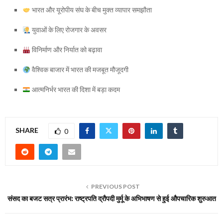
भारत और यूरोपीय संघ के बीच मुक्त व्यापार समझौता
युवाओं के लिए रोजगार के अवसर
विनिर्माण और निर्यात को बढ़ावा
वैश्विक बाजार में भारत की मजबूत मौजूदगी
आत्मनिर्भर भारत की दिशा में बड़ा कदम
SHARE
0
PREVIOUS POST
संसद का बजट सत्र प्रारंभ: राष्ट्रपति द्रौपदी मुर्मू के अभिभाषण से हुई औपचारिक शुरुआत