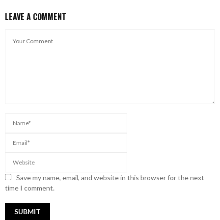
LEAVE A COMMENT
Save my name, email, and website in this browser for the next
time I comment.