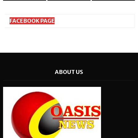
FACEBOOK PAGE
ABOUT US