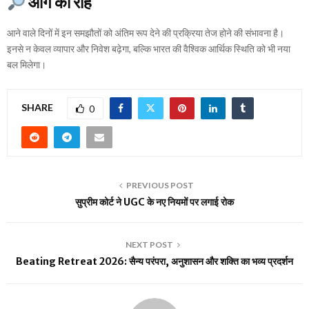
आगे की राह
आने वाले दिनों में इन समझौतों को अंतिम रूप देने की प्रक्रिया तेज होने की संभावना है।
इनसे न केवल व्यापार और निवेश बढ़ेगा, बल्कि भारत की वैश्विक आर्थिक स्थिति को भी नया
बल मिलेगा।
SHARE
0
PREVIOUS POST
सुप्रीम कोर्ट ने UGC के नए नियमों पर लगाई रोक
NEXT POST
Beating Retreat 2026: सैन्य परंपरा, अनुशासन और शक्ति का भव्य प्रदर्शन