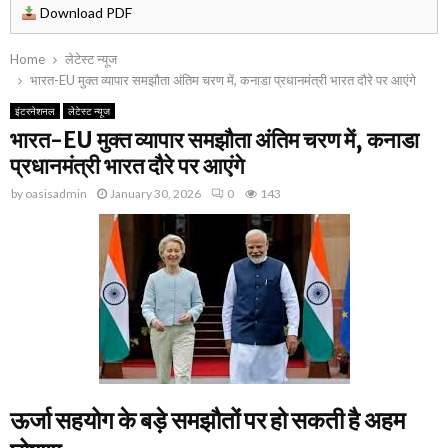
Download PDF
Home
लेटेस्ट न्यूज
भारत-EU मुक्त व्यापार समझौता अंतिम चरण में, कनाडा प्रधानमंत्री भारत दौरे पर आएंगे
इंटरनेशनल
लेटेस्ट न्यूज
भारत-EU मुक्त व्यापार समझौता अंतिम चरण में, कनाडा
प्रधानमंत्री भारत दौरे पर आएंगे
by
oasisadmin
January 30, 2026
0
143
ऊर्जा सहयोग के बड़े समझौतों पर हो सकती है अहम