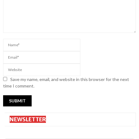
Save my name, email, and website in this browser for the next
time I comment.
NEWSLETTER