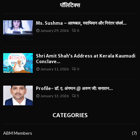
पॉलिटिक्स
Ms. Sushma – आत्मबल, स्वाभिमान और निरंतर संघर्ष...
January 29, 2026
0
Shri Amit Shah’s Address at Kerala Kaumudi
Conclave...
January 11, 2026
0
Profile- डॉ. ए. अंगप्पन @ अरुण जी: सनातन...
January 13, 2026
5
CATEGORIES
ABM Members
(7)