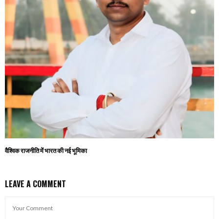
वैश्विक राजनीति में भारत की नई भूमिका
LEAVE A COMMENT