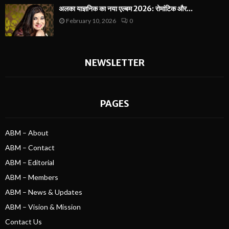
अलका याज्ञनिक का नया एल्बम 2026: रोमांटिक और...
February 10, 2026
0
NEWSLETTER
PAGES
ABM – About
ABM – Contact
ABM – Editorial
ABM – Members
ABM – News & Updates
ABM – Vision & Mission
Contact Us