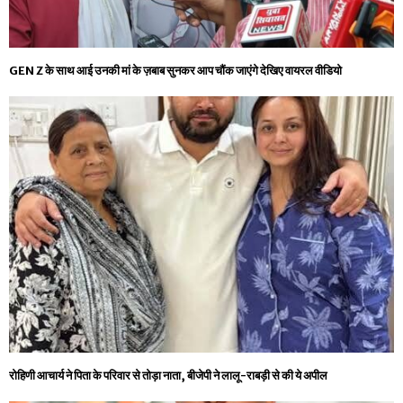
GEN Z के साथ आई उनकी मां के ज़बाब सुनकर आप चौंक जाएंगे देखिए वायरल वीडियो
रोहिणी आचार्य ने पिता के परिवार से तोड़ा नाता, बीजेपी ने लालू-राबड़ी से की ये अपील