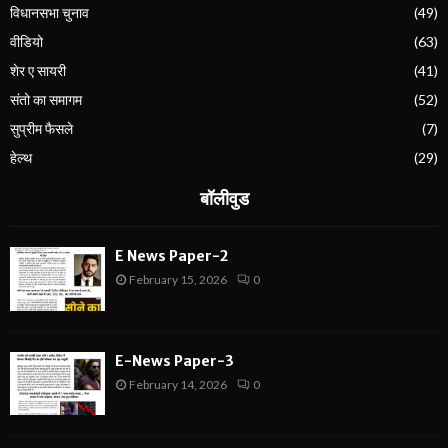
विधानसभा चुनाव
(49)
वीडियो
(63)
शेर ए सायरी
(41)
संतो का समागम
(52)
सुप्रीम फैसले
(7)
हेल्थ
(29)
बॉलीवुड
E News Paper-2
February 15, 2026
0
E-News Paper-3
February 14, 2026
0