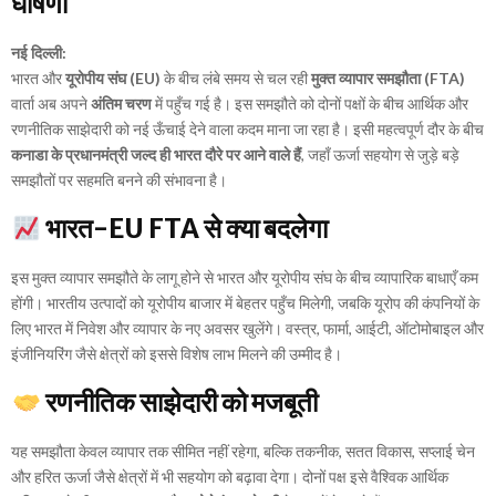
घोषणा
नई दिल्ली:
भारत और
यूरोपीय संघ (EU)
के बीच लंबे समय से चल रही
मुक्त व्यापार समझौता (FTA)
वार्ता अब अपने
अंतिम चरण
में पहुँच गई है। इस समझौते को दोनों पक्षों के बीच आर्थिक और
रणनीतिक साझेदारी को नई ऊँचाई देने वाला कदम माना जा रहा है। इसी महत्वपूर्ण दौर के बीच
कनाडा के प्रधानमंत्री जल्द ही भारत दौरे पर आने वाले हैं
, जहाँ ऊर्जा सहयोग से जुड़े बड़े
समझौतों पर सहमति बनने की संभावना है।
भारत-EU FTA से क्या बदलेगा
इस मुक्त व्यापार समझौते के लागू होने से भारत और यूरोपीय संघ के बीच व्यापारिक बाधाएँ कम
होंगी। भारतीय उत्पादों को यूरोपीय बाजार में बेहतर पहुँच मिलेगी, जबकि यूरोप की कंपनियों के
लिए भारत में निवेश और व्यापार के नए अवसर खुलेंगे। वस्त्र, फार्मा, आईटी, ऑटोमोबाइल और
इंजीनियरिंग जैसे क्षेत्रों को इससे विशेष लाभ मिलने की उम्मीद है।
रणनीतिक साझेदारी को मजबूती
यह समझौता केवल व्यापार तक सीमित नहीं रहेगा, बल्कि तकनीक, सतत विकास, सप्लाई चेन
और हरित ऊर्जा जैसे क्षेत्रों में भी सहयोग को बढ़ावा देगा। दोनों पक्ष इसे वैश्विक आर्थिक