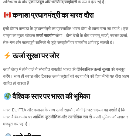
अस्थिरता के बीच
एक मजबूत और भरोसेमंद साझेदारी
के रूप में देख रहे हैं।
कनाडा प्रधानमंत्री का भारत दौरा
इसी दौरान कनाडा के प्रधानमंत्री का प्रस्तावित भारत दौरा भी खास माना जा रहा है। इस
यात्रा का मुख्य फोकस
ऊर्जा सहयोग
रहेगा। दोनों देशों के बीच परमाणु ऊर्जा, स्वच्छ ऊर्जा,
तेल-गैस और महत्वपूर्ण खनिजों से जुड़े समझौतों पर बातचीत आगे बढ़ सकती है।
ऊर्जा सुरक्षा पर जोर
ऊर्जा क्षेत्र में होने वाले ये संभावित समझौते भारत की
दीर्घकालिक ऊर्जा सुरक्षा
को मजबूत
करेंगे। साथ ही स्वच्छ और टिकाऊ ऊर्जा स्रोतों को बढ़ावा देने की दिशा में भी यह दौरा अहम
साबित हो सकता है।
वैश्विक स्तर पर भारत की भूमिका
भारत-EU FTA और कनाडा के साथ ऊर्जा सहयोग, दोनों ही घटनाक्रम यह दर्शाते हैं कि
भारत वैश्विक मंच पर
आर्थिक, कूटनीतिक और रणनीतिक रूप से
अपनी भूमिका को लगातार
मजबूत कर रहा है।