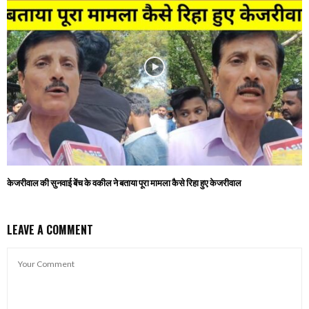
केजरीवाल की सुनवाई बेंच के वकील ने बताया पूरा मामला कैसे रिहा हुए केजरीवाल
LEAVE A COMMENT