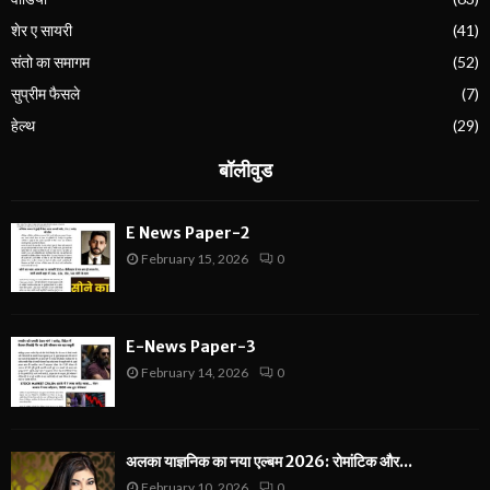
शेर ए सायरी
(41)
संतो का समागम
(52)
सुप्रीम फैसले
(7)
हेल्थ
(29)
बॉलीवुड
E News Paper-2
February 15, 2026
0
E-News Paper-3
February 14, 2026
0
अलका याज्ञनिक का नया एल्बम 2026: रोमांटिक और...
February 10, 2026
0