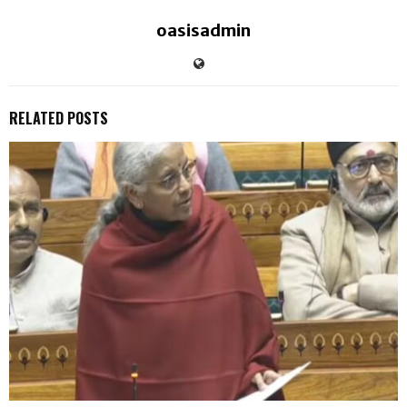
oasisadmin
RELATED POSTS