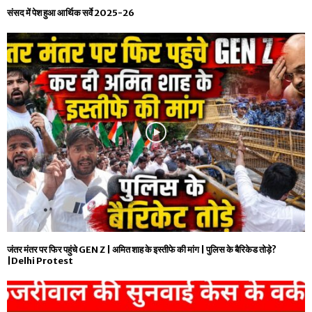
संसद में पेश हुआ आर्थिक सर्वे 2025-26
जंतर मंतर पर फिर पहुंचे GEN Z | अमित शाह के इस्तीफे की मांग | पुलिस के बैरिकेड तोड़े?
|Delhi Protest