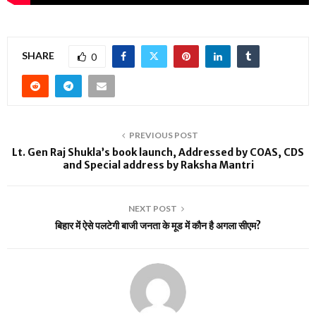
SHARE
0
PREVIOUS POST
Lt. Gen Raj Shukla’s book launch, Addressed by COAS, CDS
and Special address by Raksha Mantri
NEXT POST
बिहार में ऐसे पलटेगी बाजी जनता के मूड में कौन है अगला सीएम?