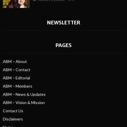
NEWSLETTER
PAGES
ABM – About
ABM – Contact
ABM – Editorial
ABM – Members
ABM – News & Updates
ABM – Vision & Mission
Contact Us
Disclaimers