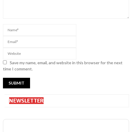
Save my name, email, and website in this browser for the next
time I comment.
NEWSLETTER