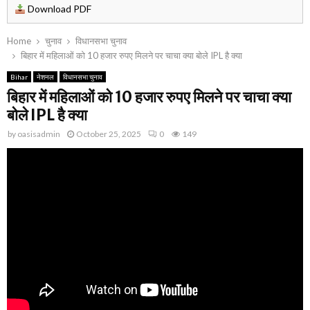
Download PDF
Home
चुनाव
विधानसभा चुनाव
बिहार में महिलाओं को 10 हजार रुपए मिलने पर चाचा क्या बोले IPL है क्या
Bihar
नेशनल
विधानसभा चुनाव
बिहार में महिलाओं को 10 हजार रुपए मिलने पर चाचा क्या
बोले IPL है क्या
by
oasisadmin
October 25, 2025
0
149