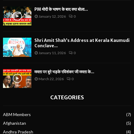
PM मोदी के भाषण के बाद क्या बोला...
January 12, 2026
0
Shri Amit Shah’s Address at Kerala Kaumudi
Conclave...
January 11, 2026
0
ममता पर बुरे भड़के रविशंकर जी ममता के...
March 22, 2026
0
CATEGORIES
ABM Members
(7)
Afghanistan
(5)
Andhra Pradesh
(4)