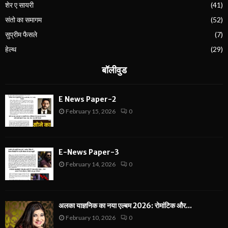
शेर ए सायरी
(41)
संतो का समागम
(52)
सुप्रीम फैसले
(7)
हेल्थ
(29)
बॉलीवुड
E News Paper-2
February 15, 2026
0
E-News Paper-3
February 14, 2026
0
अलका याज्ञनिक का नया एल्बम 2026: रोमांटिक और...
February 10, 2026
0