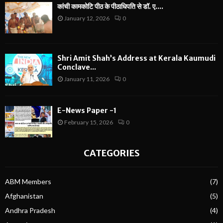
कांची कामकोटि पीठ के पीठाधिपति से डॉ. ए....
January 12, 2026
0
Shri Amit Shah’s Address at Kerala Kaumudi
Conclave...
January 11, 2026
0
E-News Paper -1
February 15, 2026
0
CATEGORIES
ABM Members
(7)
Afghanistan
(5)
Andhra Pradesh
(4)