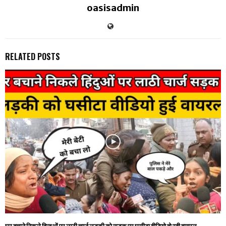
oasisadmin
RELATED POSTS