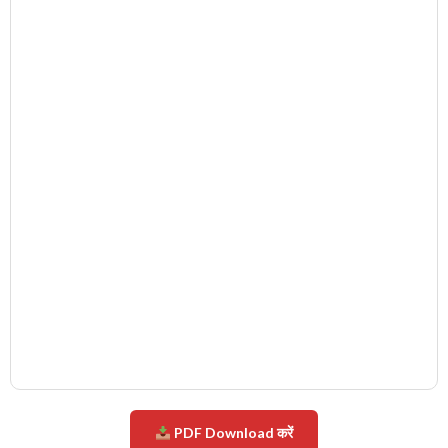
PDF Download करें