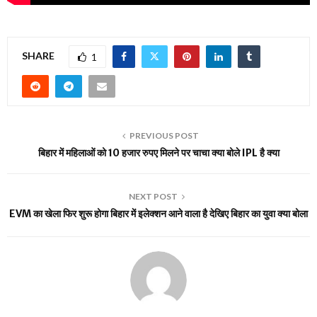
SHARE
1
PREVIOUS POST
बिहार में महिलाओं को 10 हजार रुपए मिलने पर चाचा क्या बोले IPL है क्या
NEXT POST
EVM का खेला फिर शुरू होगा बिहार में इलेक्शन आने वाला है देखिए बिहार का युवा क्या बोला