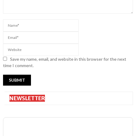
Save my name, email, and website in this browser for the next
time I comment.
NEWSLETTER