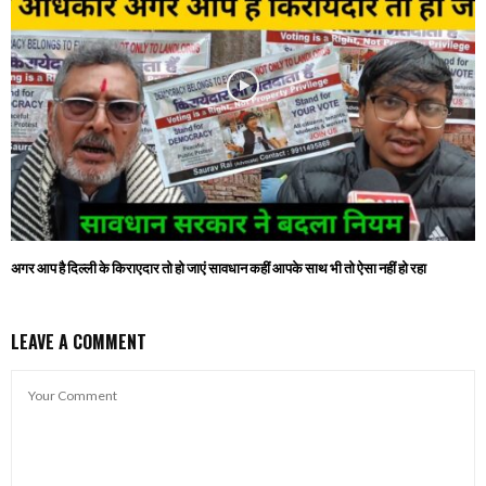
अगर आप है दिल्ली के किराएदार तो हो जाएं सावधान कहीं आपके साथ भी तो ऐसा नहीं हो रहा
LEAVE A COMMENT