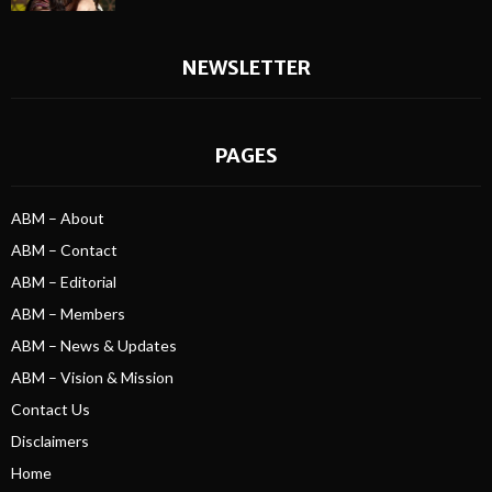
NEWSLETTER
PAGES
ABM – About
ABM – Contact
ABM – Editorial
ABM – Members
ABM – News & Updates
ABM – Vision & Mission
Contact Us
Disclaimers
Home