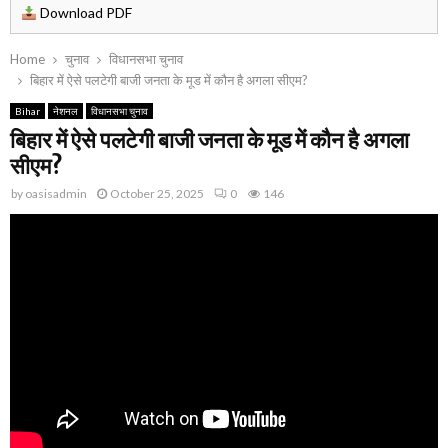
Download PDF
Home
चुनाव
विधानसभा चुनाव
बिहार में ऐसे पलटेगी बाजी जनता के मूड में कौन है अगला सीएम?
Bihar
नेशनल
विधानसभा चुनाव
बिहार में ऐसे पलटेगी बाजी जनता के मूड में कौन है अगला
सीएम?
by
oasisadmin
October 25, 2025
0
146