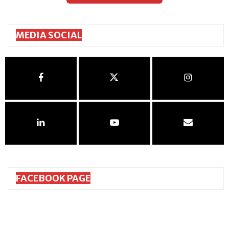
MEDIA SOCIAL
FACEBOOK PAGE