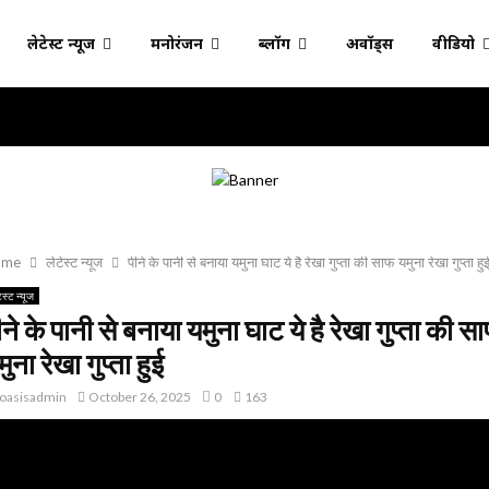
लेटेस्ट न्यूज
मनोरंजन
ब्लॉग
अवॉर्ड्स
वीडियो
ome
लेटेस्ट न्यूज
पीने के पानी से बनाया यमुना घाट ये है रेखा गुप्ता की साफ यमुना रेखा गुप्ता हु
ेस्ट न्यूज
ीने के पानी से बनाया यमुना घाट ये है रेखा गुप्ता की स
ुना रेखा गुप्ता हुई
oasisadmin
October 26, 2025
0
163