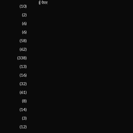
ई पेपर
(10)
(2)
(6)
(6)
(58)
(62)
(338)
(13)
(16)
(32)
(61)
(8)
(14)
(3)
(12)