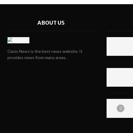
ABOUT US
Oasis News is the best news website. It
provides news from many areas.