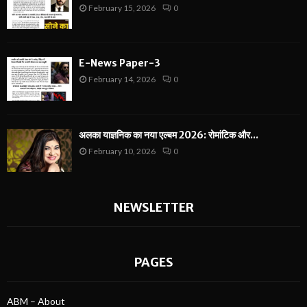
February 15, 2026
0
E-News Paper-3
February 14, 2026
0
अलका याज्ञनिक का नया एल्बम 2026: रोमांटिक और...
February 10, 2026
0
NEWSLETTER
PAGES
ABM – About