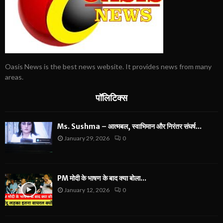
Oasis News is the best news website. It provides news from many
areas.
पॉलिटिक्स
Ms. Sushma – आत्मबल, स्वाभिमान और निरंतर संघर्ष...
January 29, 2026
0
PM मोदी के भाषण के बाद क्या बोला...
January 12, 2026
0