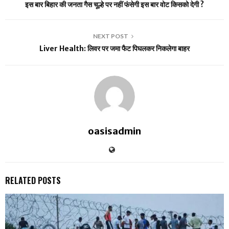
इस बार बिहार की जनता गैस चूल्हे पर नहीं फंसेगी इस बार वोट किसको देगी ?
NEXT POST
Liver Health: लिवर पर जमा फैट पिघलकर निकलेगा बाहर
oasisadmin
RELATED POSTS