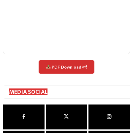
PDF Download करें
MEDIA SOCIAL