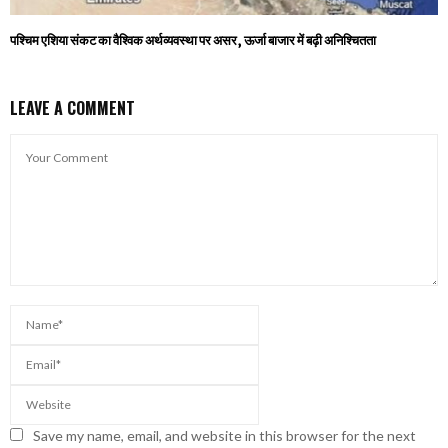
पश्चिम एशिया संकट का वैश्विक अर्थव्यवस्था पर असर, ऊर्जा बाजार में बढ़ी अनिश्चितता
LEAVE A COMMENT
Save my name, email, and website in this browser for the next