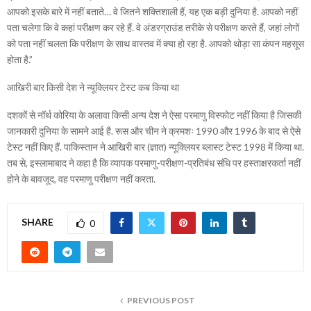
आपको इसके बारे में नहीं बताते… वे जितने शक्तिशाली हैं, यह एक बड़ी दुनिया है. आपको नहीं
पता चलेगा कि वे कहां परीक्षण कर रहे हैं. वे अंडरग्राउंड तरीके से परीक्षण करते हैं, जहां लोगों
को पता नहीं चलता कि परीक्षण के साथ वास्तव में क्या हो रहा है. आपको थोड़ा सा कंपन महसूस
होता है.”
आखिरी बार किसी देश ने न्यूक्लियर टेस्ट कब किया था
दशकों से नॉर्थ कोरिया के अलावा किसी अन्य देश ने ऐसा परमाणु विस्फोट नहीं किया है जिसकी
जानकारी दुनिया के सामने आई है. रूस और चीन ने क्रमशः 1990 और 1996 के बाद से ऐसे
टेस्ट नहीं किए हैं. पाकिस्तान ने आखिरी बार (ज्ञात) न्यूक्लियर ब्लास्ट टेस्ट 1998 में किया था.
तब से, इस्लामाबाद ने कहा है कि व्यापक परमाणु-परीक्षण-प्रतिबंध संधि पर हस्ताक्षरकर्ता नहीं
होने के बावजूद, वह परमाणु परीक्षण नहीं करता.
SHARE
0
PREVIOUS POST