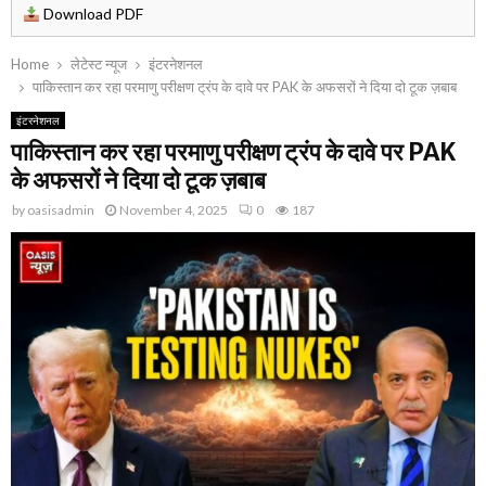
Download PDF
Home
लेटेस्ट न्यूज
इंटरनेशनल
पाकिस्तान कर रहा परमाणु परीक्षण ट्रंप के दावे पर PAK के अफसरों ने दिया दो टूक ज़बाब
इंटरनेशनल
पाकिस्तान कर रहा परमाणु परीक्षण ट्रंप के दावे पर PAK
के अफसरों ने दिया दो टूक ज़बाब
by
oasisadmin
November 4, 2025
0
187