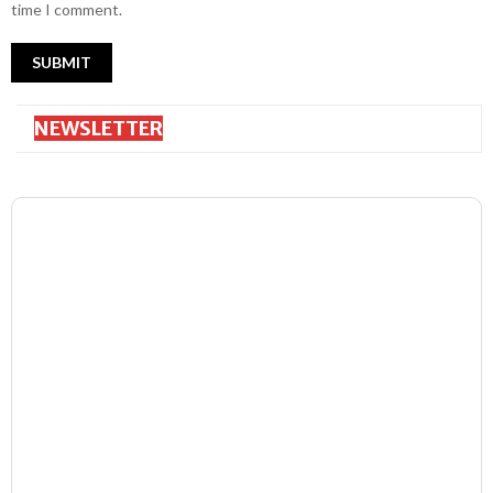
time I comment.
NEWSLETTER