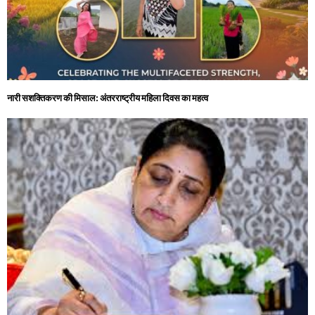
नारी सशक्तिकरण की मिसाल: अंतरराष्ट्रीय महिला दिवस का महत्व