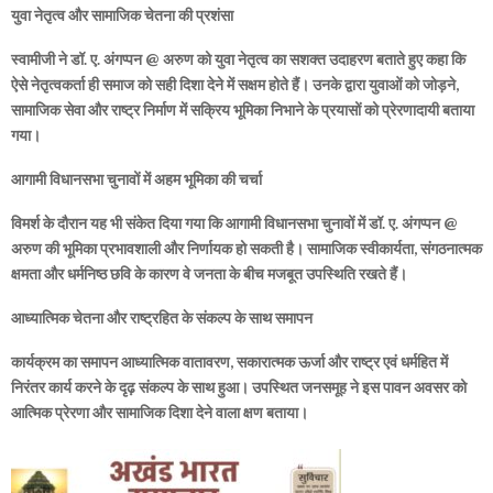
युवा नेतृत्व और सामाजिक चेतना की प्रशंसा
स्वामीजी ने डॉ. ए. अंगप्पन @ अरुण को युवा नेतृत्व का सशक्त उदाहरण बताते हुए कहा कि
ऐसे नेतृत्वकर्ता ही समाज को सही दिशा देने में सक्षम होते हैं। उनके द्वारा युवाओं को जोड़ने,
सामाजिक सेवा और राष्ट्र निर्माण में सक्रिय भूमिका निभाने के प्रयासों को प्रेरणादायी बताया
गया।
आगामी विधानसभा चुनावों में अहम भूमिका की चर्चा
विमर्श के दौरान यह भी संकेत दिया गया कि आगामी विधानसभा चुनावों में डॉ. ए. अंगप्पन @
अरुण की भूमिका प्रभावशाली और निर्णायक हो सकती है। सामाजिक स्वीकार्यता, संगठनात्मक
क्षमता और धर्मनिष्ठ छवि के कारण वे जनता के बीच मजबूत उपस्थिति रखते हैं।
आध्यात्मिक चेतना और राष्ट्रहित के संकल्प के साथ समापन
कार्यक्रम का समापन आध्यात्मिक वातावरण, सकारात्मक ऊर्जा और राष्ट्र एवं धर्महित में
निरंतर कार्य करने के दृढ़ संकल्प के साथ हुआ। उपस्थित जनसमूह ने इस पावन अवसर को
आत्मिक प्रेरणा और सामाजिक दिशा देने वाला क्षण बताया।