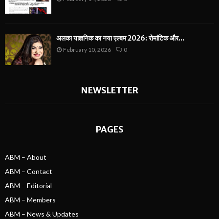
अलका याज्ञनिक का नया एल्बम 2026: रोमांटिक और...
February 10, 2026
0
NEWSLETTER
PAGES
ABM – About
ABM – Contact
ABM – Editorial
ABM – Members
ABM – News & Updates