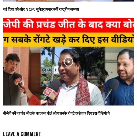
नई दिशा की ओर NCP: सुनेत्रा पवार बनीं राष्ट्रीय अध्यक्ष
बीजेपी की प्रचंड जीत के बाद क्या बोले लोग सबके रोंगटे खड़े कर दिए इस वीडियो ने
LEAVE A COMMENT