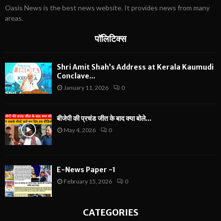
Oasis News is the best news website. It provides news from many
areas.
पॉलिटिक्स
Shri Amit Shah’s Address at Kerala Kaumudi
Conclave...
January 11, 2026
0
बीजेपी की प्रचंड जीत के बाद क्या बोले...
May 4, 2026
0
E-News Paper -1
February 15, 2026
0
CATEGORIES