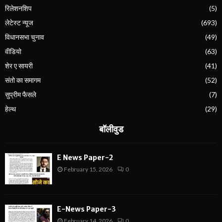
रिलेशनशिप
(5)
लेटेस्ट न्यूज
(693)
विधानसभा चुनाव
(49)
वीडियो
(63)
शेर ए सायरी
(41)
संतो का समागम
(52)
सुप्रीम फैसले
(7)
हेल्थ
(29)
बॉलीवुड
E News Paper-2
February 15, 2026
0
E-News Paper-3
February 14, 2026
0