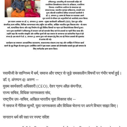
स्वामीजी के सान्निध्य में धर्म, समाज और राष्ट्र से जुड़े समकालीन विषयों पर गंभीर चर्चा हुई।
डॉ. ए. अंगप्पन @ अरुण —
मुख्य कार्यकारी अधिकारी (CEO), देवर ग्रुप ऑफ़ कंपनीज़,
राज्य सचिव, विधिक जागरूकता संघ,
राष्ट्रीय उप-सचिव, अखिल भारतीय युवा विकास संघ —
ने समाज में नैतिक मूल्यों, युवा जागरूकता और विधिक चेतना पर अपने विचार साझा किए।
सनातन धर्म की रक्षा पर स्पष्ट संदेश