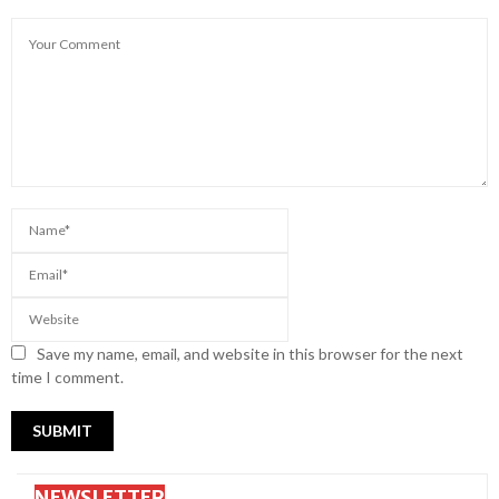
Save my name, email, and website in this browser for the next
time I comment.
NEWSLETTER