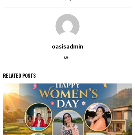
oasisadmin
RELATED POSTS