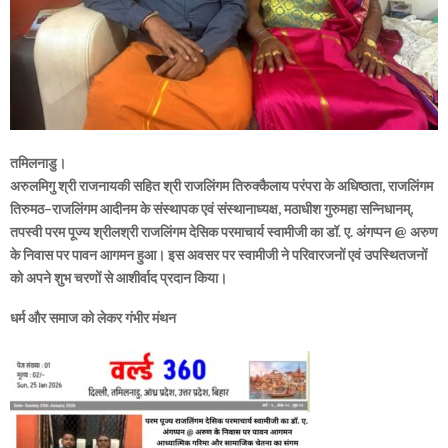
तमिलनाडु।
अरुलमिगु श्री राजनायकी सहित श्री राजलिंगम तिरुक्कैलाय परंपरा के अधिष्ठाता, राजलिंगम
तिरुमठ–राजलिंगम आदीनम के संस्थापक एवं संस्थानाध्यक्ष, मठाधीश गुरुमहा सन्निधानम्,
तपस्वी परम पूज्य श्रीलश्री राजलिंगम देसिक परमाचार्य स्वामीजी का डॉ. ए. अंगप्पन @ अरुण
के निवास पर पावन आगमन हुआ। इस अवसर पर स्वामीजी ने परिवारजनों एवं उपस्थितजनों
को अपने शुभ चरणों से आशीर्वाद प्रदान किया।
धर्म और समाज को लेकर गंभीर मंथन