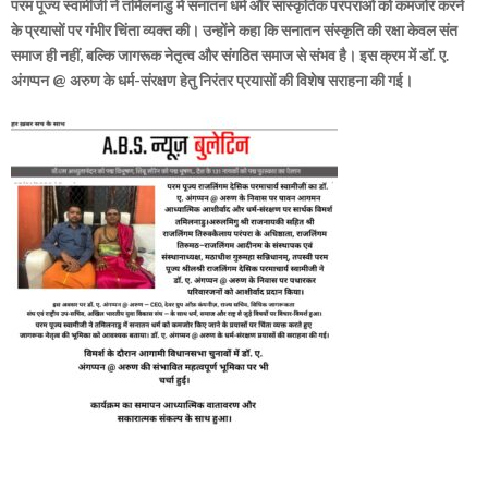
परम पूज्य स्वामीजी ने तमिलनाडु में सनातन धर्म और सांस्कृतिक परंपराओं को कमजोर करने
के प्रयासों पर गंभीर चिंता व्यक्त की। उन्होंने कहा कि सनातन संस्कृति की रक्षा केवल संत
समाज ही नहीं, बल्कि जागरूक नेतृत्व और संगठित समाज से संभव है। इस क्रम में डॉ. ए.
अंगप्पन @ अरुण के धर्म-संरक्षण हेतु निरंतर प्रयासों की विशेष सराहना की गई।