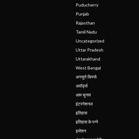
Puducherry
Punjab
Rajasthan
Tamil Nadu
Uncategorized
Uttar Pradesh
Uttarakhand
West Bengal
अनसुने किस्से
अवॉर्ड्स
आम चुनाव
इंटरनेशनल
इतिहास
इतिहास के पन्ने
इमोशन