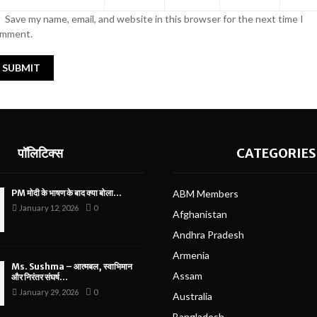
Save my name, email, and website in this browser for the next time I
mment.
पॉलिटिक्स
CATEGORIES
PM मोदी के भाषण के बाद क्या बोला...
ABM Members
January 12, 2026
0
Afghanistan
Andhra Pradesh
Armenia
Ms. Sushma – आत्मबल, स्वाभिमान
Assam
और निरंतर संघर्ष...
January 29, 2026
0
Australia
Bangladesh