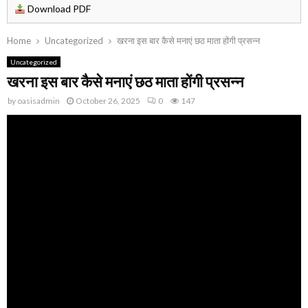
Download PDF
Home
Uncategorized
खरना इस बार कैसे मनाएं छठ माता होंगी प्रसन्न
Uncategorized
खरना इस बार कैसे मनाएं छठ माता होंगी प्रसन्न
by
oasisadmin
October 26, 2025
0
147