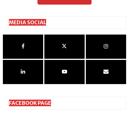
MEDIA SOCIAL
FACEBOOK PAGE