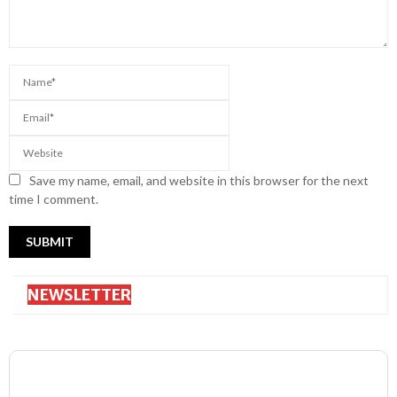
Save my name, email, and website in this browser for the next
time I comment.
NEWSLETTER