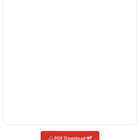
PDF Download करें