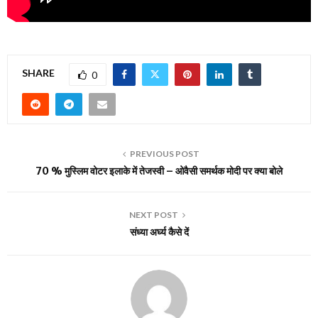
SHARE
0
PREVIOUS POST
70 % मुस्लिम वोटर इलाके में तेजस्वी – ओवैसी समर्थक मोदी पर क्या बोले
NEXT POST
संध्या अर्घ्य कैसे दें