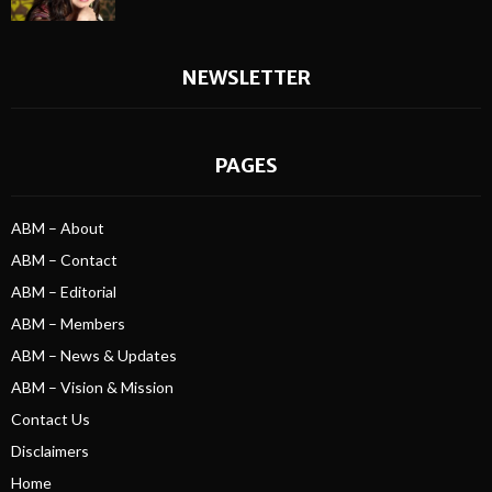
NEWSLETTER
PAGES
ABM – About
ABM – Contact
ABM – Editorial
ABM – Members
ABM – News & Updates
ABM – Vision & Mission
Contact Us
Disclaimers
Home