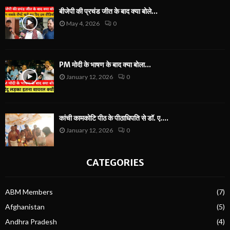
बीजेपी की प्रचंड जीत के बाद क्या बोले...
May 4, 2026
0
PM मोदी के भाषण के बाद क्या बोला...
January 12, 2026
0
कांची कामकोटि पीठ के पीठाधिपति से डॉ. ए....
January 12, 2026
0
CATEGORIES
ABM Members
(7)
Afghanistan
(5)
Andhra Pradesh
(4)