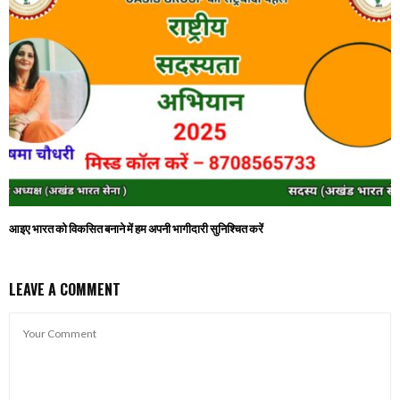
आइए भारत को विकसित बनाने में हम अपनी भागीदारी सुनिश्चित करें
LEAVE A COMMENT