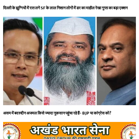
दिल्ली के झुग्गियों में रात लगे SF के लाल निशान लोगों में डर का माहौल रेखा गुप्ता का बड़ा एक्शन
असम में बदरुद्दीन अजमल किसे ज्यादा नुकसान पहुंचा रहे हैं- BJP या कांग्रेस को?