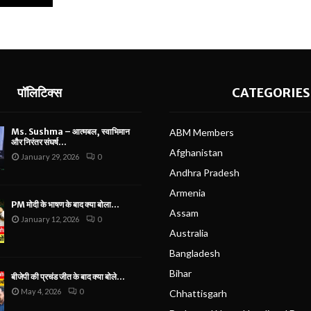
पॉलिटिक्स
CATEGORIES
Ms. Sushma – आत्मबल, स्वाभिमान
ABM Members
और निरंतर संघर्ष...
Afghanistan
January 29, 2026
0
Andhra Pradesh
Armenia
PM मोदी के भाषण के बाद क्या बोला...
Assam
January 12, 2026
0
Australia
Bangladesh
Bihar
बीजेपी की प्रचंड जीत के बाद क्या बोले...
May 4, 2026
0
Chhattisgarh