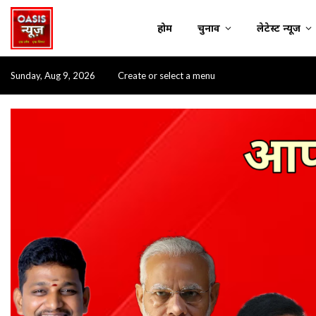
होम
चुनाव
लेटेस्ट न्यूज
Sunday, Aug 9, 2026
Create or select a menu