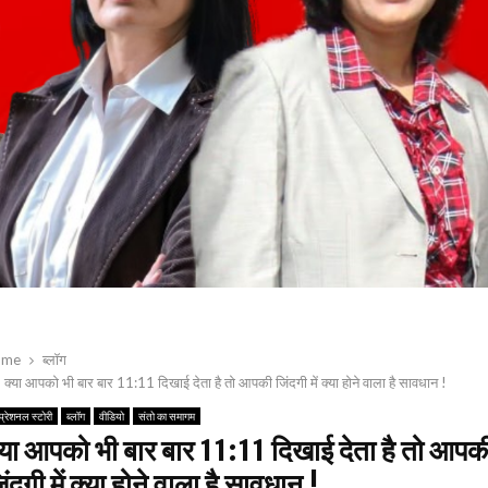
ome
ब्लॉग
क्या आपको भी बार बार 11:11 दिखाई देता है तो आपकी जिंदगी में क्या होने वाला है सावधान !
्प्रेशनल स्टोरी
ब्लॉग
वीडियो
संतो का समागम
्या आपको भी बार बार 11:11 दिखाई देता है तो आपक
िंदगी में क्या होने वाला है सावधान !