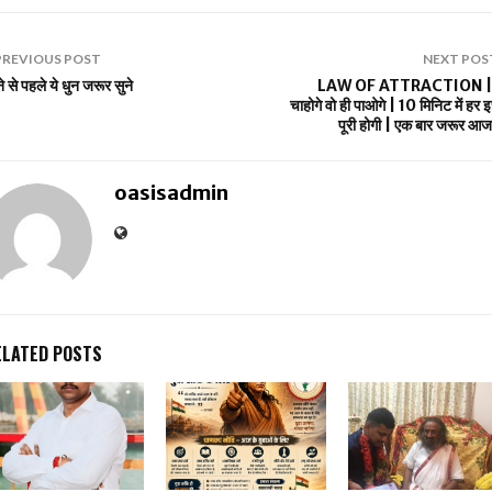
PREVIOUS POST
NEXT POS
े से पहले ये धुन जरूर सुने
LAW OF ATTRACTION |
चाहोगे वो ही पाओगे | 10 मिनिट में हर इ
पूरी होगी | एक बार जरूर आज
oasisadmin
ELATED POSTS